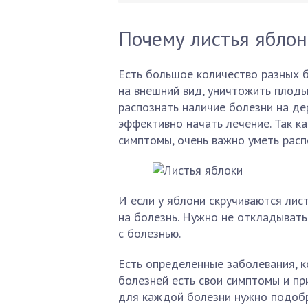
Почему листья яблон
Есть большое количество разных б
на внешний вид, уничтожить плоды
распознать наличие болезни на де
эффективно начать лечение. Так к
симптомы, очень важно уметь расп
И если у яблони скручиваются лис
на болезнь. Нужно не откладывать
с болезнью.
Есть определенные заболевания, к
болезней есть свои симптомы и пр
для каждой болезни нужно подобр