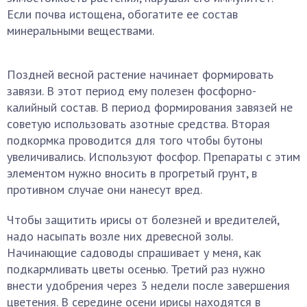
Если почва истощена, обогатите ее состав
минеральными веществами.
Поздней весной растение начинает формировать
завязи. В этот период ему полезен фосфорно-
калийный состав. В период формирования завязей не
советую использовать азотные средства. Вторая
подкормка проводится для того чтобы бутоны
увеличивались. Используют фосфор. Препараты с этим
элементом нужно вносить в прогретый грунт, в
противном случае они нанесут вред.
Чтобы защитить ирисы от болезней и вредителей,
надо насыпать возле них древесной золы.
Начинающие садоводы спрашивает у меня, как
подкармливать цветы осенью. Третий раз нужно
внести удобрения через 3 недели после завершения
цветения. В середине осени ирисы находятся в