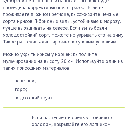
Удобрения можно вносить после того как будет
проведена корректирующая стрижка. Если вы
проживаете в южном регионе, высаживайте нежные
сорта ирисов. Гибридные виды, устойчивые к морозу,
лучше выращивать на севере. Если вы выбрали
холодостойкий сорт, можете не укрывать его на зиму.
Такое растение адаптировано к суровым условиям.
Можно укрыть ирисы у корней: выполните
мульчирование на высоту 20 см. Используйте один из
таких природных материалов:
перегной;
торф;
подсохший грунт.
Если растение не очень устойчиво к
холодам, накрывайте его лапником.