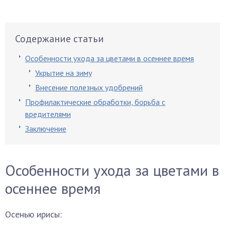
Содержание статьи
Особенности ухода за цветами в осеннее время
Укрытие на зиму
Внесение полезных удобрений
Профилактические обработки, борьба с
вредителями
Заключение
Особенности ухода за цветами в
осеннее время
Осенью ирисы: