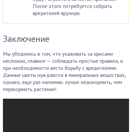
После этого потребуется собрать
вредителей вручную.
Заключение
Мы убедились в том, что ухаживать за ирисами
несложно, главное — соблюдать простые правила, и
при необходимости вести борьбу с вредителями.
Данные цветы нуждаются в минеральных веществах,
однако, еще раз напомню: лучше недокормить, чем
перекормить растение!