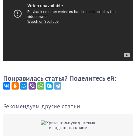
Понравилась статья? Поделитесь ей:
Рекомендуем другие статьи