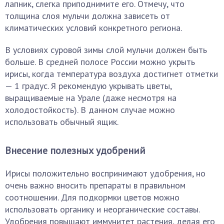
лапник, слегка приподнимите его. Отмечу, что
толщина слоя мульчи должна зависеть от
климатических условий конкретного региона.
В условиях суровой зимы слой мульчи должен быть
больше. В средней полосе России можно укрыть
ирисы, когда температура воздуха достигнет отметки
— 1 градус. Я рекомендую укрывать цветы,
выращиваемые на Урале (даже несмотря на
холодостойкость). В данном случае можно
использовать обычный ящик.
Внесение полезных удобрений
Ирисы положительно воспринимают удобрения, но
очень важно вносить препараты в правильном
соотношении. Для подкормки цветов можно
использовать органику и неорганические составы.
Удобрения повышают иммунитет растения, делая его