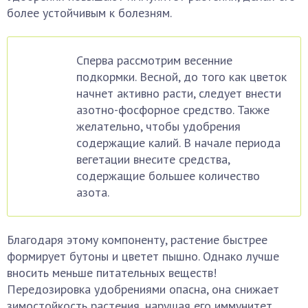
более устойчивым к болезням.
Сперва рассмотрим весенние
подкормки. Весной, до того как цветок
начнет активно расти, следует внести
азотно-фосфорное средство. Также
желательно, чтобы удобрения
содержащие калий. В начале периода
вегетации внесите средства,
содержащие большее количество
азота.
Благодаря этому компоненту, растение быстрее
формирует бутоны и цветет пышно. Однако лучше
вносить меньше питательных веществ!
Передозировка удобрениями опасна, она снижает
зимостойкость растения, нарушая его иммунитет.