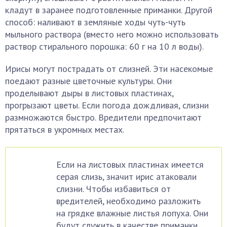
кладут в заранее подготовленные приманки. Другой
способ: наливают в земляные ходы чуть-чуть
мыльного раствора (вместо него можно использовать
раствор стирального порошка: 60 г на 10 л воды).
Ирисы могут пострадать от слизней. Эти насекомые
поедают разные цветочные культуры. Они
проделывают дыры в листовых пластинах,
прогрызают цветы. Если погода дождливая, слизни
размножаются быстро. Вредители предпочитают
прятаться в укромных местах.
Если на листовых пластинах имеется
серая слизь, значит ирис атаковали
слизни. Чтобы избавиться от
вредителей, необходимо разложить
на грядке влажные листья лопуха. Они
будут служить в качестве приманки.