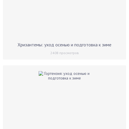
Хризантемы: уход осенью и подготовка к зиме
2408
просмотров