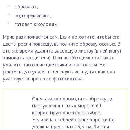
обрезают;
подкармливают;
готовят к холодам.
Ирис размножается сам. Если не хотите, чтобы его
цветы росли повсюду, выполните обрезку осенью. В
это же время удалите засохшую листву (в ней могут
зимовать вредители). При необходимости также
удалите засохшие цветочки и цветоносы. Не
рекомендую удалять зеленую листву, так как она
участвует в процессе фотосинтеза.
Очень важно проводить обрезку до
наступления лютых морозов! Я
корректирую цветы в октябре.
Величина стеблей после обрезки не
должна превышать 3,5 см. Листья