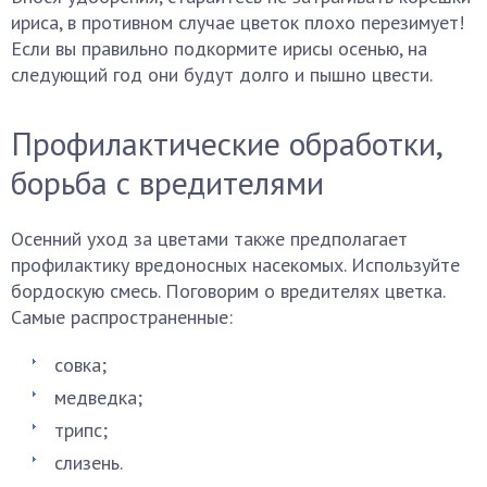
ириса, в противном случае цветок плохо перезимует!
Если вы правильно подкормите ирисы осенью, на
следующий год они будут долго и пышно цвести.
Профилактические обработки,
борьба с вредителями
Осенний уход за цветами также предполагает
профилактику вредоносных насекомых. Используйте
бордоскую смесь. Поговорим о вредителях цветка.
Самые распространенные:
совка;
медведка;
трипс;
слизень.