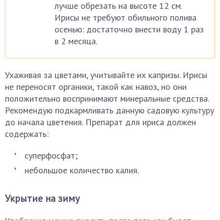
лучше обрезать на высоте 12 см.
Ирисы не требуют обильного полива
осенью: достаточно внести воду 1 раз
в 2 месяца.
Ухаживая за цветами, учитывайте их капризы. Ирисы
не переносят органики, такой как навоз, но они
положительно воспринимают минеральные средства.
Рекомендую подкармливать данную садовую культуру
до начала цветения. Препарат для ириса должен
содержать:
суперфосфат;
небольшое количество калия.
Укрытие на зиму