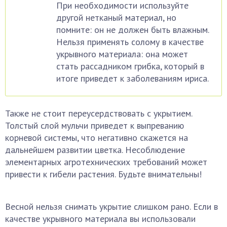
При необходимости используйте
другой нетканый материал, но
помните: он не должен быть влажным.
Нельзя применять солому в качестве
укрывного материала: она может
стать рассадником грибка, который в
итоге приведет к заболеваниям ириса.
Также не стоит переусердствовать с укрытием.
Толстый слой мульчи приведет к выпреванию
корневой системы, что негативно скажется на
дальнейшем развитии цветка. Несоблюдение
элементарных агротехнических требований может
привести к гибели растения. Будьте внимательны!
Весной нельзя снимать укрытие слишком рано. Если в
качестве укрывного материала вы использовали