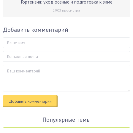
Гортензия: уход осенью и подготовка к зиме
2903
просмотра
Добавить комментарий
Популярные темы