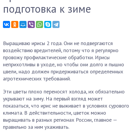
подготовка к зиме
Выращиваю ирисы 2 года. Они не подвергаются
воздействию вредителей, потому что я регулярно
провожу профилактические обработки. Ирисы
неприхотливы в уходе, но чтобы они долго и пышно
цвели, надо должен придерживаться определенных
агротехнических требований.
Эти цветы плохо переносят холода, их обязательно
укрывают на зиму. На первый взгляд может
показаться, что ирис не выживает в условиях сурового
климата. В действительности, цветок можно
выращивать в разных регионах России, главное —
правильно за ним ухаживать.