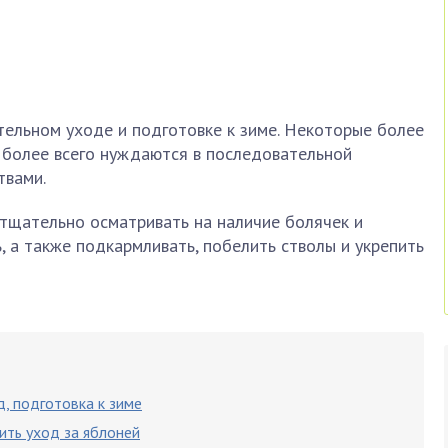
тельном уходе и подготовке к зиме. Некоторые более
 более всего нуждаются в последовательной
твами.
 тщательно осматривать на наличие болячек и
, а также подкармливать, побелить стволы и укрепить
д, подготовка к зиме
ить уход за яблоней