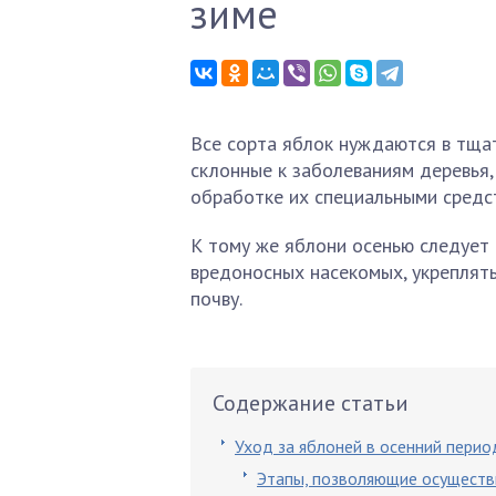
зиме
Все сорта яблок нуждаются в тща
склонные к заболеваниям деревья,
обработке их специальными средс
К тому же яблони осенью следует
вредоносных насекомых, укреплять
почву.
Содержание статьи
Уход за яблоней в осенний перио
Этапы, позволяющие осуществ