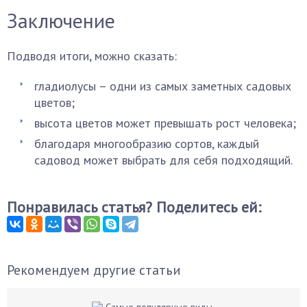
Заключение
Подводя итоги, можно сказать:
гладиолусы – одни из самых заметных садовых
цветов;
высота цветов может превышать рост человека;
благодаря многообразию сортов, каждый
садовод может выбрать для себя подходящий.
Понравилась статья? Поделитесь ей:
Рекомендуем другие статьи