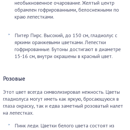
необыкновенное очарование. Желтый центр
обрамлен гофрированными, белоснежными по
краю лепестками.
Питер Пирс. Высокий, до 150 см, гладиолус с
яркими оранжевыми цветками. Лепестки
гофрированные. Бутоны достигают в диаметре
15-16 см, внутри окрашены в красный цвет.
Розовые
Этот цвет всегда символизировал нежность. Цветы
гладиолуса могут иметь как яркую, бросающуюся в
глаза окраску, так и едва заметный розоватый налет
на лепестках.
Пинк леди. Цветки белого цвета состоят из