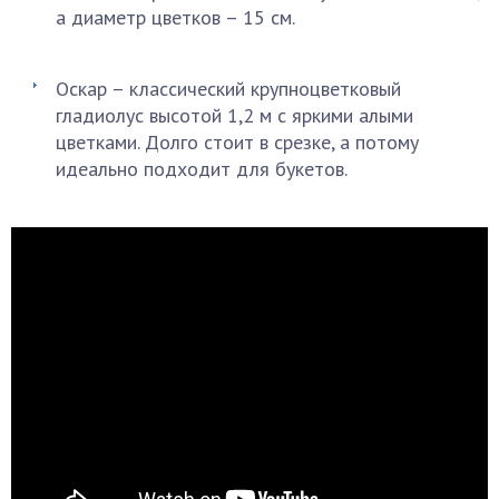
а диаметр цветков – 15 см.
Оскар – классический крупноцветковый
гладиолус высотой 1,2 м с яркими алыми
цветками. Долго стоит в срезке, а потому
идеально подходит для букетов.