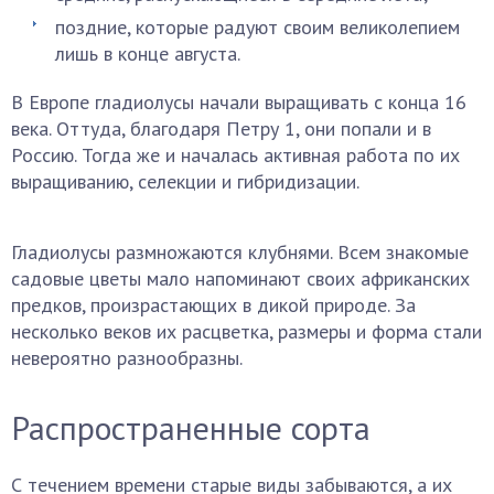
поздние, которые радуют своим великолепием
лишь в конце августа.
В Европе гладиолусы начали выращивать с конца 16
века. Оттуда, благодаря Петру 1, они попали и в
Россию. Тогда же и началась активная работа по их
выращиванию, селекции и гибридизации.
Гладиолусы размножаются клубнями. Всем знакомые
садовые цветы мало напоминают своих африканских
предков, произрастающих в дикой природе. За
несколько веков их расцветка, размеры и форма стали
невероятно разнообразны.
Распространенные сорта
С течением времени старые виды забываются, а их