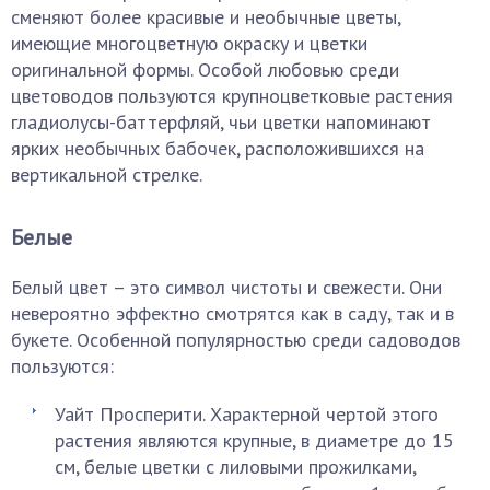
сменяют более красивые и необычные цветы,
имеющие многоцветную окраску и цветки
оригинальной формы. Особой любовью среди
цветоводов пользуются крупноцветковые растения
гладиолусы-баттерфляй, чьи цветки напоминают
ярких необычных бабочек, расположившихся на
вертикальной стрелке.
Белые
Белый цвет – это символ чистоты и свежести. Они
невероятно эффектно смотрятся как в саду, так и в
букете. Особенной популярностью среди садоводов
пользуются:
Уайт Просперити. Характерной чертой этого
растения являются крупные, в диаметре до 15
см, белые цветки с лиловыми прожилками,