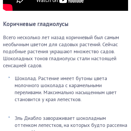
Коричневые гладиолусы
Всего несколько лет назад коричневый был самым
необычным цветом для садовых растений. Сейчас
подобные растения украшают множество садов.
Шоколадных тонов гладиолусы стали настоящей
сенсацией садов.
Шоколад. Растение имеет бутоны цвета
молочного шоколада с карамельными
переливами. Максимально насыщенным цвет
становится у края лепестков.
Эль Диабло завораживает шоколадным
оттенком лепестков, на которых будто рассеяна