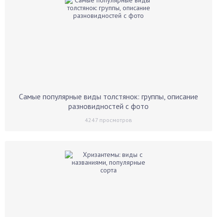
Самые популярные виды толстянок: группы, описание
разновидностей с фото
4247
просмотров