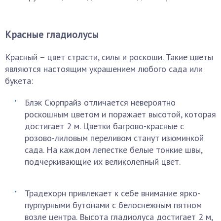
Красные гладиолусы
Красный – цвет страсти, силы и роскоши. Такие цветы
являются настоящим украшением любого сада или
букета:
Блэк Сюрпрайз отличается невероятно
роскошным цветом и поражает высотой, которая
достигает 2 м. Цветки багрово-красные с
розово-лиловым переливом станут изюминкой
сада. На каждом лепестке белые тонкие швы,
подчеркивающие их великолепный цвет.
Традехорн привлекает к себе внимание ярко-
пурпурными бутонами с белоснежным пятном
возле центра. Высота гладиолуса достигает 2 м,