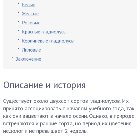
Белые
Желтые
Розовые
Красные гладиолусы
Коричневые гладиолусы
Лиловые
Заключение
Описание и история
Существует около двухсот сортов гладиолусов. Их
принято ассоциировать с началом учебного года, так
как они зацветают в начале осени. Однако, в природе
встречаются и ранние сорта, но период их цветения
недолог и не превышает 2 недель.