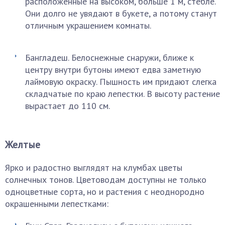
расположенные на высоком, больше 1 м, стебле.
Они долго не увядают в букете, а потому станут
отличным украшением комнаты.
Бангладеш. Белоснежные снаружи, ближе к
центру внутри бутоны имеют едва заметную
лаймовую окраску. Пышность им придают слегка
складчатые по краю лепестки. В высоту растение
вырастает до 110 см.
Желтые
Ярко и радостно выглядят на клумбах цветы
солнечных тонов. Цветоводам доступны не только
одноцветные сорта, но и растения с неоднородно
окрашенными лепестками: