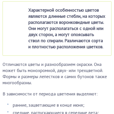
Характерной особенностью цветов
являются длинные стебли, на которых
располагаются воронковидные цветы.
Они могут располагаться с одной или
двух сторон, а могут опоясывать
ствол по спирали. Различаются сорта
и плотностью расположения цветков.
Отличаются цветы и разнообразием окраски. Она
может быть монохромной, двух- или трехцветной.
Формы и размеры лепестков и самих бутонов также
многообразны.
В зависимости от периода цветения выделяют:
ранние, зацветающие в конце июня;
средние, распускающиеся в середине лета;