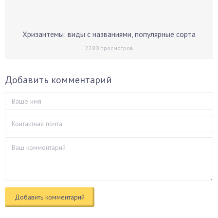
Хризантемы: виды с названиями, популярные сорта
2280
просмотров
Добавить комментарий