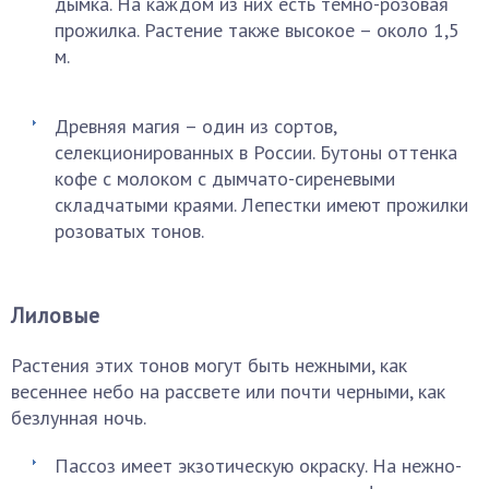
дымка. На каждом из них есть темно-розовая
прожилка. Растение также высокое – около 1,5
м.
Древняя магия – один из сортов,
селекционированных в России. Бутоны оттенка
кофе с молоком с дымчато-сиреневыми
складчатыми краями. Лепестки имеют прожилки
розоватых тонов.
Лиловые
Растения этих тонов могут быть нежными, как
весеннее небо на рассвете или почти черными, как
безлунная ночь.
Пассоз имеет экзотическую окраску. На нежно-