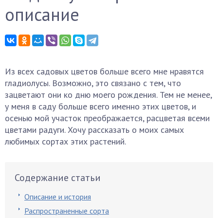
описание
Из всех садовых цветов больше всего мне нравятся
гладиолусы. Возможно, это связано с тем, что
зацветают они ко дню моего рождения. Тем не менее,
у меня в саду больше всего именно этих цветов, и
осенью мой участок преображается, расцветая всеми
цветами радуги. Хочу рассказать о моих самых
любимых сортах этих растений.
Содержание статьи
Описание и история
Распространенные сорта