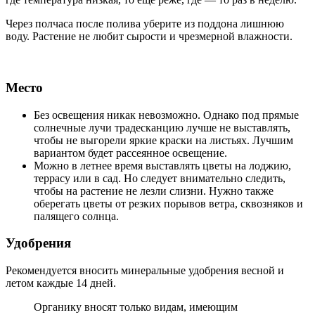
Через полчаса после полива уберите из поддона лишнюю
воду. Растение не любит сырости и чрезмерной влажности.
Место
Без освещения никак невозможно. Однако под прямые
солнечные лучи традесканцию лучше не выставлять,
чтобы не выгорели яркие краски на листьях. Лучшим
вариантом будет рассеянное освещение.
Можно в летнее время выставлять цветы на лоджию,
террасу или в сад. Но следует внимательно следить,
чтобы на растение не лезли слизни. Нужно также
оберегать цветы от резких порывов ветра, сквозняков и
палящего солнца.
Удобрения
Рекомендуется вносить минеральные удобрения весной и
летом каждые 14 дней.
Органику вносят только видам, имеющим