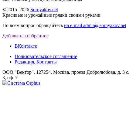
© 2015–2026
Sornyakov.net
Красивые и урожайные грядки своими руками
По всем вопрос обращайтесь
на e-mail admin@sornyakov.net
Добавить в избранное
ВКонтакте
Пользовательское соглашение
Редакция, Контакты
ООО "Вектор". 127254, Москва, проезд Добролюбова, д. 3 с.
3, оф. 7