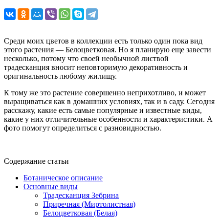
Среди моих цветов в коллекции есть только один пока вид
этого растения — Белоцветковая. Но я планирую еще завести
несколько, потому что своей необычной листвой
традесканция вносит неповторимую декоративность и
оригинальность любому жилищу.
К тому же это растение совершенно неприхотливо, и может
выращиваться как в домашних условиях, так и в саду. Сегодня
расскажу, какие есть самые популярные и известные виды,
какие у них отличительные особенности и характеристики. А
фото помогут определиться с разновидностью.
Содержание статьи
Ботаническое описание
Основные виды
Традесканция Зебрина
Приречная (Миртолистная)
Белоцветковая (Белая)