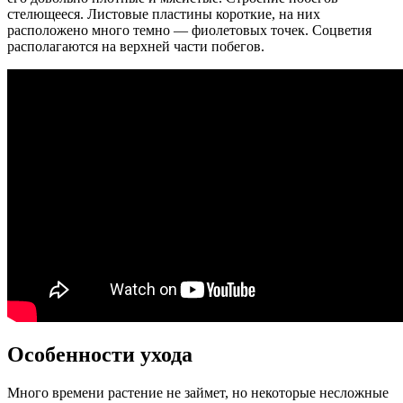
стелющееся. Листовые пластины короткие, на них
расположено много темно — фиолетовых точек. Соцветия
располагаются на верхней части побегов.
Особенности ухода
Много времени растение не займет, но некоторые несложные