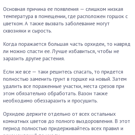
Основная причина ее появления — слишком низкая
температура в помещении, где расположен горшок с
цветком. А также вызвать заболевание могут
сквозняки и сырость.
Когда поражается большая часть орхидеи, то навряд
ли можно спасти ее. Лучше избавиться, чтобы не
заразить другие растения.
Если же все — таки решитесь спасать, то придется
полностью заменить грунт в горшке на новый. Затем
удалить все пораженные участки, места срезов при
этом обязательно обработать. Вазон также
необходимо обеззаразить и просушить.
Орхидею держите отдельно от всех остальных
комнатных цветов до полного выздоровления. В этот
период полностью придерживайтесь всех правил и