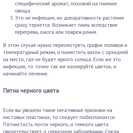
специфический аромат, похожий на гниение
овоща.
Это не инфекция, но декоративность растения
сразу теряется. Возникает гниль вследствие
перегрева, ожога или повреждения.
В этом случае нужно пересмотреть график поливов и
температурный режим, и поместить вазон с орхидеей
на место, где не будет яркого солнца. Если же это
инфекция, то точно так же изолируйте цветок, и
начинайте лечение.
Пятна черного цвета
Если вы увидели такие негативные признаки на
листовых пластинах, то следует побеспокоится.
Пятнистость почти черного, и темного цвета
свидетельствует о серьезном заболевании. Среди