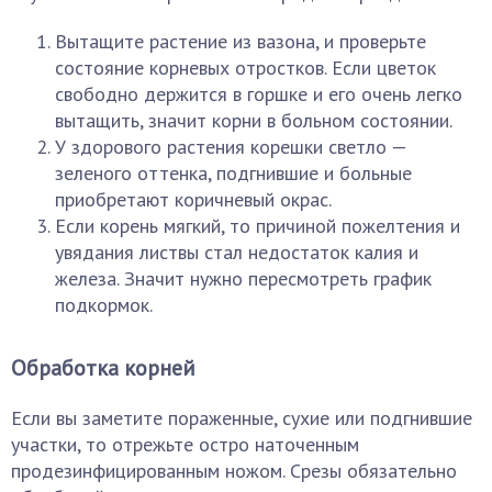
Вытащите растение из вазона, и проверьте
состояние корневых отростков. Если цветок
свободно держится в горшке и его очень легко
вытащить, значит корни в больном состоянии.
У здорового растения корешки светло —
зеленого оттенка, подгнившие и больные
приобретают коричневый окрас.
Если корень мягкий, то причиной пожелтения и
увядания листвы стал недостаток калия и
железа. Значит нужно пересмотреть график
подкормок.
Обработка корней
Если вы заметите пораженные, сухие или подгнившие
участки, то отрежьте остро наточенным
продезинфицированным ножом. Срезы обязательно