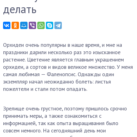
делать
Орхидеи очень популярны в наше время, и мне на
праздники дарили несколько раз это изысканное
растение. Цветение является главным украшением
орхидеи, а сортов и видов великое множество. У меня
самая любимая — Фаленопсис. Однажды один
экземпляр начал неожиданно болеть: листья
пожелтели и стали потом опадать.
Зрелище очень грустное, поэтому пришлось срочно
принимать меры, а также ознакомиться с
информацией, так как опыта выращивания было
совсем немного. На сегодняшний день мои