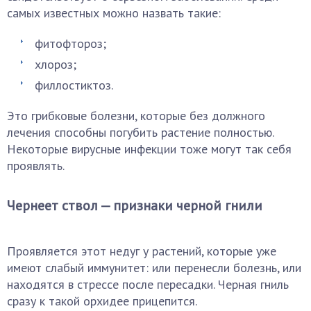
самых известных можно назвать такие:
фитофтороз;
хлороз;
филлостиктоз.
Это грибковые болезни, которые без должного
лечения способны погубить растение полностью.
Некоторые вирусные инфекции тоже могут так себя
проявлять.
Чернеет ствол — признаки черной гнили
Проявляется этот недуг у растений, которые уже
имеют слабый иммунитет: или перенесли болезнь, или
находятся в стрессе после пересадки. Черная гниль
сразу к такой орхидее прицепится.