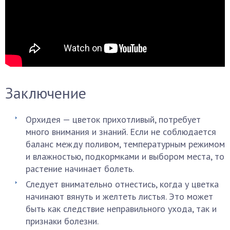
Заключение
Орхидея — цветок прихотливый, потребует
много внимания и знаний. Если не соблюдается
баланс между поливом, температурным режимом
и влажностью, подкормками и выбором места, то
растение начинает болеть.
Следует внимательно отнестись, когда у цветка
начинают вянуть и желтеть листья. Это может
быть как следствие неправильного ухода, так и
признаки болезни.