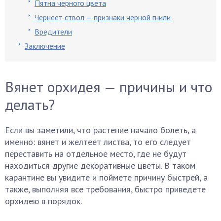
Пятна черного цвета
Чернеет ствол — признаки черной гнили
Вредители
Заключение
Вянет орхидея — причины и что
делать?
Если вы заметили, что растение начало болеть, а
именно: вянет и желтеет листва, то его следует
переставить на отдельное место, где не будут
находиться другие декоративные цветы. В таком
карантине вы увидите и поймете причину быстрей, а
также, выполняя все требования, быстро приведете
орхидею в порядок.