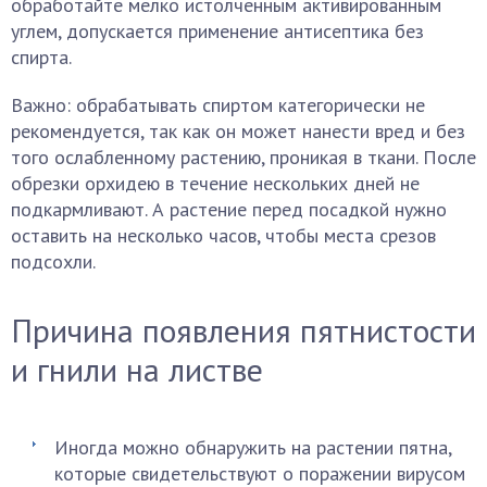
обработайте мелко истолченным активированным
углем, допускается применение антисептика без
спирта.
Важно: обрабатывать спиртом категорически не
рекомендуется, так как он может нанести вред и без
того ослабленному растению, проникая в ткани. После
обрезки орхидею в течение нескольких дней не
подкармливают. А растение перед посадкой нужно
оставить на несколько часов, чтобы места срезов
подсохли.
Причина появления пятнистости
и гнили на листве
Иногда можно обнаружить на растении пятна,
которые свидетельствуют о поражении вирусом