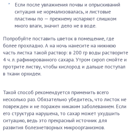
Если после увлажнения почвы и опрыскиваний
ситуация не нормализовалась, и листовые
пластины по — прежнему испаряют слишком
много влаги, значит дело не в воде.
Попробуйте поставить цветок в помещение, где
более прохладно. А на ночь нанесите на нижнюю
часть листка такой раствор: в 200 гр воды растворите
4 ч. л. рафинированного сахара. Утром сироп смойте и
протрите листву, чтобы кислород и дальше поступал
в ткани орхидеи.
Такой способ рекомендуется применить всего
несколько раз. Обязательно убедитесь, что листок не
поврежден и не поражен никаким заболеванием. Если
его структура нарушена, то сахар может ухудшить
ситуацию, ведь это прекрасный источник для
развития болезнетворных микроорганизмов.