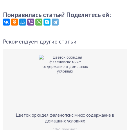
Понравилась статья? Поделитесь ей:
Рекомендуем другие статьи
Цветок орхидея фаленопсис микс: содержание в
домашних условиях
1941
просмотр