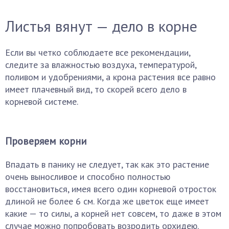
Листья вянут — дело в корне
Если вы четко соблюдаете все рекомендации,
следите за влажностью воздуха, температурой,
поливом и удобрениями, а крона растения все равно
имеет плачевный вид, то скорей всего дело в
корневой системе.
Проверяем корни
Впадать в панику не следует, так как это растение
очень выносливое и способно полностью
восстановиться, имея всего один корневой отросток
длиной не более 6 см. Когда же цветок еще имеет
какие — то силы, а корней нет совсем, то даже в этом
случае можно попробовать возродить орхидею.