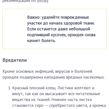
рекомендаций по уходу.
Важно: удаляйте поврежденные
участки до начала здоровой ткани.
Если останется даже небольшой
подгнивший кусочек, орхидея снова
начнет болеть.
Вредители
Кроме основных инфекций, вирусов и болезней
орхидея подвержена нападению вредных насекомых.
Красный плоский клещ. Листики желтеют и
вянут, так как он высасывает все питательные
вещества из тканей. Нижняя часть листка
становится серо — серебристого цвета, а кромка