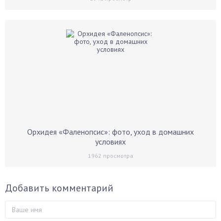
Орхидея «Фаленопсис»: фото, уход в домашних
условиях
1962
просмотра
Добавить комментарий