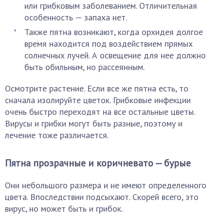
или грибковым заболеванием. Отличительная
особенность — запаха нет.
Также пятна возникают, когда орхидея долгое
время находится под воздействием прямых
солнечных лучей. А освещение для нее должно
быть обильным, но рассеянным.
Осмотрите растение. Если все же пятна есть, то
сначала изолируйте цветок. Грибковые инфекции
очень быстро переходят на все остальные цветы.
Вирусы и грибки могут быть разные, поэтому и
лечение тоже различается.
Пятна прозрачные и коричневато — бурые
Они небольшого размера и не имеют определенного
цвета. Впоследствии подсыхают. Скорей всего, это
вирус, но может быть и грибок.