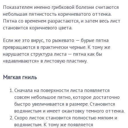
Показателем именно грибковой болезни считаются
небольшая пятнистость коричневатого оттенка.
Пятна со временем разрастаются, и затем весь лист
становится коричневого цвета.
Если же это вирус, то рыжевато — бурые пятна
превращаются в практически черные. К тому же
нарушается структура листа — пятна как бы
«вдавливаются» в листовую пластину.
Мягкая гниль
Сначала на поверхности листа появляется
совсем небольшое пятно, которое достаточно
быстро увеличивается в размере. Становится
водянистым и имеет окантовку темного оттенка.
Скоро листок становится полностью мягким и
водянистым. К тому же появляется