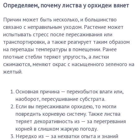
Определяем, почему листва у орхидеи вянет
Причин может быть несколько, и большинство
связано с неправильным уходом. Растение может
испытывать стресс после пересаживания или
транспортировки, а также реагирует таким образом
на перепады температуры в помещении. Ранее
плотные стебли теряют упругость, а листки
сжимаются, меняют окрас с насыщенного зеленого на
желтый.
Основная причина — переизбыток влаги или,
наоборот, пересушивание субстрата.
Если вы пересаживали орхидею, то могли
повредить корневую систему. Также листва
теряет декоративность из — за перегревания
корней в слишком жаркую погоду.
Нередко из — за нехватки опыта и знаний