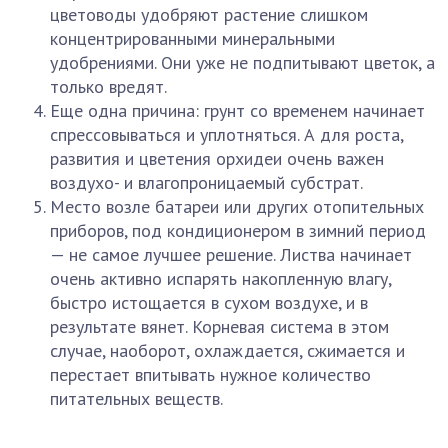
цветоводы удобряют растение слишком
концентрированными минеральными
удобрениями. Они уже не подпитывают цветок, а
только вредят.
Еще одна причина: грунт со временем начинает
спрессовываться и уплотняться. А для роста,
развития и цветения орхидеи очень важен
воздухо- и влагопроницаемый субстрат.
Место возле батареи или других отопительных
приборов, под кондиционером в зимний период
— не самое лучшее решение. Листва начинает
очень активно испарять накопленную влагу,
быстро истощается в сухом воздухе, и в
результате вянет. Корневая система в этом
случае, наоборот, охлаждается, сжимается и
перестает впитывать нужное количество
питательных веществ.