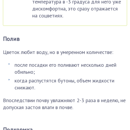
температура в -3 градуса для него уже
дискомфортна, это сразу отражается
на соцветиях.
Полив
Цветок любит воду, но в умеренном количестве:
после посадки его поливают несколько дней
обильно;
когда распустятся бутоны, объем жидкости
снижают.
Впоследствии почву увлажняют 2-3 раза в неделю, не
допуская застоя влаги в почве.
Подкормка