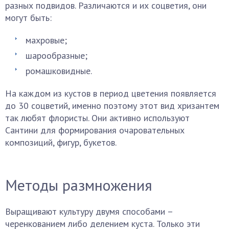
разных подвидов. Различаются и их соцветия, они
могут быть:
махровые;
шарообразные;
ромашковидные.
На каждом из кустов в период цветения появляется
до 30 соцветий, именно поэтому этот вид хризантем
так любят флористы. Они активно используют
Сантини для формирования очаровательных
композиций, фигур, букетов.
Методы размножения
Выращивают культуру двумя способами –
черенкованием либо делением куста. Только эти