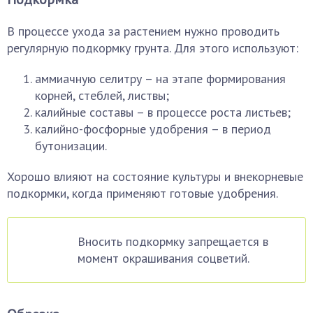
В процессе ухода за растением нужно проводить
регулярную подкормку грунта. Для этого используют:
аммиачную селитру – на этапе формирования
корней, стеблей, листвы;
калийные составы – в процессе роста листьев;
калийно-фосфорные удобрения – в период
бутонизации.
Хорошо влияют на состояние культуры и внекорневые
подкормки, когда применяют готовые удобрения.
Вносить подкормку запрещается в
момент окрашивания соцветий.