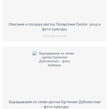
Описание и посадка цветка Пеларгония Denize: уход и
фото культуры
2555
просмотров
Выращивание из семян цветка Гортензия Дуболистная
– фото культуры