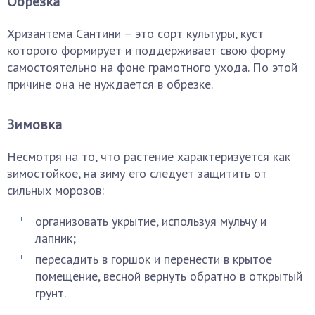
Обрезка
Хризантема Сантини – это сорт культуры, куст
которого формирует и поддерживает свою форму
самостоятельно на фоне грамотного ухода. По этой
причине она не нуждается в обрезке.
Зимовка
Несмотря на то, что растение характеризуется как
зимостойкое, на зиму его следует защитить от
сильных морозов:
организовать укрытие, используя мульчу и
лапник;
пересадить в горшок и перенести в крытое
помещение, весной вернуть обратно в открытый
грунт.