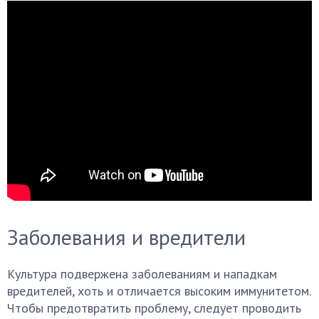
Заболевания и вредители
Культура подвержена заболеваниям и нападкам
вредителей, хоть и отличается высоким иммунитетом.
Чтобы предотвратить проблему, следует проводить