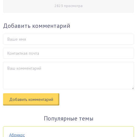
2823
просмотра
Добавить комментарий
Популярные темы
Абрикос