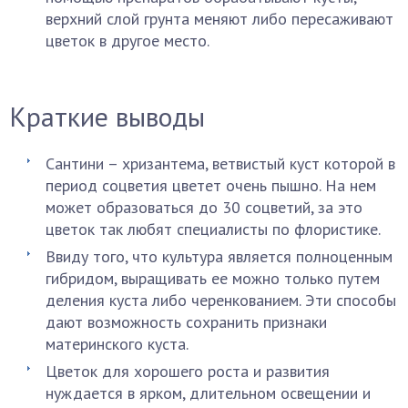
верхний слой грунта меняют либо пересаживают
цветок в другое место.
Краткие выводы
Сантини – хризантема, ветвистый куст которой в
период соцветия цветет очень пышно. На нем
может образоваться до 30 соцветий, за это
цветок так любят специалисты по флористике.
Ввиду того, что культура является полноценным
гибридом, выращивать ее можно только путем
деления куста либо черенкованием. Эти способы
дают возможность сохранить признаки
материнского куста.
Цветок для хорошего роста и развития
нуждается в ярком, длительном освещении и