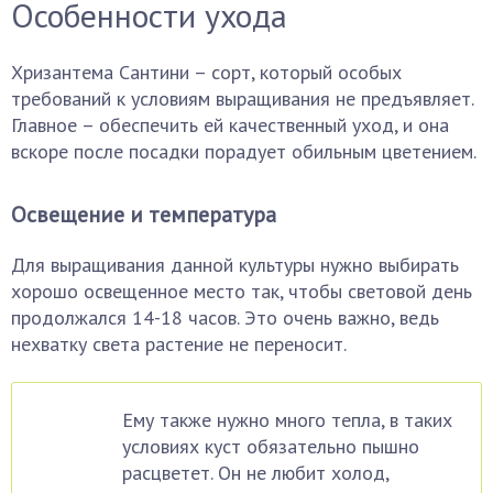
Особенности ухода
Хризантема Сантини – сорт, который особых
требований к условиям выращивания не предъявляет.
Главное – обеспечить ей качественный уход, и она
вскоре после посадки порадует обильным цветением.
Освещение и температура
Для выращивания данной культуры нужно выбирать
хорошо освещенное место так, чтобы световой день
продолжался 14-18 часов. Это очень важно, ведь
нехватку света растение не переносит.
Ему также нужно много тепла, в таких
условиях куст обязательно пышно
расцветет. Он не любит холод,