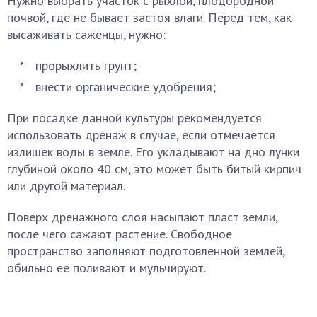
Нужно выбрать участок с рыхлой, плодородной
почвой, где не бывает застоя влаги. Перед тем, как
высаживать саженцы, нужно:
прорыхлить грунт;
внести органические удобрения;
При посадке данной культуры рекомендуется
использовать дренаж в случае, если отмечается
излишек воды в земле. Его укладывают на дно лунки
глубиной около 40 см, это может быть битый кирпич
или другой материал.
Поверх дренажного слоя насыпают пласт земли,
после чего сажают растение. Свободное
пространство заполняют подготовленной землей,
обильно ее поливают и мульчируют.