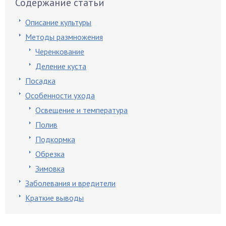
Содержание статьи
Описание культуры
Методы размножения
Черенкование
Деление куста
Посадка
Особенности ухода
Освещение и температура
Полив
Подкормка
Обрезка
Зимовка
Заболевания и вредители
Краткие выводы