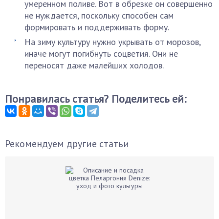
умеренном поливе. Вот в обрезке он совершенно
не нуждается, поскольку способен сам
формировать и поддерживать форму.
На зиму культуру нужно укрывать от морозов,
иначе могут погибнуть соцветия. Они не
переносят даже малейших холодов.
Понравилась статья? Поделитесь ей:
Рекомендуем другие статьи