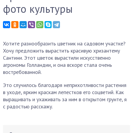
фото культуры
Хотите разнообразить цветник на садовом участке?
Хочу предложить вырастить красивую хризантему
Сантини. Этот цветок вырастили искусственно
агрономы Голландии, и она вскоре стала очень
востребованной.
Это случилось благодаря неприхотливости растения
в уходе, ярким краскам лепестков его соцветий. Как
выращивать и ухаживать за ним в открытом грунте, я
с радостью расскажу.