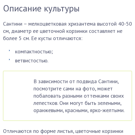
Описание культуры
Сантини – мелкоцветковая хризантема высотой 40-50
см, диаметр ее цветочной корзинки составляет не
более 5 см. Ее кусты отличаются:
компактностью;
ветвистостью.
В зависимости от подвида Сантини,
посмотрите сами на фото, может
побаловать разными оттенками своих
лепестков. Они могут быть зелеными,
оранжевыми, красными, ярко-желтыми.
Отличаются по форме листья, цветочные корзинки