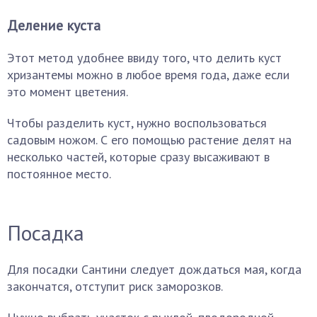
Деление куста
Этот метод удобнее ввиду того, что делить куст
хризантемы можно в любое время года, даже если
это момент цветения.
Чтобы разделить куст, нужно воспользоваться
садовым ножом. С его помощью растение делят на
несколько частей, которые сразу высаживают в
постоянное место.
Посадка
Для посадки Сантини следует дождаться мая, когда
закончатся, отступит риск заморозков.