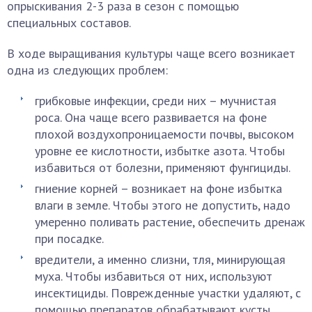
опрыскивания 2-3 раза в сезон с помощью
специальных составов.
В ходе выращивания культуры чаще всего возникает
одна из следующих проблем:
грибковые инфекции, среди них – мучнистая
роса. Она чаще всего развивается на фоне
плохой воздухопроницаемости почвы, высоком
уровне ее кислотности, избытке азота. Чтобы
избавиться от болезни, применяют фунгициды.
гниение корней – возникает на фоне избытка
влаги в земле. Чтобы этого не допустить, надо
умеренно поливать растение, обеспечить дренаж
при посадке.
вредители, а именно слизни, тля, минирующая
муха. Чтобы избавиться от них, используют
инсектициды. Поврежденные участки удаляют, с
помощью препаратов обрабатывают кусты,