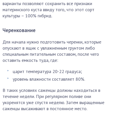
варианты позволяют сохранить все признаки
материнского куста ввиду того, что этот сорт
культуры – 100% гибрид.
Черенкование
Для начала нужно подготовить черенки, которые
опускают в ящик с увлажненным грунтом либо
специальным питательным составом, после чего
оставить емкость туда, где:
царит температура 20-22 градуса;
уровень влажности составляет 80%.
В таких условиях саженцы должны находиться в
течение недели. При регулярном поливе они
укоренятся уже спустя неделю. Затем выращенные
саженцы высаживают в постоянное место.