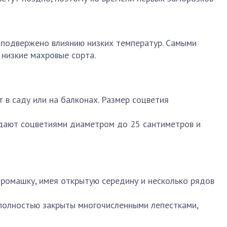
 подвержено влиянию низких температур. Самыми
низкие махровые сорта.
в саду или на балконах. Размер соцветия
дают соцветиями диаметром до 25 сантиметров и
ромашку, имея открытую середину и несколько рядов
полностью закрыты многочисленными лепестками,