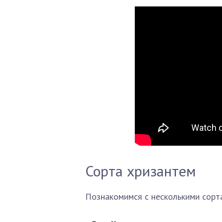
Сорта хризантем
Познакомимся с несколькими сорта