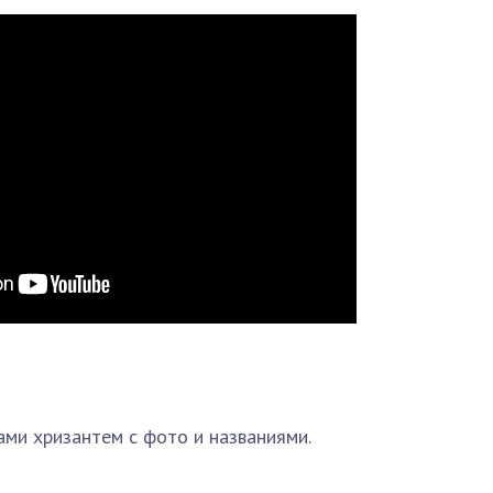
ми хризантем с фото и названиями.