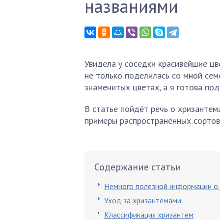
названиями
Увидела у соседки красивейшие цв
не только поделилась со мной сем
знаменитых цветах, а я готова под
В статье пойдёт речь о хризантем
примеры распространённых сортов
Содержание статьи
Немного полезной информации о
Уход за хризантемами
Классификация хризантем