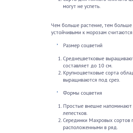
могут не успеть.
Чем больше растение, тем больше
устойчивыми к морозам считаются 
Размер соцветий
Среднецветковые выращивают 
составляет до 10 см.
Крупноцветковые сорта обла
выращиваются под срез.
Формы соцветия
Простые внешне напоминают 
лепестков.
Серединки Махровых сортов 
расположенными в ряд.