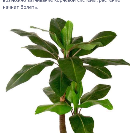
начнет болеть.