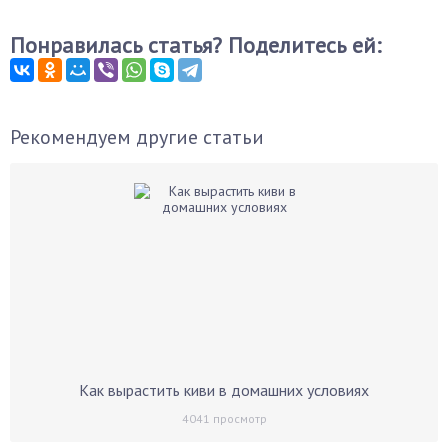
Понравилась статья? Поделитесь ей:
Рекомендуем другие статьи
Как вырастить киви в домашних условиях
4041
просмотр