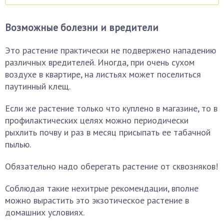
Возможные болезни и вредители
Это растение практически не подвержено нападению
различных вредителей. Иногда, при очень сухом
воздухе в квартире, на листьях может поселиться
паутинный клещ.
Если же растение только что куплено в магазине, то в
профилактических целях можно периодически
рыхлить почву и раз в месяц присыпать ее табачной
пылью.
Обязательно надо оберегать растение от сквозняков!
Соблюдая такие нехитрые рекомендации, вполне
можно вырастить это экзотическое растение в
домашних условиях.