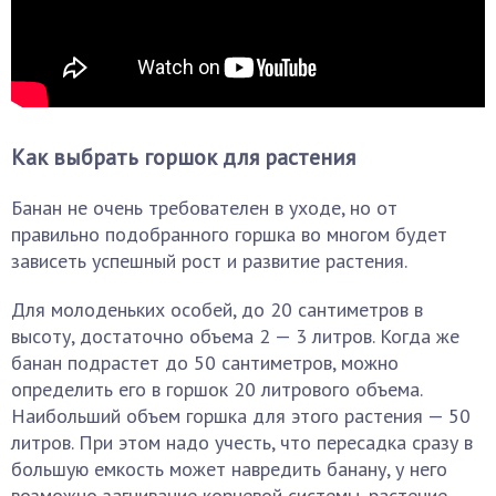
Как выбрать горшок для растения
Банан не очень требователен в уходе, но от
правильно подобранного горшка во многом будет
зависеть успешный рост и развитие растения.
Для молоденьких особей, до 20 сантиметров в
высоту, достаточно объема 2 — 3 литров. Когда же
банан подрастет до 50 сантиметров, можно
определить его в горшок 20 литрового объема.
Наибольший объем горшка для этого растения — 50
литров. При этом надо учесть, что пересадка сразу в
большую емкость может навредить банану, у него
возможно загнивание корневой системы, растение