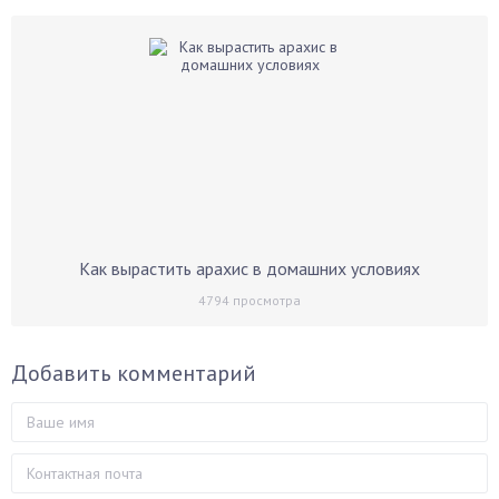
Как вырастить арахис в домашних условиях
4794
просмотра
Добавить комментарий