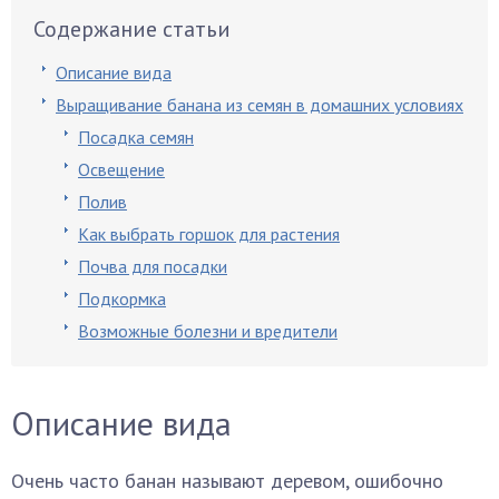
Содержание статьи
Описание вида
Выращивание банана из семян в домашних условиях
Посадка семян
Освещение
Полив
Как выбрать горшок для растения
Почва для посадки
Подкормка
Возможные болезни и вредители
Описание вида
Очень часто банан называют деревом, ошибочно