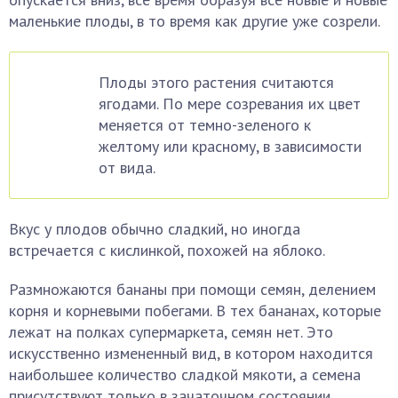
маленькие плоды, в то время как другие уже созрели.
Плоды этого растения считаются
ягодами. По мере созревания их цвет
меняется от темно-зеленого к
желтому или красному, в зависимости
от вида.
Вкус у плодов обычно сладкий, но иногда
встречается с кислинкой, похожей на яблоко.
Размножаются бананы при помощи семян, делением
корня и корневыми побегами. В тех бананах, которые
лежат на полках супермаркета, семян нет. Это
искусственно измененный вид, в котором находится
наибольшее количество сладкой мякоти, а семена
присутствуют только в зачаточном состоянии.