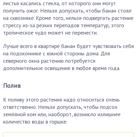
листья касались стекла, от которого они могут
получить ожог. Нельзя допускать, чтобы банан стоял
на сквозняке. Кроме того, нельзя подвергать растение
стрессу из-за резких перепадов температур, этого
тропическое чудо может не перенести.
Лучше всего в квартире банан будет чувствовать себя
на подоконнике с южной стороны дома. Для
северного окна растению потребуется
дополнительное освещение в любое время года.
Полив
К поливу этого растения надо относиться очень
ответственно. Нельзя допускать, чтобы подсох
земляной ком или, наоборот, возникло излишнее
количество воды в горшке.