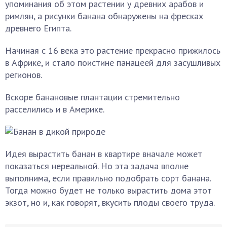
упоминания об этом растении у древних арабов и
римлян, а рисунки банана обнаружены на фресках
древнего Египта.
Начиная с 16 века это растение прекрасно прижилось
в Африке, и стало поистине панацеей для засушливых
регионов.
Вскоре банановые плантации стремительно
расселились и в Америке.
Идея вырастить банан в квартире вначале может
показаться нереальной. Но эта задача вполне
выполнима, если правильно подобрать сорт банана.
Тогда можно будет не только вырастить дома этот
экзот, но и, как говорят, вкусить плоды своего труда.