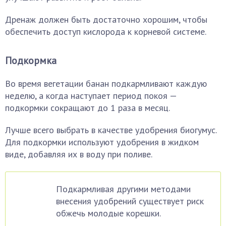
Дренаж должен быть достаточно хорошим, чтобы
обеспечить доступ кислорода к корневой системе.
Подкормка
Во время вегетации банан подкармливают каждую
неделю, а когда наступает период покоя —
подкормки сокращают до 1 раза в месяц.
Лучше всего выбрать в качестве удобрения биогумус.
Для подкормки используют удобрения в жидком
виде, добавляя их в воду при поливе.
Подкармливая другими методами
внесения удобрений существует риск
обжечь молодые корешки.