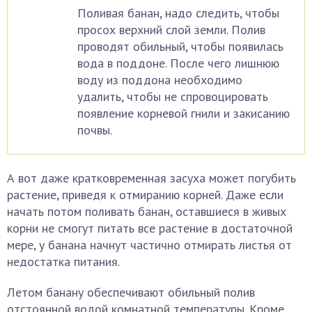
Поливая банан, надо следить, чтобы
просох верхний слой земли. Полив
проводят обильный, чтобы появилась
вода в поддоне. После чего лишнюю
воду из поддона необходимо
удалить, чтобы не спровоцировать
появление корневой гнили и закисанию
почвы.
А вот даже кратковременная засуха может погубить
растение, приведя к отмиранию корней. Даже если
начать потом поливать банан, оставшиеся в живых
корни не смогут питать все растение в достаточной
мере, у банана начнут частично отмирать листья от
недостатка питания.
Летом банану обеспечивают обильный полив
отстоянной водой комнатной температуры. Кроме