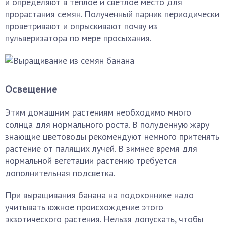
и определяют в теплое и светлое место для
прорастания семян. Полученный парник периодически
проветривают и опрыскивают почву из
пульверизатора по мере просыхания.
Освещение
Этим домашним растениям необходимо много
солнца для нормального роста. В полуденную жару
знающие цветоводы рекомендуют немного притенять
растение от палящих лучей. В зимнее время для
нормальной вегетации растению требуется
дополнительная подсветка.
При выращивания банана на подоконнике надо
учитывать южное происхождение этого
экзотического растения. Нельзя допускать, чтобы