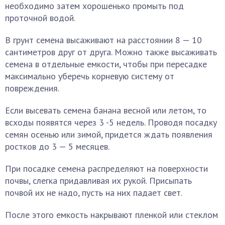
необходимо затем хорошенько промыть под
проточной водой.
В грунт семена высаживают на расстоянии 8 — 10
сантиметров друг от друга. Можно также высаживать
семена в отдельные емкости, чтобы при пересадке
максимально уберечь корневую систему от
повреждения.
Если высевать семена банана весной или летом, то
всходы появятся через 3 -5 недель. Проводя посадку
семян осенью или зимой, придется ждать появления
ростков до 3 — 5 месяцев.
При посадке семена распределяют на поверхности
почвы, слегка придавливая их рукой. Присыпать
почвой их не надо, пусть на них падает свет.
После этого емкость накрывают пленкой или стеклом