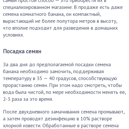
самый простой способ — это приобрести их в
специализированном магазине. В продаже есть даже
семена комнатного банана, он компактный,
вырастающий не более полутора метров в высоту,
что вполне подходит для разведения в домашних
условиях.
Посадка семян
За два дня до предполагаемой посадки семена
банана необходимо замочить, поддерживая
температуру в 35 — 40 градусов, способствующую
прорастанию семян. При этом надо смотреть, чтобы
вода была чистой, по мере необходимости менять ее,
2-3 раза за это время.
После двухдневного замачивания семена промывают,
а затем проводят дезинфекцию в 10% растворе
хлорной извести. Обработанные в растворе семена