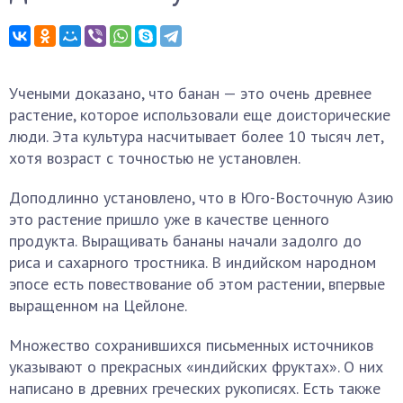
Учеными доказано, что банан — это очень древнее
растение, которое использовали еще доисторические
люди. Эта культура насчитывает более 10 тысяч лет,
хотя возраст с точностью не установлен.
Доподлинно установлено, что в Юго-Восточную Азию
это растение пришло уже в качестве ценного
продукта. Выращивать бананы начали задолго до
риса и сахарного тростника. В индийском народном
эпосе есть повествование об этом растении, впервые
выращенном на Цейлоне.
Множество сохранившихся письменных источников
указывают о прекрасных «индийских фруктах». О них
написано в древних греческих рукописях. Есть также