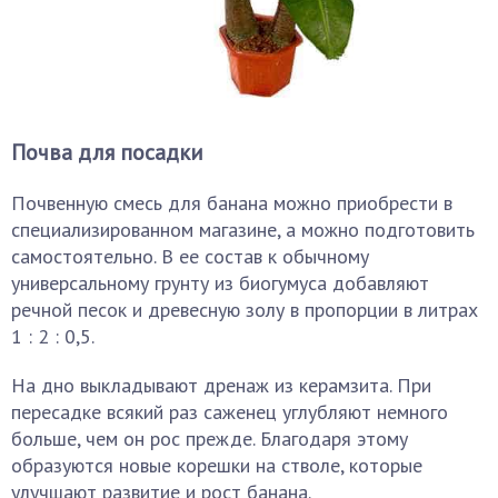
Почва для посадки
Почвенную смесь для банана можно приобрести в
специализированном магазине, а можно подготовить
самостоятельно. В ее состав к обычному
универсальному грунту из биогумуса добавляют
речной песок и древесную золу в пропорции в литрах
1 : 2 : 0,5.
На дно выкладывают дренаж из керамзита. При
пересадке всякий раз саженец углубляют немного
больше, чем он рос прежде. Благодаря этому
образуются новые корешки на стволе, которые
улучшают развитие и рост банана.