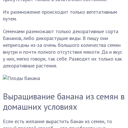
Их размножение происходит только вегетативным
путем.
Семенами размножают только декоративные сорта
бананов, либо дикорастущие виды. В пищу они
непригодны из-за очень большого количества семян
внутри и почти полного отсутствия мякоти. Да и вкус
у них, мягко говоря, так себе. Разводят их только как
декоративные растения.
Выращивание банана из семян в
домашних условиях
Если есть желание вырастить банан из семян, то