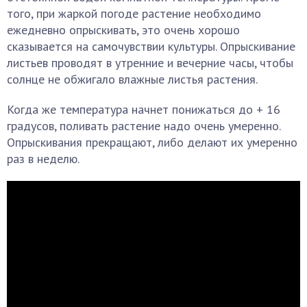
того, при жаркой погоде растение необходимо
ежедневно опрыскивать, это очень хорошо
сказывается на самочувствии культуры. Опрыскивание
листьев проводят в утренние и вечерние часы, чтобы
солнце не обжигало влажные листья растения.
Когда же температура начнет понижаться до + 16
градусов, поливать растение надо очень умеренно.
Опрыскивания прекращают, либо делают их умеренно
раз в неделю.