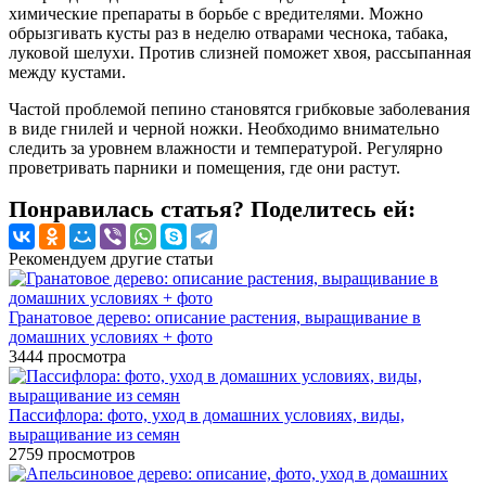
химические препараты в борьбе с вредителями. Можно
обрызгивать кусты раз в неделю отварами чеснока, табака,
луковой шелухи. Против слизней поможет хвоя, рассыпанная
между кустами.
Частой проблемой пепино становятся грибковые заболевания
в виде гнилей и черной ножки. Необходимо внимательно
следить за уровнем влажности и температурой. Регулярно
проветривать парники и помещения, где они растут.
Понравилась статья? Поделитесь ей:
Рекомендуем другие статьи
Гранатовое дерево: описание растения, выращивание в
домашних условиях + фото
3444
просмотра
Пассифлора: фото, уход в домашних условиях, виды,
выращивание из семян
2759
просмотров