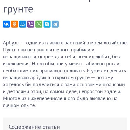
грунте
Арбузы — одни из главных растений в моём хозяйстве.
Пусть они не приносят много прибыли и
выращиваются скорее для себя, всех их любят, без
исключения. Но чтобы они у меня стабильно росли,
необходимо их правильно поливать. Я уже лет десять
выращиваю арбузы в открытом грунте — потому
хотелось бы поделиться с вами основными нюансами
и деталями этой, на самом деле, непростой задачи.
Многое из нижеперечисленного было выявлено на
личном опыте.
Содержание статьи