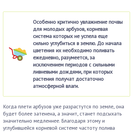
Особенно критично увлажнение почвы
для молодых арбузов, корневая
система которых не успела еще
сильно углубиться в землю. До начала
цветения их необходимо поливать
ежедневно, разумеется, за
исключением периодов с сильными
ливневыми дождями, при которых
растения получат достаточно
атмосферной влаги.
Когда плети арбузов уже разрастутся по земле, она
будет более затенена, а значит, станет подсыхать
значительно медленнее. Благодаря этому и
углубившейся корневой системе частоту полива