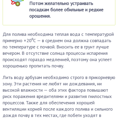
Потом желательно устраивать
посадкам более обильные и редкие
орошения.
Для полива необходима теплая вода с температурой
примерно +20⁰С — в среднем она должна совпадать
по температуре с почвой. Вносить ее в грунт лучше
вечером. В отсутствие солнца процессы испарения
происходят гораздо медленней, поэтому она успеет
хорошенько пропитать почву.
Лить воду арбузам необходимо строго в прикорневую
зону. Эти растения не любят ни дождевания, ни
высокой влажности — оба этих фактора повышают
риск поражения вредителями и развития гнилостных
процессов. Также для обеспечения хорошей
вентиляции корней после каждого полива и сильного
дождя почву в тех местах, где побеги уходят в