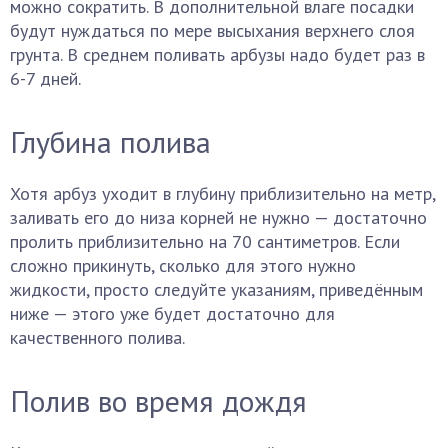
можно сократить. В дополнительной влаге посадки
будут нуждаться по мере высыхания верхнего слоя
грунта. В среднем поливать арбузы надо будет раз в
6-7 дней.
Глубина полива
Хотя арбуз уходит в глубину приблизительно на метр,
заливать его до низа корней не нужно — достаточно
пролить приблизительно на 70 сантиметров. Если
сложно прикинуть, сколько для этого нужно
жидкости, просто следуйте указаниям, приведённым
ниже — этого уже будет достаточно для
качественного полива.
Полив во время дождя