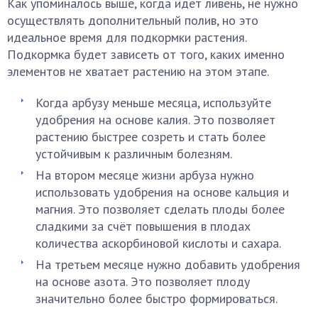
Как упоминалось выше, когда идёт ливень, не нужно
осуществлять дополнительный полив, но это
идеальное время для подкормки растения.
Подкормка будет зависеть от того, каких именно
элементов не хватает растению на этом этапе.
Когда арбузу меньше месяца, используйте
удобрения на основе калия. Это позволяет
растению быстрее созреть и стать более
устойчивым к различным болезням.
На втором месяце жизни арбуза нужно
использовать удобрения на основе кальция и
магния. Это позволяет сделать плоды более
сладкими за счёт повышения в плодах
количества аскорбиновой кислоты и сахара.
На третьем месяце нужно добавить удобрения
на основе азота. Это позволяет плоду
значительно более быстро формироваться.