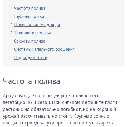
Частота полива
Глубина полива
Полив во время дождя
Технология полива
Секреты полива
Системы капельного орошения
Подводим итоги
Частота полива
Арбуз нуждается в регулярном поливе весь
вегетационный сезон. При сильном дефиците влаги
растение не обязательно погибнет, но на хороший
урожай рассчитывать не стоит. Крупные сочные
плоды в период засухи просто не смогут вызреть.