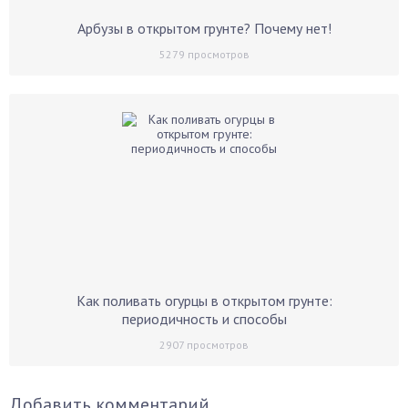
Арбузы в открытом грунте? Почему нет!
5279
просмотров
Как поливать огурцы в открытом грунте:
периодичность и способы
2907
просмотров
Добавить комментарий