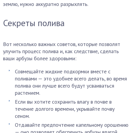
землю, нужно аккуратно разрыхлять.
Секреты полива
Вот несколько важных советов, которые позволят
улучить процесс полива и, как следствие, сделать
ваши арбузы более здоровыми:
Совмещайте жидкие подкормки вместе с
поливами — это удобнее всего делать, во время
полива они лучше всего будут усваиваться
растением.
Если вы хотите сохранить влагу в почве в
течение долгого времени, укрывайте почву
сеном.
Отдавайте предпочтение капельному орошению
— оно позволяет обеспечить арбузы влагой