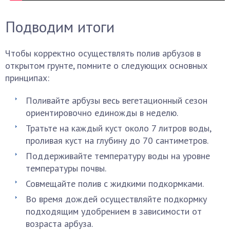
Подводим итоги
Чтобы корректно осуществлять полив арбузов в
открытом грунте, помните о следующих основных
принципах:
Поливайте арбузы весь вегетационный сезон
ориентировочно единожды в неделю.
Тратьте на каждый куст около 7 литров воды,
проливая куст на глубину до 70 сантиметров.
Поддерживайте температуру воды на уровне
температуры почвы.
Совмещайте полив с жидкими подкормками.
Во время дождей осуществляйте подкормку
подходящим удобрением в зависимости от
возраста арбуза.