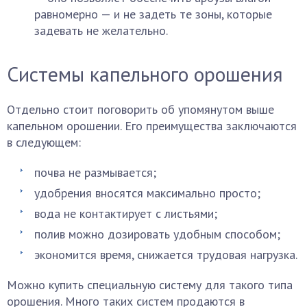
равномерно — и не задеть те зоны, которые
задевать не желательно.
Системы капельного орошения
Отдельно стоит поговорить об упомянутом выше
капельном орошении. Его преимущества заключаются
в следующем:
почва не размывается;
удобрения вносятся максимально просто;
вода не контактирует с листьями;
полив можно дозировать удобным способом;
экономится время, снижается трудовая нагрузка.
Можно купить специальную систему для такого типа
орошения. Много таких систем продаются в