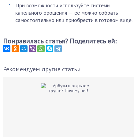
При возможности используйте системы
капельного орошения — её можно собрать
самостоятельно или приобрести в готовом виде.
Понравилась статья? Поделитесь ей:
Рекомендуем другие статьи