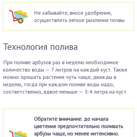
Не забывайте, внося удобрения,
осуществлять лёгкое рыхление почвы.
Технология полива
При поливе арбузов раз в неделю необходимое
количество воды — 7 литров на каждый куст. Также
можно орошать растения чуть чаще, дважды в
неделю, тогда при каждом поливе воды надо,
соответственно, вдвое меньше — 3-4 литра на куст.
Обратите внимание: до начала
цветения предпочтительно поливать
арбузы чаще, но менее интенсивно.