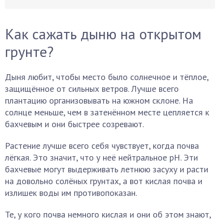
Как сажать дыню на открытом
грунте?
Дыня любит, чтобы место было солнечное и тёплое,
защищённое от сильных ветров. Лучше всего
плантацию организовывать на южном склоне. На
солнце меньше, чем в затенённом месте цепляется к
бахчевым и они быстрее созревают.
Растение лучше всего себя чувствует, когда почва
лёгкая. Это значит, что у неё нейтральное рН. Эти
бахчевые могут выдерживать летнюю засуху и расти
на довольно солёных грунтах, а вот кислая почва и
излишек воды им противопоказан.
Те, у кого почва немного кислая и они об этом знают,