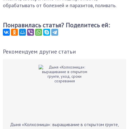
обрабатывать от болезней и паразитов, поливать.
Понравилась статья? Поделитесь ей:
Рекомендуем другие статьи
Дыня «Колхозница»: выращивание в открытом грунте,