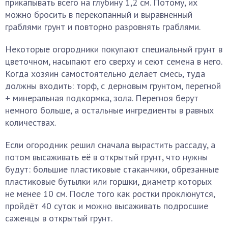
прикапывать всего на глубину 1,2 см. Потому, их
можно бросить в перекопанный и выравненный
граблями грунт и повторно разровнять граблями.
Некоторые огородники покупают специальный грунт в
цветочном, насыпают его сверху и сеют семена в него.
Когда хозяин самостоятельно делает смесь, туда
должны входить: торф, с дерновым грунтом, перегной
+ минеральная подкормка, зола. Перегноя берут
немного больше, а остальные ингредиенты в равных
количествах.
Если огородник решил сначала вырастить рассаду, а
потом высаживать её в открытый грунт, что нужны
будут: большие пластиковые стаканчики, обрезанные
пластиковые бутылки или горшки, диаметр которых
не менее 10 см. После того как ростки проклюнутся,
пройдёт 40 суток и можно высаживать подросшие
саженцы в открытый грунт.