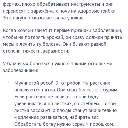
фермах, плохо обрабатывают инструменты и они
переносят с заражённых почв на здоровые грибки.
Это пагубно сказывается на урожае.
Когда хозяин заметит первые признаки заболеваний,
чтобы не потерять урожай, он сразу должен принять
меры и лечить ту болезнь. Они бывают разной
степени тяжести, заразности.
У бахчевых бороться нужно с такими основными
заболеваниями:
Мучнистой росой. Это грибок. На растении
появляются пятна. Они сизо-белесые, с бурым.
Если растение не лечить, то они будут
увеличиваться на листьях, со стеблем. Потом
листья засохнут, а плоды станут значительно
медленнее развиваться, набирать вес.
Обработать ботву нужно серным порошком.