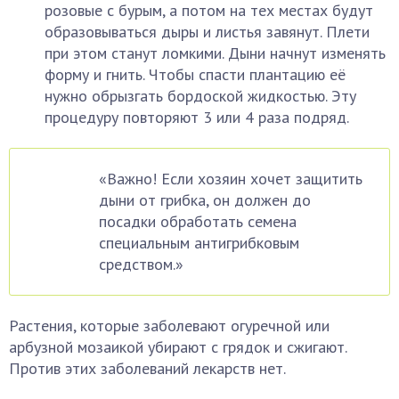
розовые с бурым, а потом на тех местах будут
образовываться дыры и листья завянут. Плети
при этом станут ломкими. Дыни начнут изменять
форму и гнить. Чтобы спасти плантацию её
нужно обрызгать бордоской жидкостью. Эту
процедуру повторяют 3 или 4 раза подряд.
«Важно! Если хозяин хочет защитить
дыни от грибка, он должен до
посадки обработать семена
специальным антигрибковым
средством.»
Растения, которые заболевают огуречной или
арбузной мозаикой убирают с грядок и сжигают.
Против этих заболеваний лекарств нет.