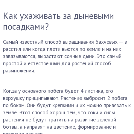
Как ухаживать за дыневыми
посадками?
Самый известный способ выращивания бахчевых — в
расстил или когда плети вьются по земле и на них
завязываются, вырастают сочные дыни. Это самый
простой и естественный для растений способ
размножения.
Когда у основного побега будет 4 листика, его
верхушку прищипывают. Растение выбросит 2 побега
по бокам. Они будут крепкими и их можно привязать к
земле. Этот способ хорош тем, что соки и силы
растения не будут тратить на развитие зелёной
ботвы, а направят на цветение, формирование и
развитие плодов.