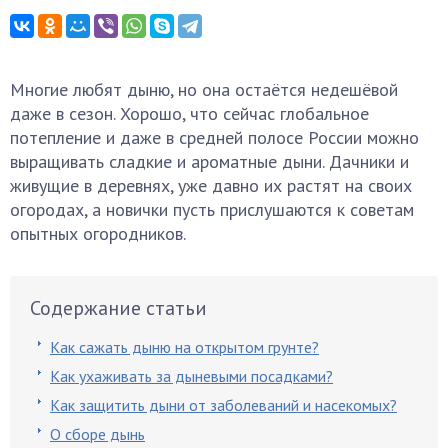
Многие любят дыню, но она остаётся недешёвой
даже в сезон. Хорошо, что сейчас глобальное
потепление и даже в средней полосе России можно
выращивать сладкие и ароматные дыни. Дачники и
живущие в деревнях, уже давно их растят на своих
огородах, а новички пусть прислушаются к советам
опытных огородников.
Содержание статьи
Как сажать дыню на открытом грунте?
Как ухаживать за дыневыми посадками?
Как защитить дыни от заболеваний и насекомых?
О сборе дынь