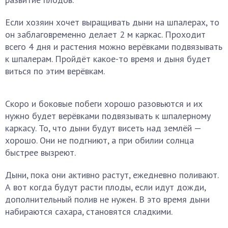
Если хозяин хочет выращивать дыни на шпалерах, то
он заблаговременно делает 2 м каркас. Проходит
всего 4 дня и растения можно верёвками подвязывать
к шпалерам. Пройдёт какое-то время и дыня будет
виться по этим верёвкам.
Скоро и боковые побеги хорошо разовьются и их
нужно будет верёвками подвязывать к шпалерному
каркасу. То, что дыни будут висеть над землёй —
хорошо. Они не подгниют, а при обилии солнца
быстрее вызреют.
Дыни, пока они активно растут, ежедневно поливают.
А вот когда будут расти плоды, если идут дожди,
дополнительный полив не нужен. В это время дыни
набираются сахара, становятся сладкими.