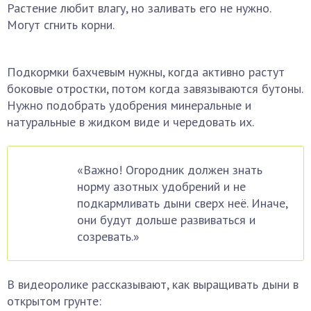
Растение любит влагу, но заливать его не нужно.
Могут сгнить корни.
Подкормки бахчевым нужны, когда активно растут
боковые отростки, потом когда завязываются бутоны.
Нужно подобрать удобрения минеральные и
натуральные в жидком виде и чередовать их.
«Важно! Огородник должен знать
норму азотных удобрений и не
подкармливать дыни сверх неё. Иначе,
они будут дольше развиваться и
созревать.»
В видеоролике рассказывают, как выращивать дыни в
открытом грунте: