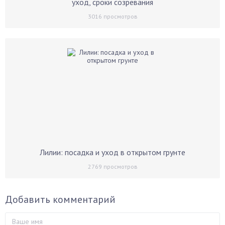
уход, сроки созревания
3016
просмотров
Лилии: посадка и уход в открытом грунте
2769
просмотров
Добавить комментарий