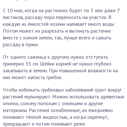
С 10 мая, когда на растениях будет по 5 или даже 7
листиков, рассаду пора переносить на участок. В
каждую из ёмкостей хозяин наливает много воды.
Потом может их разрезать и вытянуть растение
вместе с комом земли, так, лучше всего и сажать
рассаду в лунки.
От одного саженца к другому нужно отступать
примерно 55 см. Шейки корней не нужно глубоко
закапывать в землю. При повышенной влажности на
них может напасть грибок.
Чтобы избежать грибковых заболеваний грунт вокруг
растений мульчируют. Можно использовать древесные
опилки, солому пополам с опилками и другие
материалы. Растения ослабленные, их ежедневно
поливают тёплой жидкостью, а когда окрепнут,
прекращают и потом поливают реже.