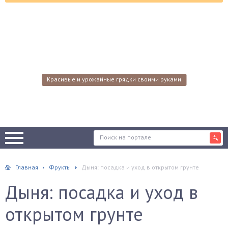
Красивые и урожайные грядки своими руками
Главная
Фрукты
Дыня: посадка и уход в открытом грунте
Дыня: посадка и уход в
открытом грунте