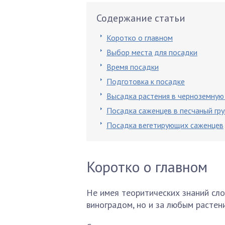
Содержание статьи
Коротко о главном
Выбор места для посадки
Время посадки
Подготовка к посадке
Высадка растения в черноземную 
Посадка саженцев в песчаный гру
Посадка вегетирующих саженцев
Коротко о главном
Не имея теоритических знаний сло
виноградом, но и за любым растен