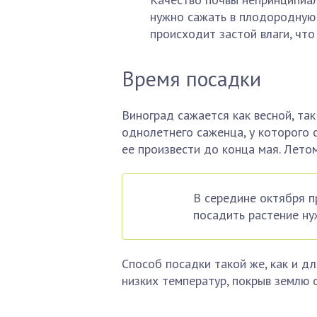
нужно сажать в плодородную 
происходит застой влаги, что
Время посадки
Виноград сажается как весной, та
однолетнего саженца, у которого 
ее произвести до конца мая. Лето
В середине октября п
посадить растение ну
Способ посадки такой же, как и д
низких температур, покрыв землю 