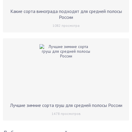
Какие сорта винограда подходят для средней полосы
России
1082
просмотра
Лучшие зимние сорта груш для средней полосы России
1478
просмотров