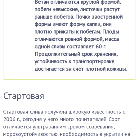
Ветви отличаются круглой формой,
побеги невысокие, листочки растут
раньше побегов. Почки заостренной
формы имеют форму капли, они
плотно прижаты к побегам. Плоды
отличаются ровной формой, масса
одной сливы составляет 60 г.
Продолжительный срок хранения,
устойчивость к транспортировке
достигается за счет плотной кожицы.
Стартовая
Стартовая слива получила широкую известность с
2006 г., сегодня у него много почитателей. Сорт
отличается ультраранним сроком созревания,
морозоустойчивостью, необходимость в укрытии на