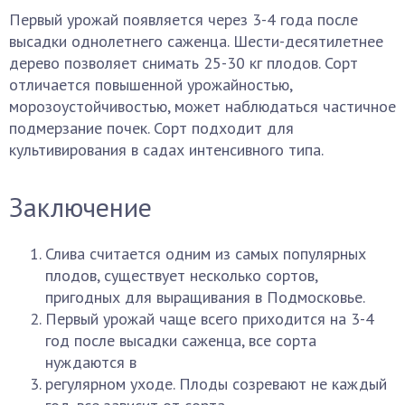
Первый урожай появляется через 3-4 года после
высадки однолетнего саженца. Шести-десятилетнее
дерево позволяет снимать 25-30 кг плодов. Сорт
отличается повышенной урожайностью,
морозоустойчивостью, может наблюдаться частичное
подмерзание почек. Сорт подходит для
культивирования в садах интенсивного типа.
Заключение
Слива считается одним из самых популярных
плодов, существует несколько сортов,
пригодных для выращивания в Подмосковье.
Первый урожай чаще всего приходится на 3-4
год после высадки саженца, все сорта
нуждаются в
регулярном уходе. Плоды созревают не каждый