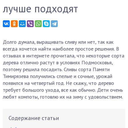
лучше подходят
Долго думала, выращивать сливу или нет, так как
всегда хочется найти наиболее простое решения. В
отзывах в интернете прочитала, что некоторые сорта
дерева отлично растут в условиях Подмосковья,
поэтому решила посадить. Сливы сорта Памяти
Тимирязева получились спелые и сочные, урожай
появился на четвертый год. Не скажу, что дерево
требует большого ухода, все как обычно. Дети очень
любят компоты, готовлю их на зиму с удовольствием.
Содержание статьи