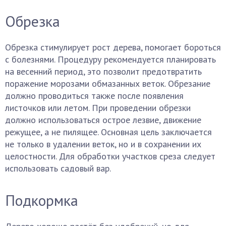
Обрезка
Обрезка стимулирует рост дерева, помогает бороться
с болезнями. Процедуру рекомендуется планировать
на весенний период, это позволит предотвратить
поражение морозами обмазанных веток. Обрезание
должно проводиться также после появления
листочков или летом. При проведении обрезки
должно использоваться острое лезвие, движение
режущее, а не пилящее. Основная цель заключается
не только в удалении веток, но и в сохранении их
целостности. Для обработки участков среза следует
использовать садовый вар.
Подкормка