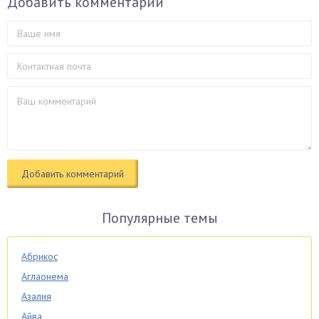
Добавить комментарий
Популярные темы
Абрикос
Аглаонема
Азалия
Айва