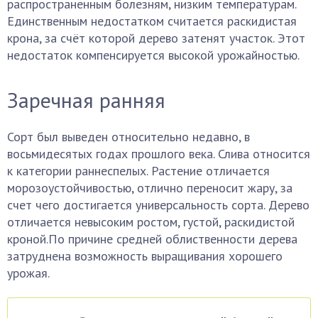
распространенным болезням, низким температурам.
Единственным недостатком считается раскидистая
крона, за счёт которой дерево затенят участок. Этот
недостаток компенсируется высокой урожайностью.
Заречная ранняя
Сорт был выведен относительно недавно, в
восьмидесятых годах прошлого века. Слива относится
к категории раннеспелых. Растение отличается
морозоустойчивостью, отлично переносит жару, за
счет чего достигается универсальность сорта. Дерево
отличается невысоким ростом, густой, раскидистой
кроной.По причине средней облиственности дерева
затруднена возможность выращивания хорошего
урожая.