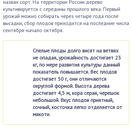
назван сорт. На территории России дерево
культивируется с середины прошлого века. Первый
урожай можно собирать через четыре года после
высадки, сбор плодов приходится на последние числа
сентября-начало октября.
Спелые плоды долго висят на ветвях
не опадая, урожайность достигает 23
кг, по мере развития культуры данный
показатель повышается. Вес плодов
достигает 50 г, они отличаются
округлой формой. Высота дерева
достигает 4,5 м, кора серая, черешок
небольшой. Вкус плодов приятный,
сочный, косточка легко отделяется от
мякоти.