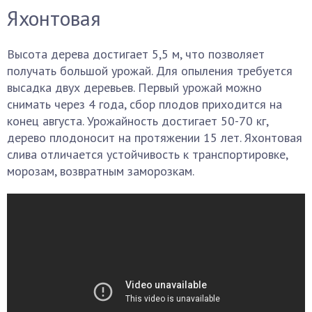
Яхонтовая
Высота дерева достигает 5,5 м, что позволяет
получать большой урожай. Для опыления требуется
высадка двух деревьев. Первый урожай можно
снимать через 4 года, сбор плодов приходится на
конец августа. Урожайность достигает 50-70 кг,
дерево плодоносит на протяжении 15 лет. Яхонтовая
слива отличается устойчивость к транспортировке,
морозам, возвратным заморозкам.