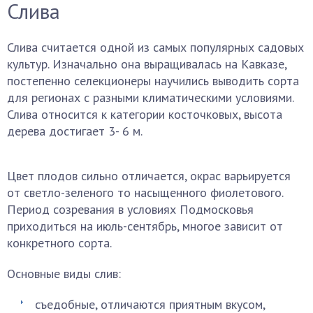
Слива
Слива считается одной из самых популярных садовых
культур. Изначально она выращивалась на Кавказе,
постепенно селекционеры научились выводить сорта
для регионах с разными климатическими условиями.
Слива относится к категории косточковых, высота
дерева достигает 3- 6 м.
Цвет плодов сильно отличается, окрас варьируется
от светло-зеленого то насыщенного фиолетового.
Период созревания в условиях Подмосковья
приходиться на июль-сентябрь, многое зависит от
конкретного сорта.
Основные виды слив:
съедобные, отличаются приятным вкусом,