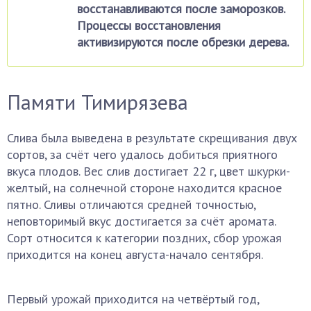
восстанавливаются после заморозков.
Процессы восстановления
активизируются после обрезки дерева.
Памяти Тимирязева
Слива была выведена в результате скрещивания двух
сортов, за счёт чего удалось добиться приятного
вкуса плодов. Вес слив достигает 22 г, цвет шкурки-
желтый, на солнечной стороне находится красное
пятно. Сливы отличаются средней точностью,
неповторимый вкус достигается за счёт аромата.
Сорт относится к категории поздних, сбор урожая
приходится на конец августа-начало сентября.
Первый урожай приходится на четвёртый год,