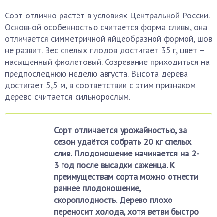
Сорт отлично растёт в условиях Центральной России.
Основной особенностью считается форма сливы, она
отличается симметричной яйцеобразной формой, шов
не развит. Вес спелых плодов достигает 35 г, цвет –
насыщенный фиолетовый. Созревание приходиться на
предпоследнюю неделю августа. Высота дерева
достигает 5,5 м, в соответствии с этим признаком
дерево считается сильнорослым.
Сорт отличается урожайностью, за
сезон удаётся собрать 20 кг спелых
слив. Плодоношение начинается на 2-
3 год после высадки саженца. К
преимуществам сорта можно отнести
раннее плодоношение,
скороплодность. Дерево плохо
переносит холода, хотя ветви быстро