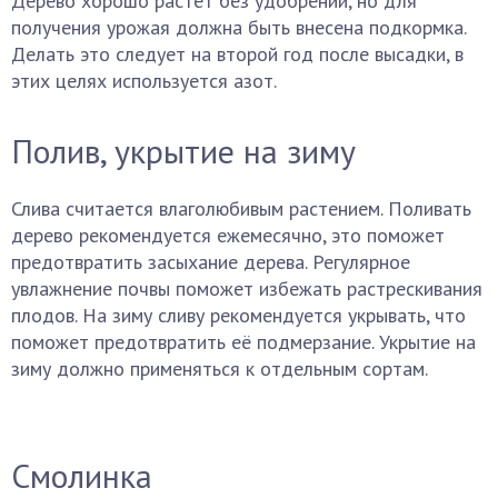
Дерево хорошо растёт без удобрений, но для
получения урожая должна быть внесена подкормка.
Делать это следует на второй год после высадки, в
этих целях используется азот.
Полив, укрытие на зиму
Слива считается влаголюбивым растением. Поливать
дерево рекомендуется ежемесячно, это поможет
предотвратить засыхание дерева. Регулярное
увлажнение почвы поможет избежать растрескивания
плодов. На зиму сливу рекомендуется укрывать, что
поможет предотвратить её подмерзание. Укрытие на
зиму должно применяться к отдельным сортам.
Смолинка