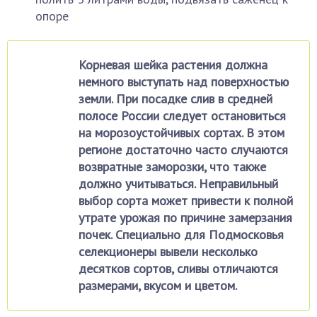
опоре
Корневая шейка растения должна
немного выступать над поверхностью
земли. При посадке слив в средней
полосе России следует остановиться
на морозоустойчивых сортах. В этом
регионе достаточно часто случаются
возвратные заморозки, что также
должно учитываться. Неправильный
выбор сорта может привести к полной
утрате урожая по причине замерзания
почек. Специально для Подмосковья
селекционеры вывели несколько
десятков сортов, сливы отличаются
размерами, вкусом и цветом.