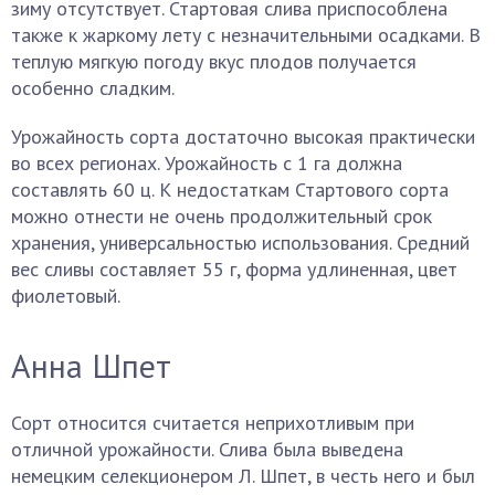
зиму отсутствует. Стартовая слива приспособлена
также к жаркому лету с незначительными осадками. В
теплую мягкую погоду вкус плодов получается
особенно сладким.
Урожайность сорта достаточно высокая практически
во всех регионах. Урожайность с 1 га должна
составлять 60 ц. К недостаткам Стартового сорта
можно отнести не очень продолжительный срок
хранения, универсальностью использования. Средний
вес сливы составляет 55 г, форма удлиненная, цвет
фиолетовый.
Анна Шпет
Сорт относится считается неприхотливым при
отличной урожайности. Слива была выведена
немецким селекционером Л. Шпет, в честь него и был