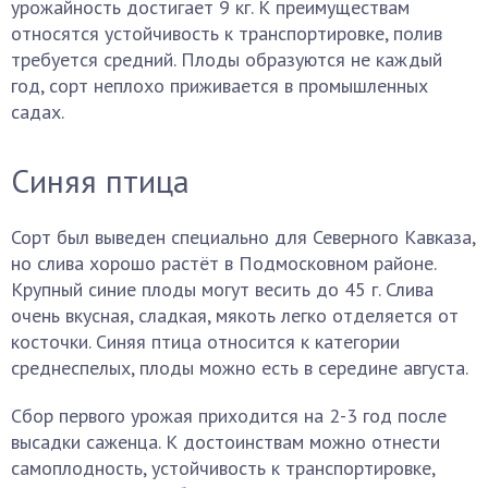
урожайность достигает 9 кг. К преимуществам
относятся устойчивость к транспортировке, полив
требуется средний. Плоды образуются не каждый
год, сорт неплохо приживается в промышленных
садах.
Синяя птица
Сорт был выведен специально для Северного Кавказа,
но слива хорошо растёт в Подмосковном районе.
Крупный синие плоды могут весить до 45 г. Слива
очень вкусная, сладкая, мякоть легко отделяется от
косточки. Синяя птица относится к категории
среднеспелых, плоды можно есть в середине августа.
Сбор первого урожая приходится на 2-3 год после
высадки саженца. К достоинствам можно отнести
самоплодность, устойчивость к транспортировке,