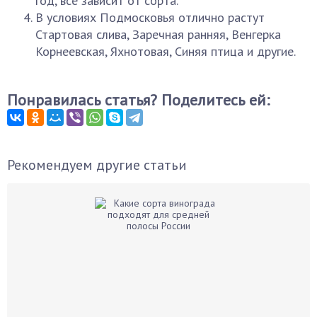
год, все зависит от сорта.
В условиях Подмосковья отлично растут
Стартовая слива, Заречная ранняя, Венгерка
Корнеевская, Яхнотовая, Синяя птица и другие.
Понравилась статья? Поделитесь ей:
Рекомендуем другие статьи