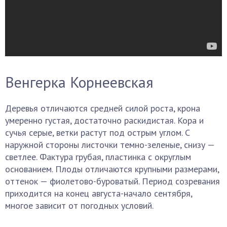
Венгерка Корнеевская
Деревья отличаются средней силой роста, крона
умеренно густая, достаточно раскидистая. Кора и
сучья серые, ветки растут под острым углом. С
наружной стороны листочки темно-зеленые, снизу —
светлее. Фактура грубая, пластинка с округлым
основанием. Плоды отличаются крупными размерами,
оттенок — фиолетово-буроватый. Период созревания
приходится на конец августа-начало сентября,
многое зависит от погодных условий.