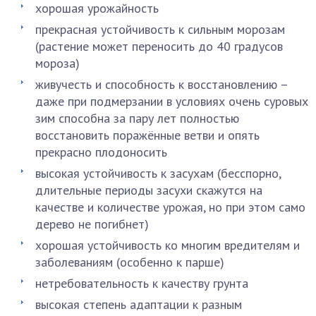
хорошая урожайность
прекрасная устойчивость к сильным морозам
(растение может переносить до 40 градусов
мороза)
живучесть и способность к восстановлению –
даже при подмерзании в условиях очень суровых
зим способна за пару лет полностью
восстановить поражённые ветви и опять
прекрасно плодоносить
высокая устойчивость к засухам (бесспорно,
длительные периоды засухи скажутся на
качестве и количестве урожая, но при этом само
дерево не погибнет)
хорошая устойчивость ко многим вредителям и
заболеваниям (особенно к парше)
нетребовательность к качеству грунта
высокая степень адаптации к разным