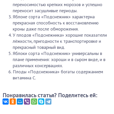
переносимостью крепких морозов и успешно
переносит засушливые периоды.
Яблоне сорта «Подснежник» характерна
прекрасная способность к восстановлению
кроны даже после обморожения.
У плодов «Подснежника» хорошие показатели
лёжкости, пригодности к транспортировке и
прекрасный товарный вид.
Яблоки сорта «Подснежник» универсальны в
плане применения: хороши и в сыром виде, и в
различных консервациях.
Плоды «Подснежника» богаты содержанием
витамина С.
Понравилась статья? Поделитесь ей: