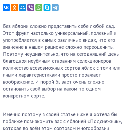
Без яблони сложно представить себе любой сад.
Этот фрукт настолько универсальный, полезный и
употребляется в самых различных видах, что его
значение в нашем рационе сложно переоценить.
Поэтому неудивительно, что на сегодняшний день
благодаря неуёмным стараниям селекционеров
количество всевозможных сортов яблок с теми или
иными характеристиками просто поражает
воображение. И порой бывает очень сложно
остановить свой выбор на каком-то одном
конкретном сорте.
Именно поэтому в своей статье ниже я хотела бы
поближе познакомить вас с яблоней «Подснежник»,
которая во всём этом сортовом многообразии