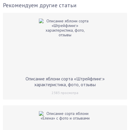
Рекомендуем другие статьи
Описание яблони сорта «Штрейфлинг:»
характеристика, фото, отзывы
2383
просмотра