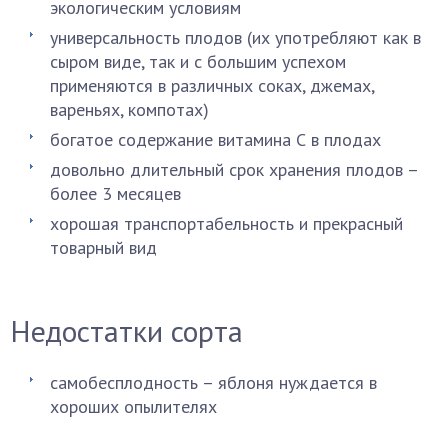
экологическим условиям
универсальность плодов (их употребляют как в
сыром виде, так и с большим успехом
применяются в различных соках, джемах,
вареньях, компотах)
богатое содержание витамина С в плодах
довольно длительный срок хранения плодов –
более 3 месяцев
хорошая транспортабельность и прекрасный
товарный вид
Недостатки сорта
самобесплодность – яблоня нуждается в
хороших опылителях