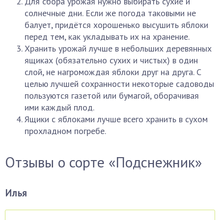
Для сбора урожая нужно выбирать сухие и
солнечные дни. Если же погода таковыми не
балует, придётся хорошенько высушить яблоки
перед тем, как укладывать их на хранение.
Хранить урожай лучше в небольших деревянных
ящиках (обязательно сухих и чистых) в один
слой, не нагромождая яблоки друг на друга. С
целью лучшей сохранности некоторые садоводы
пользуются газетой или бумагой, оборачивая
ими каждый плод.
Ящики с яблоками лучше всего хранить в сухом
прохладном погребе.
Отзывы о сорте «Подснежник»
Илья