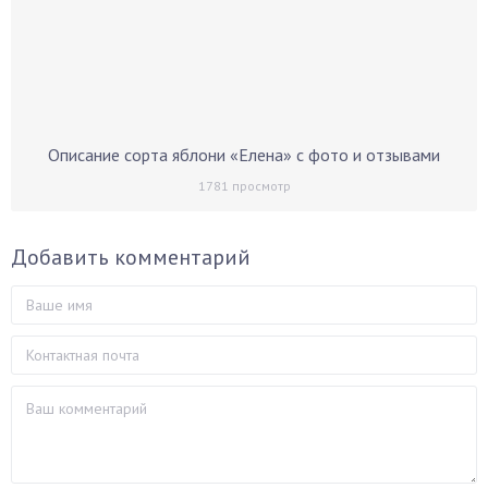
Описание сорта яблони «Елена» с фото и отзывами
1781
просмотр
Добавить комментарий