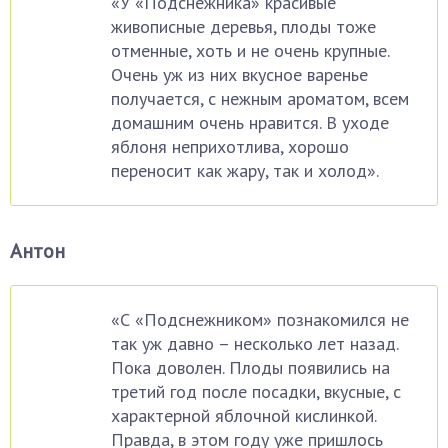
«У «Подснежника» красивые
живописные деревья, плоды тоже
отменные, хоть и не очень крупные.
Очень уж из них вкусное варенье
получается, с нежным ароматом, всем
домашним очень нравится. В уходе
яблоня неприхотлива, хорошо
переносит как жару, так и холод».
Антон
«С «Подснежником» познакомился не
так уж давно – несколько лет назад.
Пока доволен. Плоды появились на
третий год после посадки, вкусные, с
характерной яблочной кислинкой.
Правда, в этом году уже пришлось