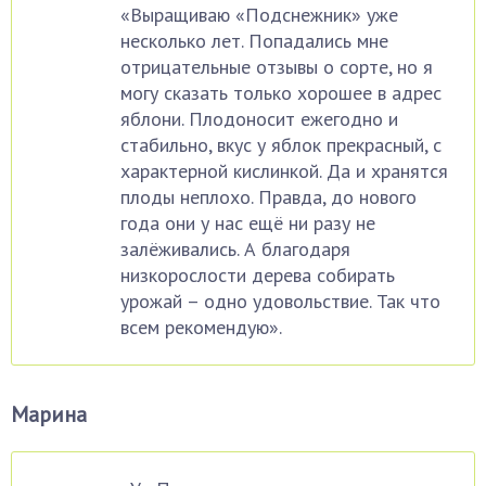
«Выращиваю «Подснежник» уже
несколько лет. Попадались мне
отрицательные отзывы о сорте, но я
могу сказать только хорошее в адрес
яблони. Плодоносит ежегодно и
стабильно, вкус у яблок прекрасный, с
характерной кислинкой. Да и хранятся
плоды неплохо. Правда, до нового
года они у нас ещё ни разу не
залёживались. А благодаря
низкорослости дерева собирать
урожай – одно удовольствие. Так что
всем рекомендую».
Марина