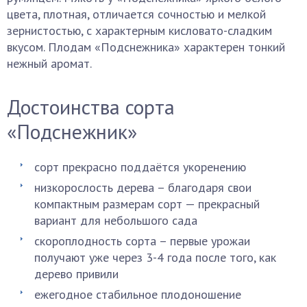
цвета, плотная, отличается сочностью и мелкой
зернистостью, с характерным кисловато-сладким
вкусом. Плодам «Подснежника» характерен тонкий
нежный аромат.
Достоинства сорта
«Подснежник»
сорт прекрасно поддаётся укоренению
низкорослость дерева – благодаря свои
компактным размерам сорт — прекрасный
вариант для небольшого сада
скороплодность сорта – первые урожаи
получают уже через 3-4 года после того, как
дерево привили
ежегодное стабильное плодоношение