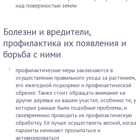
над поверхностью земли
Болезни и вредители,
профилактика их появления и
борьба с ними
профилактические меры заключаются в
осуществлении правильного ухода за растением,
его ежегодной подкормке и профилактической
обрезке. Также стоит обращать внимание на
другие деревья на вашем участке, особенно те, у
которых раньше были подобные проблемы, и
своевременно проводить их профилактическую
обработку. Её лучше осуществлять весной, когда
паразиты начинают просыпаться и
активизироваться