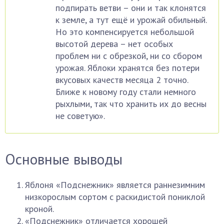
подпирать ветви – они и так клонятся
к земле, а тут ещё и урожай обильный.
Но это компенсируется небольшой
высотой дерева – нет особых
проблем ни с обрезкой, ни со сбором
урожая. Яблоки хранятся без потери
вкусовых качеств месяца 2 точно.
Ближе к новому году стали немного
рыхлыми, так что хранить их до весны
не советую».
Основные выводы
Яблоня «Подснежник» является раннезимним
низкорослым сортом с раскидистой пониклой
кроной.
«Подснежник» отличается хорошей