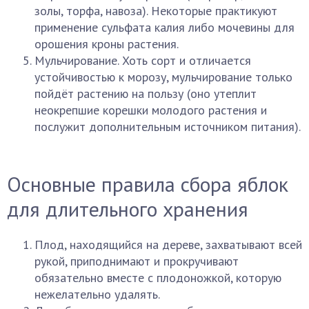
золы, торфа, навоза). Некоторые практикуют
применение сульфата калия либо мочевины для
орошения кроны растения.
Мульчирование. Хоть сорт и отличается
устойчивостью к морозу, мульчирование только
пойдёт растению на пользу (оно утеплит
неокрепшие корешки молодого растения и
послужит дополнительным источником питания).
Основные правила сбора яблок
для длительного хранения
Плод, находящийся на дереве, захватывают всей
рукой, приподнимают и прокручивают
обязательно вместе с плодоножкой, которую
нежелательно удалять.