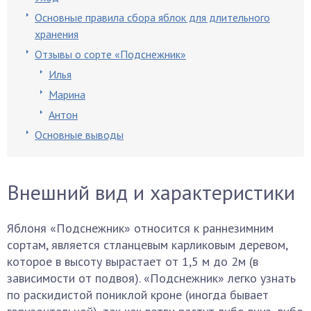
Основные правила сбора яблок для длительного
хранения
Отзывы о сорте «Подснежник»
Илья
Марина
Антон
Основные выводы
Внешний вид и характеристики
Яблоня «Подснежник» относится к раннезимним
сортам, является стланцевым карликовым деревом,
которое в высоту вырастает от 1,5 м до 2м (в
зависимости от подвоя). «Подснежник» легко узнать
по раскидистой пониклой кроне (иногда бывает