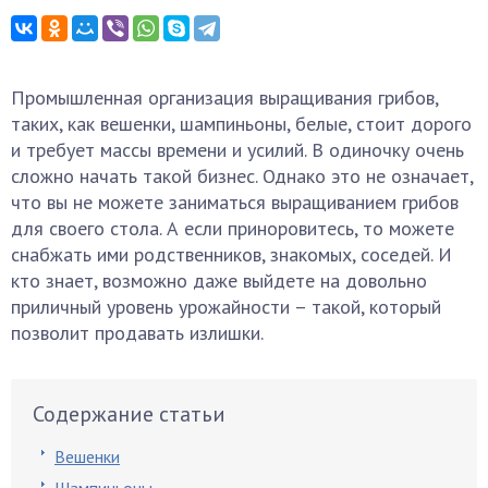
Промышленная организация выращивания грибов,
таких, как вешенки, шампиньоны, белые, стоит дорого
и требует массы времени и усилий. В одиночку очень
сложно начать такой бизнес. Однако это не означает,
что вы не можете заниматься выращиванием грибов
для своего стола. А если приноровитесь, то можете
снабжать ими родственников, знакомых, соседей. И
кто знает, возможно даже выйдете на довольно
приличный уровень урожайности – такой, который
позволит продавать излишки.
Содержание статьи
Вешенки