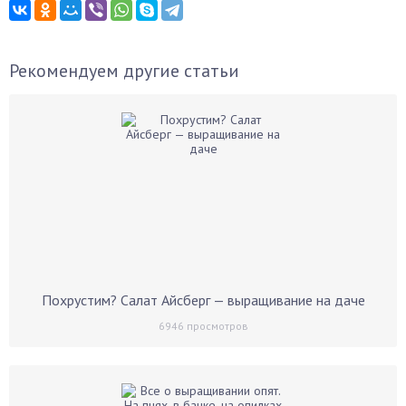
Рекомендуем другие статьи
Похрустим? Салат Айсберг — выращивание на даче
6946
просмотров