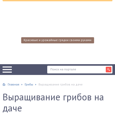
Красивые и урожайные грядки своими руками
Главная
Грибы
Выращивание грибов на даче
Выращивание грибов на
даче