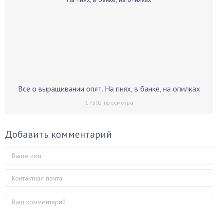
Все о выращивании опят. На пнях, в банке, на опилках
17302
просмотра
Добавить комментарий