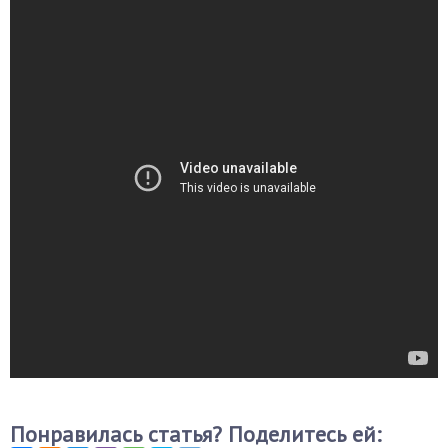
Понравилась статья? Поделитесь ей: