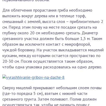
Для облегчения прорастания гриба необходимо
выложить вокруг дерева или в теплице торф,
смешанный с землей, высота слоя – приблизительно 2
см. Перед этим почву на месте посадки срезать на
глубину около 20 см необходимо срезать. Диаметр
срезанного участка должен быть больше 1,5 м. Таким
образом вы исключите контакт с микрофлорой,
чуждой боровику. На участок выкладывается мицелий
кусками, между которыми остается пространство по
20-30 см. Посев осуществляется таким образом,
чтобы одна упаковка расходовалась на одно дерево.
Сверху мицелий прикрывают небольшим слоем почвы
(где-то порядка 5 см), взятым с нижней части
срезанного грунта. Затем поливают. Полив должен
осуществляться так, чтобы не размыть почву с