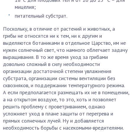
мицелия;
питательный субстрат.
Поскольку, в отличие от растений и животных, а
грибы не относятся ни к тем, ни к другим и
выделяются ботаниками в отдельное Царство, им не
нужен солнечный свет, что намного облегчает задачу
выращивания. В то же время уход за грибами
довольно сложный в силу необходимости
организации достаточной степени увлажнения
субстрата, организации системы вентиляции без
сквозняков, и поддержании температурного режима.
А если предполагается размещать их не в помещении,
а на открытом воздухе, то это, хоть и позволяет
решить проблему с проветриванием, однако
усложняет уход в плане защиты от перегрева и
прямых солнечных лучей. Ну и добавляется
необходимость борьбы с насекомыми-вредителями.