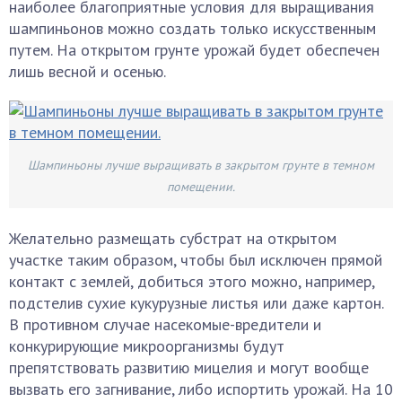
наиболее благоприятные условия для выращивания
шампиньонов можно создать только искусственным
путем. На открытом грунте урожай будет обеспечен
лишь весной и осенью.
Шампиньоны лучше выращивать в закрытом грунте в темном
помещении.
Желательно размещать субстрат на открытом
участке таким образом, чтобы был исключен прямой
контакт с землей, добиться этого можно, например,
подстелив сухие кукурузные листья или даже картон.
В противном случае насекомые-вредители и
конкурирующие микроорганизмы будут
препятствовать развитию мицелия и могут вообще
вызвать его загнивание, либо испортить урожай. На 10