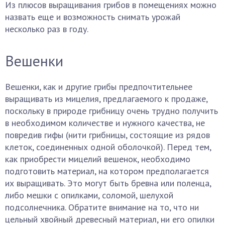
Из плюсов выращивания грибов в помещениях можно
назвать еще и возможность снимать урожай
несколько раз в году.
Вешенки
Вешенки, как и другие грибы предпочтительнее
выращивать из мицелия, предлагаемого к продаже,
поскольку в природе грибницу очень трудно получить
в необходимом количестве и нужного качества, не
повредив гифы (нити грибницы, состоящие из рядов
клеток, соединенных одной оболочкой). Перед тем,
как приобрести мицелий вешенок, необходимо
подготовить материал, на котором предполагается
их выращивать. Это могут быть бревна или поленца,
либо мешки с опилками, соломой, шелухой
подсолнечника. Обратите внимание на то, что ни
цельный хвойный древесный материал, ни его опилки