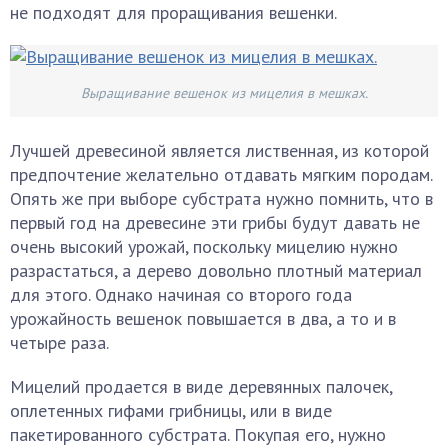
не подходят для проращивания вешенки.
Выращивание вешенок из мицелия в мешках.
Лучшей древесиной является лиственная, из которой
предпочтение желательно отдавать мягким породам.
Опять же при выборе субстрата нужно помнить, что в
первый год на древесине эти грибы будут давать не
очень высокий урожай, поскольку мицелию нужно
разрастаться, а дерево довольно плотный материал
для этого. Однако начиная со второго года
урожайность вешенок повышается в два, а то и в
четыре раза.
Мицелий продается в виде деревянных палочек,
оплетенных гифами грибницы, или в виде
пакетированного субстрата. Покупая его, нужно