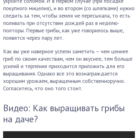
укройте соломой. И в первом случае (при посадке
покупного мицелия), и во втором (со шляпками) нужно
следить за тем, чтобы земля не пересыхала, то есть
поливать при отсутствии дождей раз в неделю-
полторы. Первые грибы, как уже говорилось выше,
появятся через пару лет.
Как вы уже наверное успели заметить – чем ценнее
гриб по своим качествам, чем он вкуснее, тем больше
усилий и терпения приходится приложить для его
выращивания. Однако все это вознаграждается
хорошим урожаем, выращенным собственноручно.
Согласитесь, что оно того стоит.
Видео: Как выращивать грибы
на даче?