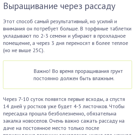
Выращивание через рассаду
Этот способ самый результативный, но усилий и
внимания он потребует больше. В торфяные таблетки
укладывают по 2-3 семени и убирают в прохладное
помещение, а через 3 дня переносят в более теплое
(но не выше 25С).
Важно! Во время проращивания грунт
постоянно должен быть влажным.
Через 7-10 суток появятся первые всходы, а спустя
14 дней у ростков уже будет 4-5 листочков. Чтобы
пересадка прошла безболезненно, обязательна
закалка новоселов. Очень важно сажать рассаду на
даче на постоянное место только после