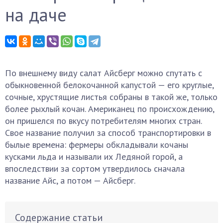
на даче
По внешнему виду салат Айсберг можно спутать с
обыкновенной белокочанной капустой — его круглые,
сочные, хрустящие листья собраны в такой же, только
более рыхлый кочан. Американец по происхождению,
он пришелся по вкусу потребителям многих стран.
Свое название получил за способ транспортировки в
былые времена: фермеры обкладывали кочаны
кусками льда и называли их Ледяной горой, а
впоследствии за сортом утвердилось сначала
название Айс, а потом — Айсберг.
Содержание статьи