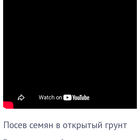
Посев семян в открытый грунт