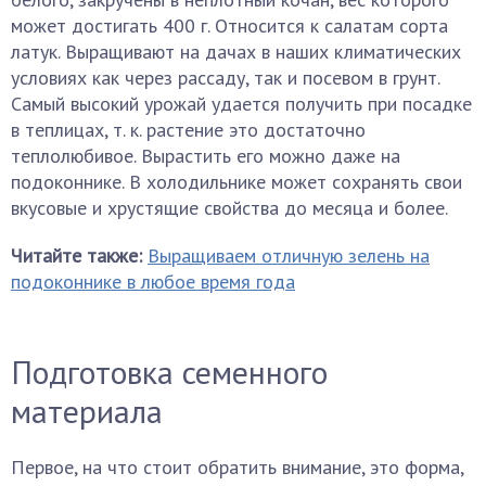
может достигать 400 г. Относится к салатам сорта
латук. Выращивают на дачах в наших климатических
условиях как через рассаду, так и посевом в грунт.
Самый высокий урожай удается получить при посадке
в теплицах, т. к. растение это достаточно
теплолюбивое. Вырастить его можно даже на
подоконнике. В холодильнике может сохранять свои
вкусовые и хрустящие свойства до месяца и более.
Читайте также:
Выращиваем отличную зелень на
подоконнике в любое время года
Подготовка семенного
материала
Первое, на что стоит обратить внимание, это форма,