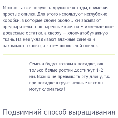
Можно также получить дружные всходы, применяя
простые опилки. Для этого используют неглубокие
коробки, в которые слоем около 5 см засыпают
предварительно ошпаренные кипятком измельченные
древесные остатки, а сверху — хлопчатобумажную
ткань. На нее укладывают влажные семена и
накрывают тканью, а затем вновь слой опилок.
Семена будут готовы к посадке, как
только белые ростки достигнут 1-2
мм. Важно не превышать эту длину, т.к.
при посадке в грунт нежные всходы
могут сломаться!
Подзимний способ выращивания