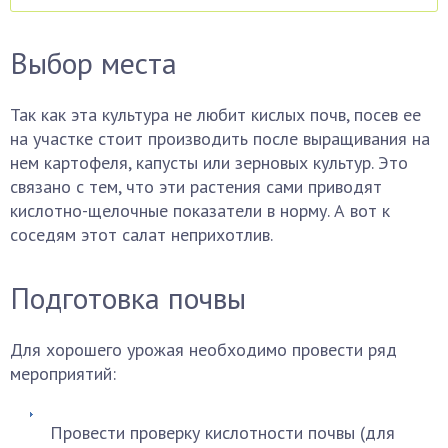
Выбор места
Так как эта культура не любит кислых почв, посев ее
на участке стоит производить после выращивания на
нем картофеля, капусты или зерновых культур. Это
связано с тем, что эти растения сами приводят
кислотно-щелочные показатели в норму. А вот к
соседям этот салат неприхотлив.
Подготовка почвы
Для хорошего урожая необходимо провести ряд
мероприятий:
Провести проверку кислотности почвы (для