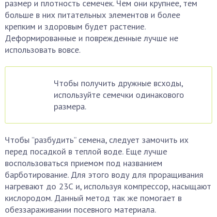
размер и плотность семечек. Чем они крупнее, тем
больше в них питательных элементов и более
крепким и здоровым будет растение.
Деформированные и поврежденные лучше не
использовать вовсе.
Чтобы получить дружные всходы,
используйте семечки одинакового
размера.
Чтобы ”разбудить” семена, следует замочить их
перед посадкой в теплой воде. Еще лучше
воспользоваться приемом под названием
барботирование. Для этого воду для проращивания
нагревают до 23С и, используя компрессор, насыщают
кислородом. Данный метод так же помогает в
обеззараживании посевного материала.