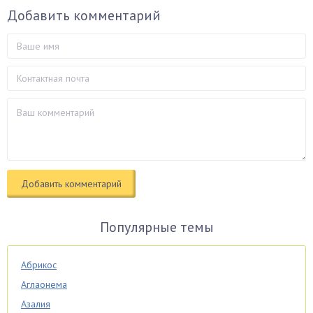
Добавить комментарий
Популярные темы
Абрикос
Аглаонема
Азалия