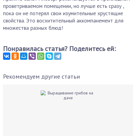
проветриваемом помещении, но лучше есть сразу ,
пока он не потерял свои изумительные хрустящие
свойства. Это восхитительный аккомпанемент для
множества разных блюд!
Понравилась статья? Поделитесь ей:
Рекомендуем другие статьи