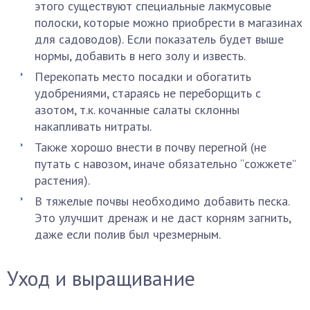
этого существуют специальные лакмусовые
полоски, которые можно приобрести в магазинах
для садоводов). Если показатель будет выше
нормы, добавить в него золу и известь.
Перекопать место посадки и обогатить
удобрениями, стараясь не переборщить с
азотом, т.к. кочанные салаты склонны
накапливать нитраты.
Также хорошо внести в почву перегной (не
путать с навозом, иначе обязательно “сожжете”
растения).
В тяжелые почвы необходимо добавить песка.
Это улучшит дренаж и не даст корням загнить,
даже если полив был чрезмерным.
Уход и выращивание