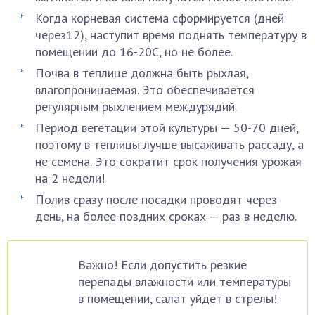
Когда корневая система сформируется (дней
через12), наступит время поднять температуру в
помещении до 16-20С, но не более.
Почва в теплице должна быть рыхлая,
влагопроницаемая. Это обеспечивается
регулярным рыхлением междурядий.
Период вегетации этой культуры — 50-70 дней,
поэтому в теплицы лучше высаживать рассаду, а
не семена. Это сократит срок получения урожая
на 2 недели!
Полив сразу после посадки проводят через
день, на более поздних сроках — раз в неделю.
Важно! Если допустить резкие
перепады влажности или температуры
в помещении, салат уйдет в стрелы!