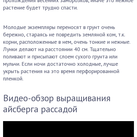
прохождения весенних заморозков, иначе это нежное
растение будет трудно спасти.
Молодые экземпляры переносят в грунт очень
бережно, стараясь не повредить земляной ком, т.к.
корни, расположенные в нем, очень тонкие и нежные.
Лунки делают на расстоянии 40 см. Тщательно
поливают и присыпают слоем сухого грунта или
мульчи. Если ночи достаточно холодные, лучше
укрыть растения на это время перфорированной
пленкой.
Видео-обзор выращивания
айсберга рассадой