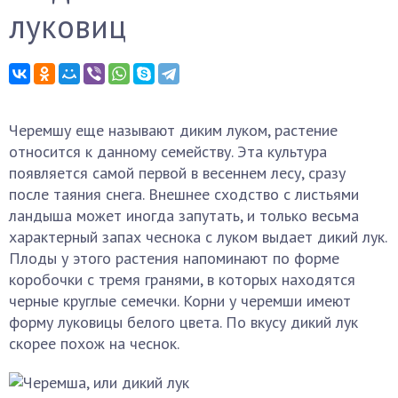
луковиц
Черемшу еще называют диким луком, растение
относится к данному семейству. Эта культура
появляется самой первой в весеннем лесу, сразу
после таяния снега. Внешнее сходство с листьями
ландыша может иногда запутать, и только весьма
характерный запах чеснока с луком выдает дикий лук.
Плоды у этого растения напоминают по форме
коробочки с тремя гранями, в которых находятся
черные круглые семечки. Корни у черемши имеют
форму луковицы белого цвета. По вкусу дикий лук
скорее похож на чеснок.