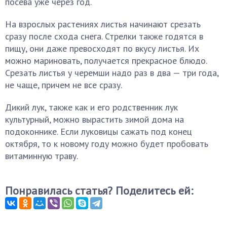
посева уже через год.
На взрослых растениях листья начинают срезать
сразу после схода снега. Стрелки также годятся в
пищу, они даже превосходят по вкусу листья. Их
можно мариновать, получается прекрасное блюдо.
Срезать листья у черемши надо раз в два — три года,
не чаще, причем не все сразу.
Дикий лук, также как и его родственник лук
культурный, можно вырастить зимой дома на
подоконнике. Если луковицы сажать под конец
октября, то к новому году можно будет пробовать
витаминную траву.
Понравилась статья? Поделитесь ей: