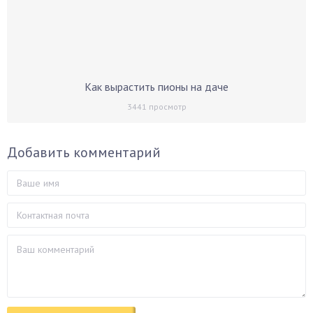
Как вырастить пионы на даче
3441
просмотр
Добавить комментарий