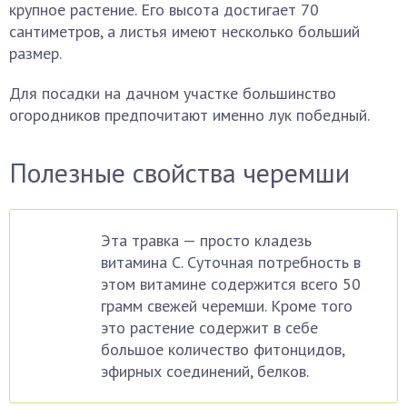
крупное растение. Его высота достигает 70
сантиметров, а листья имеют несколько больший
размер.
Для посадки на дачном участке большинство
огородников предпочитают именно лук победный.
Полезные свойства черемши
Эта травка — просто кладезь
витамина С. Суточная потребность в
этом витамине содержится всего 50
грамм свежей черемши. Кроме того
это растение содержит в себе
большое количество фитонцидов,
эфирных соединений, белков.