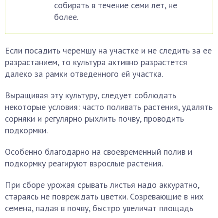
собирать в течение семи лет, не
более.
Если посадить черемшу на участке и не следить за ее
разрастанием, то культура активно разрастется
далеко за рамки отведенного ей участка.
Выращивая эту культуру, следует соблюдать
некоторые условия: часто поливать растения, удалять
сорняки и регулярно рыхлить почву, проводить
подкормки.
Особенно благодарно на своевременный полив и
подкормку реагируют взрослые растения.
При сборе урожая срывать листья надо аккуратно,
стараясь не повреждать цветки. Созревающие в них
семена, падая в почву, быстро увеличат площадь