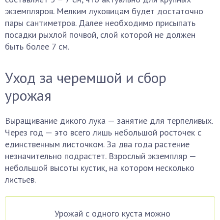
экземпляров. Мелким луковицам будет достаточно
пары сантиметров. Далее необходимо присыпать
посадки рыхлой почвой, слой которой не должен
быть более 7 см.
Уход за черемшой и сбор
урожая
Выращивание дикого лука — занятие для терпеливых.
Через год — это всего лишь небольшой росточек с
единственным листочком. За два года растение
незначительно подрастет. Взрослый экземпляр —
небольшой высоты кустик, на котором несколько
листьев.
Урожай с одного куста можно