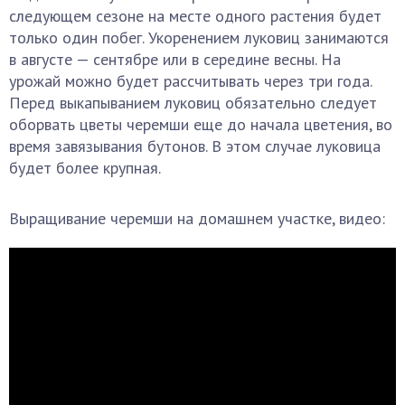
следующем сезоне на месте одного растения будет
только один побег. Укоренением луковиц занимаются
в августе — сентябре или в середине весны. На
урожай можно будет рассчитывать через три года.
Перед выкапыванием луковиц обязательно следует
оборвать цветы черемши еще до начала цветения, во
время завязывания бутонов. В этом случае луковица
будет более крупная.
Выращивание черемши на домашнем участке, видео: