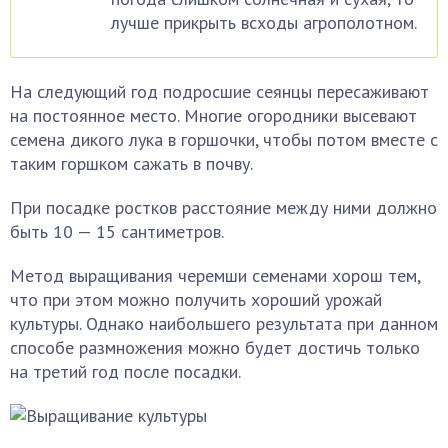
лучше прикрыть всходы агрополотном.
На следующий год подросшие сеянцы пересаживают
на постоянное место. Многие огородники высевают
семена дикого лука в горшочки, чтобы потом вместе с
таким горшком сажать в почву.
При посадке ростков расстояние между ними должно
быть 10 — 15 сантиметров.
Метод выращивания черемши семенами хорош тем,
что при этом можно получить хороший урожай
культуры. Однако наибольшего результата при данном
способе размножения можно будет достичь только
на третий год после посадки.