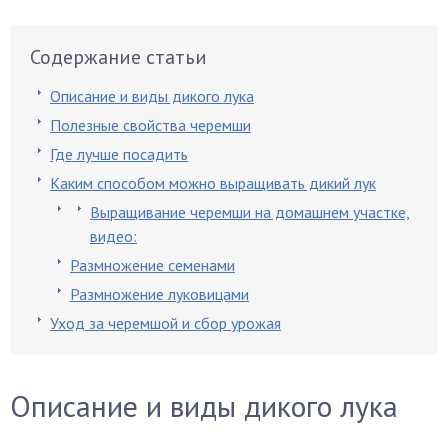
Содержание статьи
Описание и виды дикого лука
Полезные свойства черемши
Где лучше посадить
Каким способом можно выращивать дикий лук
Выращивание черемши на домашнем участке,
видео:
Размножение семенами
Размножение луковицами
Уход за черемшой и сбор урожая
Описание и виды дикого лука