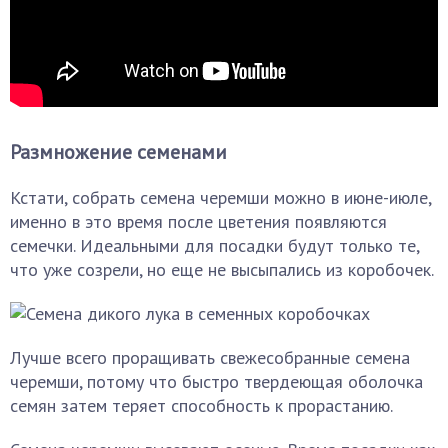
Размножение семенами
Кстати, собрать семена черемши можно в июне-июле,
именно в это время после цветения появляются
семечки. Идеальными для посадки будут только те,
что уже созрели, но еще не высыпались из коробочек.
Лучше всего проращивать свежесобранные семена
черемши, потому что быстро твердеющая оболочка
семян затем теряет способность к прорастанию.