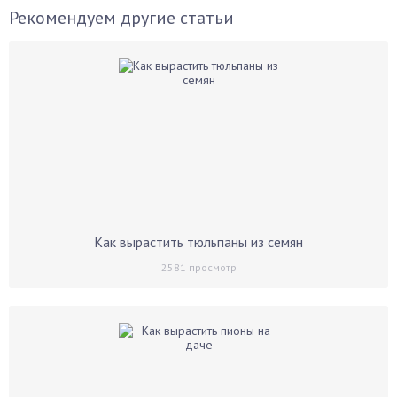
Рекомендуем другие статьи
Как вырастить тюльпаны из семян
2581
просмотр