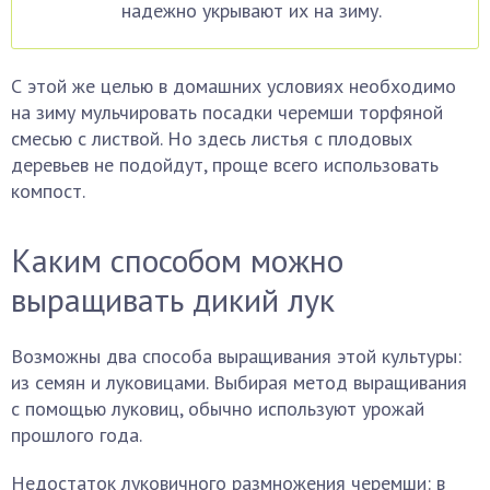
надежно укрывают их на зиму.
С этой же целью в домашних условиях необходимо
на зиму мульчировать посадки черемши торфяной
смесью с листвой. Но здесь листья с плодовых
деревьев не подойдут, проще всего использовать
компост.
Каким способом можно
выращивать дикий лук
Возможны два способа выращивания этой культуры:
из семян и луковицами. Выбирая метод выращивания
с помощью луковиц, обычно используют урожай
прошлого года.
Недостаток луковичного размножения черемши: в