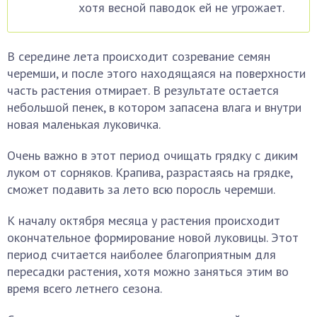
хотя весной паводок ей не угрожает.
В середине лета происходит созревание семян
черемши, и после этого находящаяся на поверхности
часть растения отмирает. В результате остается
небольшой пенек, в котором запасена влага и внутри
новая маленькая луковичка.
Очень важно в этот период очищать грядку с диким
луком от сорняков. Крапива, разрастаясь на грядке,
сможет подавить за лето всю поросль черемши.
К началу октября месяца у растения происходит
окончательное формирование новой луковицы. Этот
период считается наиболее благоприятным для
пересадки растения, хотя можно заняться этим во
время всего летнего сезона.