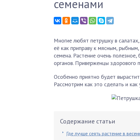
семенами
Многие любят петрушку в салатах, 
её как приправу к мясным, рыбным
семена. Растение очень полезное,
органов. Приверженцы здорового 
Особенно приятно будет вырастить
Рассмотрим как это сделать и как 
Содержание статьи
Где лучше сеять растение в весе