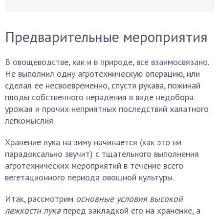
Предварительные мероприятия
В овощеводстве, как и в природе, все взаимосвязано.
Не выполнил одну агротехническую операцию, или
сделал ее несвоевременно, спустя рукава, пожинай
плоды собственного нерадения в виде недобора
урожая и прочих неприятных последствий халатного
легкомыслия.
Хранение лука на зиму начинается (как это ни
парадоксально звучит) с тщательного выполнения
агротехнических мероприятий в течение всего
вегетационного периода овощной культуры.
Итак, рассмотрим
основные условия
высокой
лежкости лука
перед закладкой его на хранение, а