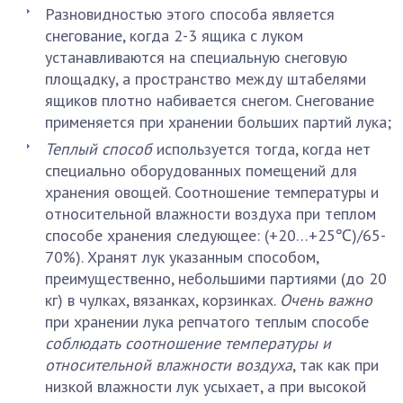
Разновидностью этого способа является
снегование, когда 2-3 ящика с луком
устанавливаются на специальную снеговую
площадку, а пространство между штабелями
ящиков плотно набивается снегом. Снегование
применяется при хранении больших партий лука;
Теплый способ
используется тогда, когда нет
специально оборудованных помещений для
хранения овощей. Соотношение температуры и
относительной влажности воздуха при теплом
способе хранения следующее: (+20…+25℃)/65-
70%). Хранят лук указанным способом,
преимущественно, небольшими партиями (до 20
кг) в чулках, вязанках, корзинках.
Очень важно
при хранении лука репчатого теплым способе
соблюдать соотношение температуры и
относительной влажности воздуха
, так как при
низкой влажности лук усыхает, а при высокой