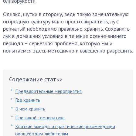
близорукости.
Однако, шутки в сторону, ведь такую замечательную
огородную культуру мало просто вырастить, лук
репчатый необходимо правильно хранить. Сохранить
лук в домашних условиях в течение осенне-зимнего
периода – серьезная проблема, которую мы и
попытаемся здесь методично и взвешенно разрешить.
Содержание статьи
Предварительные мероприятия
Где хранить
В чем хранить
При какой температуре
Краткие выводы и практические рекомендации
овощеводам-любителям