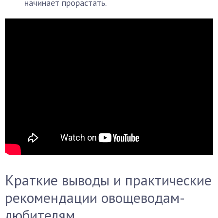
начинает прорастать.
Краткие выводы и практические
рекомендации овощеводам-
любителям