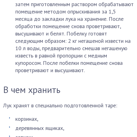
затем приготовленным раствором обрабатывают
помещение методом опрыскивания за 1,5
месяца до закладки лука на хранение. После
обработки помещение снова проветривают,
высушивают и белят. Побелку готовят
следующим образом: 2 кг негашеной извести на
10 л воды, предварительно смешав негашеную
известь в равной пропорции с медным
купоросом. После побелки помещение снова
проветривают и высушивают.
В чем хранить
Лук хранят в специально подготовленной таре:
корзинах,
деревянных ящиках,