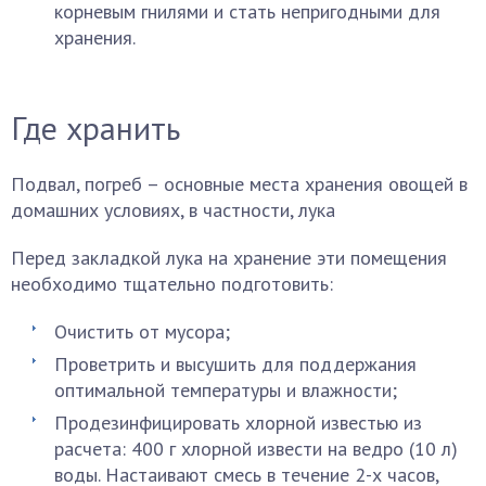
корневым гнилями и стать непригодными для
хранения.
Где хранить
Подвал, погреб – основные места хранения овощей в
домашних условиях, в частности, лука
Перед закладкой лука на хранение эти помещения
необходимо тщательно подготовить:
Очистить от мусора;
Проветрить и высушить для поддержания
оптимальной температуры и влажности;
Продезинфицировать хлорной известью из
расчета: 400 г хлорной извести на ведро (10 л)
воды. Настаивают смесь в течение 2-х часов,