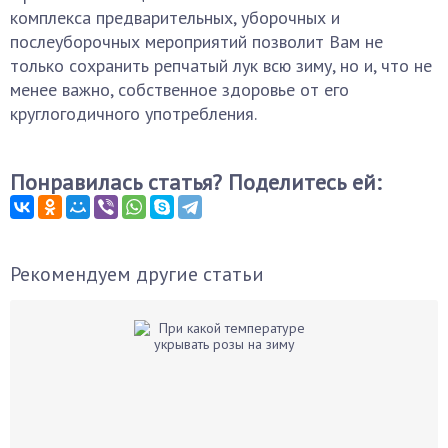
комплекса предварительных, уборочных и
послеуборочных мероприятий позволит Вам не
только сохранить репчатый лук всю зиму, но и, что не
менее важно, собственное здоровье от его
круглогодичного употребления.
Понравилась статья? Поделитесь ей:
Рекомендуем другие статьи