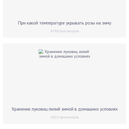
При какой температуре укрывать розы на зиму
4790
просмотров
Хранение луковиц лилий зимой в домашних условиях
1820
просмотров