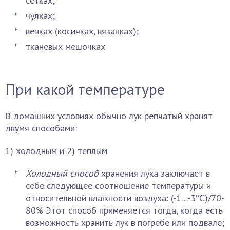
сетках;
чулках;
венках (косичках, вязанках);
тканевых мешочках
При какой температуре
В домашних условиях обычно лук репчатый хранят
двумя способами:
1) холодным и 2) теплым
Холодный способ
хранения лука заключает в
себе следующее соотношение температуры и
относительной влажности воздуха: (-1…-3℃)/70-
80% Этот способ применяется тогда, когда есть
возможность хранить лук в погребе или подвале;