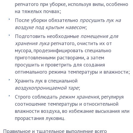
репчатого при уборке, используя вилы, особенно
на тяжелых почвах;
После уборки обязательно
просушить лук на
воздухе под крытым навесом
;
Подготовить необходимые
помещения для
хранения лука
репчатого, очистить их от
мусора, продезинфицировать специально
приготовленными растворами, а затем
просушить и проветрить для создания
оптимального режима температуры и влажности;
Хранить лук в специальной
воздухопроницаемой таре
;
Строго соблюдать
режим хранения
, регулируя
соотношение температуры и относительной
влажности воздуха, во избежание высыхания или
прорастания луковиц.
Правильное и тщательное выполнение всего