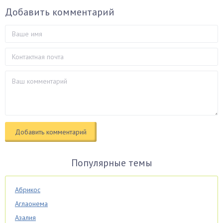
Добавить комментарий
Популярные темы
Абрикос
Аглаонема
Азалия