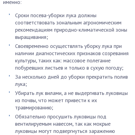
именно:
Сроки посева-уборки лука должны
соответствовать зональным агрономическим
рекомендациям природно-климатической зоны
выращивания;
Своевременно осуществлять уборку лука при
наличии диагностических признаков созревания
культуры, таких как: массовое полегание
побуревших листьев и только в сухую погоду;
За несколько дней до уборки прекратить полив
лука;
Убирать лук вилами, а не выдергивать луковицы
из почвы, что может привести к их
травмированию;
Обязательно просушить луковицы под
вентилируемым навесом, так как мокрые
луковицы могут подвергнуться заражению