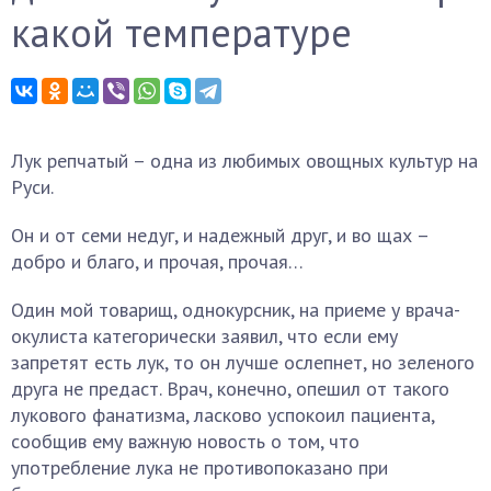
какой температуре
Лук репчатый – одна из любимых овощных культур на
Руси.
Он и от семи недуг, и надежный друг, и во щах –
добро и благо, и прочая, прочая…
Один мой товарищ, однокурсник, на приеме у врача-
окулиста категорически заявил, что если ему
запретят есть лук, то он лучше ослепнет, но зеленого
друга не предаст. Врач, конечно, опешил от такого
лукового фанатизма, ласково успокоил пациента,
сообщив ему важную новость о том, что
употребление лука не противопоказано при