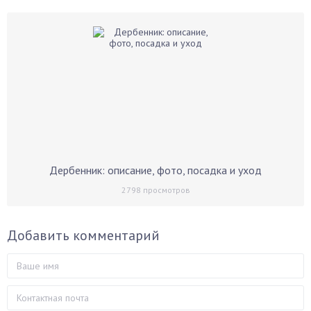
Дербенник: описание, фото, посадка и уход
2798
просмотров
Добавить комментарий