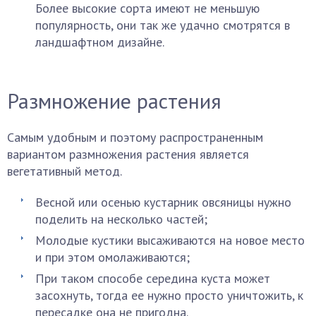
Более высокие сорта имеют не меньшую
популярность, они так же удачно смотрятся в
ландшафтном дизайне.
Размножение растения
Самым удобным и поэтому распространенным
вариантом размножения растения является
вегетативный метод.
Весной или осенью кустарник овсяницы нужно
поделить на несколько частей;
Молодые кустики высаживаются на новое место
и при этом омолаживаются;
При таком способе середина куста может
засохнуть, тогда ее нужно просто уничтожить, к
пересадке она не пригодна.