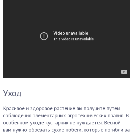
Уход
Красивое и здоровое растение вы получите путем
соблюдения элементарных агротехнических правил. В
особенном уходе кустарник не нуждается. Весной
вам нужно обрезать сухие побеги, которые погибли за