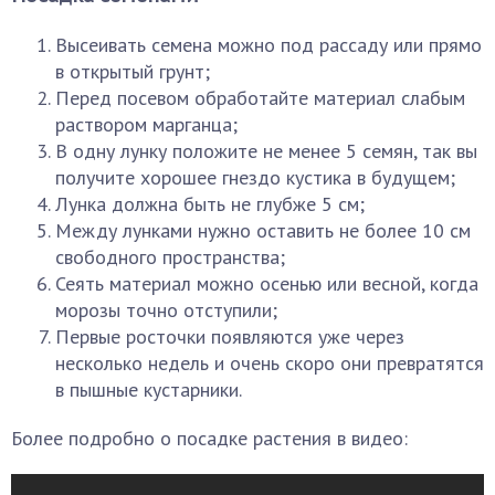
Высеивать семена можно под рассаду или прямо
в открытый грунт;
Перед посевом обработайте материал слабым
раствором марганца;
В одну лунку положите не менее 5 семян, так вы
получите хорошее гнездо кустика в будущем;
Лунка должна быть не глубже 5 см;
Между лунками нужно оставить не более 10 см
свободного пространства;
Сеять материал можно осенью или весной, когда
морозы точно отступили;
Первые росточки появляются уже через
несколько недель и очень скоро они превратятся
в пышные кустарники.
Более подробно о посадке растения в видео: