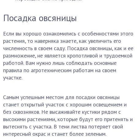
Посадка овсяницы
Если вы хорошо ознакомились с особенностями этого
растения, то наверняка знаете, как увеличить его
численность в своем саду. Посадка овсяницы, как и ее
размножение, не является кропотливой и трудоемкой
работой. Вам нужно лишь соблюдать основные
правила по агротехническим работам на своем
участке.
Самым успешным местом для посадки овсяницы
станет открытый участок с хорошим освещением и
без сквозняков. Не высаживайте кустики рядом с
высокими растениями, которые будут его притенять и
вытеснять с участка. В тени листва потеряет свой
интересный окрас и станет более зеленым.