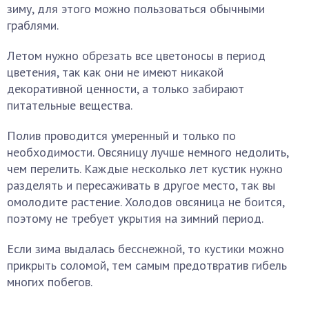
зиму, для этого можно пользоваться обычными
граблями.
Летом нужно обрезать все цветоносы в период
цветения, так как они не имеют никакой
декоративной ценности, а только забирают
питательные вещества.
Полив проводится умеренный и только по
необходимости. Овсяницу лучше немного недолить,
чем перелить. Каждые несколько лет кустик нужно
разделять и пересаживать в другое место, так вы
омолодите растение. Холодов овсяница не боится,
поэтому не требует укрытия на зимний период.
Если зима выдалась бесснежной, то кустики можно
прикрыть соломой, тем самым предотвратив гибель
многих побегов.