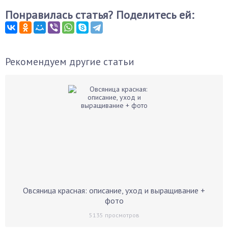
Понравилась статья? Поделитесь ей:
Рекомендуем другие статьи
Овсяница красная: описание, уход и выращивание +
фото
5135
просмотров