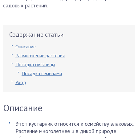
садовых растений.
Содержание статьи
Описание
Размножение растения
Посадка овсяницы
Посадка семенами
Уход
Описание
Этот кустарник относится к семейству злаковых.
Растение многолетнее и в дикой природе