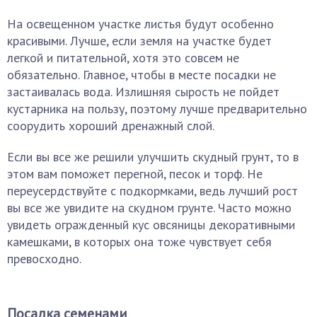
На освещенном участке листья будут особенно
красивыми. Лучше, если земля на участке будет
легкой и питательной, хотя это совсем не
обязательно. Главное, чтобы в месте посадки не
застаивалась вода. Излишняя сырость не пойдет
кустарника на пользу, поэтому лучше предварительно
соорудить хороший дренажный слой.
Если вы все же решили улучшить скудный грунт, то в
этом вам поможет перегной, песок и торф. Не
переусердствуйте с подкормками, ведь лучший рост
вы все же увидите на скудном грунте. Часто можно
увидеть огражденный кус овсяницы декоративными
камешками, в которых она тоже чувствует себя
превосходно.
Посадка семенами