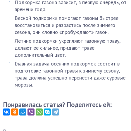
Подкормка газона зависит, в первую очередь, от
времени года.
Весной подкормки помогают газоны быстрее
восстановиться и разрастись после зимнего
сезона, они словно «пробуждают» газон.
Летние подкормки укрепляют газонную траву,
делают ее сильнее, придают траве
дополнительный цвет.
Главная задача осенних подкормок состоит в
подготовке газонной травы к зимнему сезону,
трава должна успешно перенести даже суровые
морозы.
Понравилась статья? Поделитесь ей: