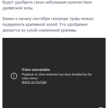
будет удобрить газон небольшим количеством
древесной золы.
Ближе к началу сентября газонную траву можно
подкрепить крапивной золой. Это удобрение
делается из сухой сожженной крапивы.