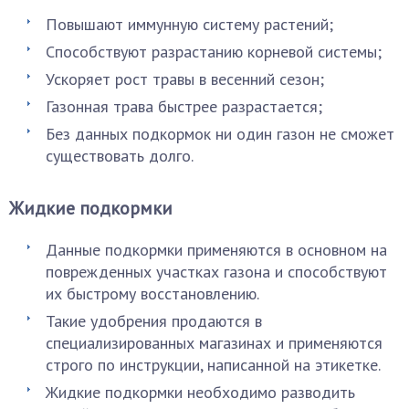
Повышают иммунную систему растений;
Способствуют разрастанию корневой системы;
Ускоряет рост травы в весенний сезон;
Газонная трава быстрее разрастается;
Без данных подкормок ни один газон не сможет
существовать долго.
Жидкие подкормки
Данные подкормки применяются в основном на
поврежденных участках газона и способствуют
их быстрому восстановлению.
Такие удобрения продаются в
специализированных магазинах и применяются
строго по инструкции, написанной на этикетке.
Жидкие подкормки необходимо разводить