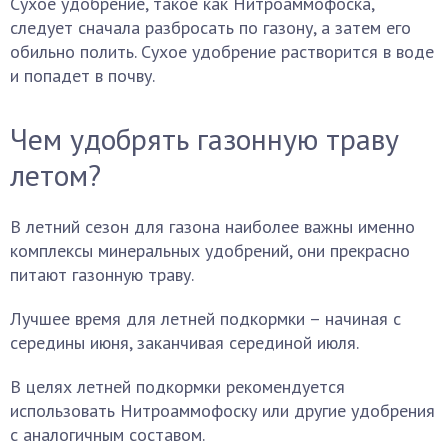
Сухое удобрение, такое как Нитроаммофоска,
следует сначала разбросать по газону, а затем его
обильно полить. Сухое удобрение растворится в воде
и попадет в почву.
Чем удобрять газонную траву
летом?
В летний сезон для газона наиболее важны именно
комплексы минеральных удобрений, они прекрасно
питают газонную траву.
Лучшее время для летней подкормки – начиная с
середины июня, заканчивая серединой июля.
В целях летней подкормки рекомендуется
использовать Нитроаммофоску или другие удобрения
с аналогичным составом.