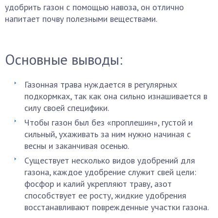
удобрить газон с помощью навоза, он отлично
напитает почву полезными веществами.
Основные выводы:
Газонная трава нуждается в регулярных
подкормках, так как она сильно изнашивается в
силу своей специфики.
Чтобы газон был без «проплешин», густой и
сильный, ухаживать за ним нужно начиная с
весны и заканчивая осенью.
Существует несколько видов удобрений для
газона, каждое удобрение служит свей цели:
фосфор и калий укрепляют траву, азот
способствует ее росту, жидкие удобрения
восстанавливают поврежденные участки газона.