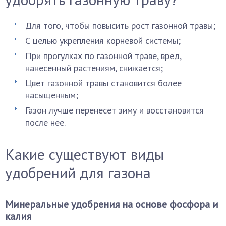
Для того, чтобы повысить рост газонной травы;
С целью укрепления корневой системы;
При прогулках по газонной траве, вред,
нанесенный растениям, снижается;
Цвет газонной травы становится более
насыщенным;
Газон лучше перенесет зиму и восстановится
после нее.
Какие существуют виды
удобрений для газона
Минеральные удобрения на основе фосфора и
калия