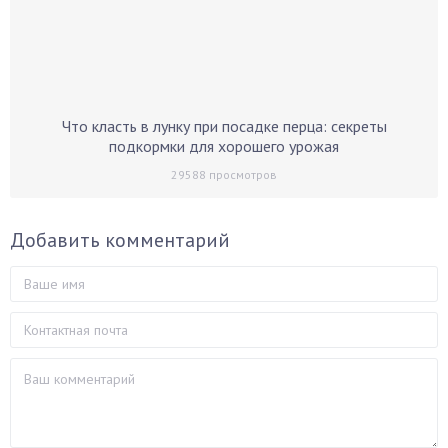
Что класть в лунку при посадке перца: секреты
подкормки для хорошего урожая
29588
просмотров
Добавить комментарий