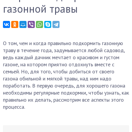
газонной травы
О том, чем и когда правильно подкормить газонную
траву в течение года, задумывается любой садовод,
ведь каждый дачник мечтает о красивом и густом
газоне, на котором приятно отдохнуть вместе с
семьей. Но, для того, чтобы добиться от своего
газона обильной и мягкой травы, над ним надо
поработать. В первую очередь, для хорошего газона
необходимы регулярные подкормки, чтобы узнать, как
правильно их делать, рассмотрим все аспекты этого
процесса.