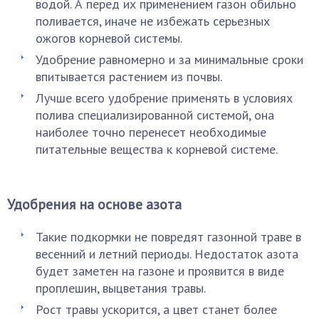
водой. А перед их применением газон обильно
поливается, иначе не избежать серьезных
ожогов корневой системы.
Удобрение равномерно и за минимальные сроки
впитывается растением из почвы.
Лучше всего удобрение применять в условиях
полива специализированной системой, она
наиболее точно перенесет необходимые
питательные вещества к корневой системе.
Удобрения на основе азота
Такие подкормки не повредят газонной траве в
весенний и летний периоды. Недостаток азота
будет заметен на газоне и проявится в виде
проплешин, выцветания травы.
Рост травы ускорится, а цвет станет более