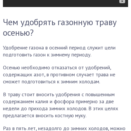
Чем удобрять газонную траву
осенью?
Удобрение газона в осенний период служит цели
подготовить газон к зимнему периоду.
Осенью необходимо отказаться от удобрений,
содержащих азот, в противном случает трава не
сможет подготовиться к зимним холодам.
В траву стоит вносить удобрения с повышенным
содержанием калия и фосфора примерно за две
недели до прихода зимних холодов. В этих целях
предлагается вносить костную муку.
Раз в пять лет, незадолго до зимних холодов, можно