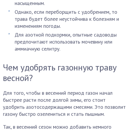
насыщенным.
Однако, если переборщить с удобрением, то
трава будет более неустойчива к болезням и
изменениям погоды.
Для азотной подкормки, опытные садоводы
предпочитают использовать мочевину или
аммиачную селитру.
Чем удобрять газонную траву
весной?
Для того, чтобы в весенний период газон начал
быстрее расти после долгой зимы, его стоит
удобрить азотосодержащими смесями. Это позволит
газону быстро озелениться и стать пышным.
Так, в весенний сезон можно добавить немного