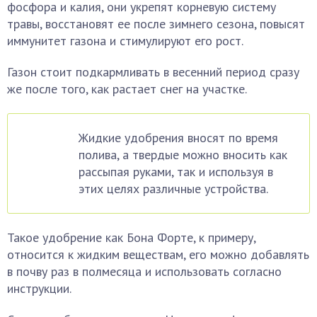
фосфора и калия, они укрепят корневую систему
травы, восстановят ее после зимнего сезона, повысят
иммунитет газона и стимулируют его рост.
Газон стоит подкармливать в весенний период сразу
же после того, как растает снег на участке.
Жидкие удобрения вносят по время
полива, а твердые можно вносить как
рассыпая руками, так и используя в
этих целях различные устройства.
Такое удобрение как Бона Форте, к примеру,
относится к жидким веществам, его можно добавлять
в почву раз в полмесяца и использовать согласно
инструкции.