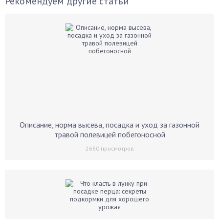
Рекомендуем другие статьи
Описание, норма высева, посадка и уход за газонной
травой полевицей побегоносной
2660
просмотров