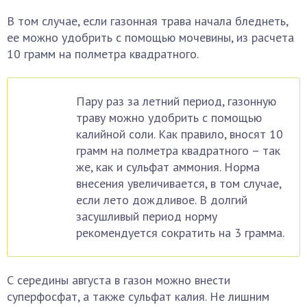
В том случае, если газонная трава начала бледнеть,
ее можно удобрить с помощью мочевины, из расчета
10 грамм на полметра квадратного.
Пару раз за летний период, газонную
траву можно удобрить с помощью
калийной соли. Как правило, вносят 10
грамм на полметра квадратного – так
же, как и сульфат аммония. Норма
внесения увеличивается, в том случае,
если лето дождливое. В долгий
засушливый период норму
рекомендуется сократить на 3 грамма.
С середины августа в газон можно внести
суперфосфат, а также сульфат калия. Не лишним