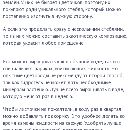
землей. У них не бывает цветочков, поэтому их
покупают ради уникального стебля, который можно
постепенно изогнуть в нужную сторону.
А если это проделать сразу с несколькими стеблями,
то из них можно составить экзотическую композицию,
которая украсит любое помещение.
Его можно выращивать как в обычной воде, так и в
специальных шариках, впитывающих жидкость. Но
опытные цветоводы не рекомендуют второй способ,
так как гидрогель не может дать необходимые
минералы растению. Лучше всего выращивать в воде,
которую меняют раз в неделю.
Чтобы листочки не пожелтели, в воду раз в квартал
можно добавлять подкормку. Это удобнее делать во
время замены жидкости на свежую. Удобрять лучше
специальной подкормкой, которую создали