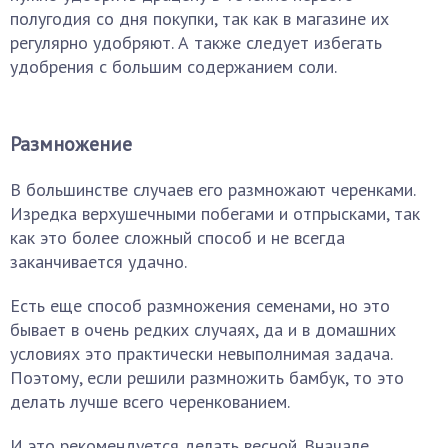
полугодия со дня покупки, так как в магазине их
регулярно удобряют. А также следует избегать
удобрения с большим содержанием соли.
Размножение
В большинстве случаев его размножают черенками.
Изредка верхушечными побегами и отпрысками, так
как это более сложный способ и не всегда
заканчивается удачно.
Есть еще способ размножения семенами, но это
бывает в очень редких случаях, да и в домашних
условиях это практически невыполнимая задача.
Поэтому, если решили размножить бамбук, то это
делать лучше всего черенкованием.
И это рекомендуется делать весной. Вначале