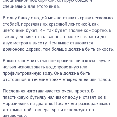
специально для этого вида.
В одну банку с водой можно ставить сразу несколько
стеблей, перевязав их красивой ленточкой, как
цветочный букет. Им так будет вполне комфортно. В
таких условиях ствол запросто может вырасти до
двух метров в высоту. Чем выше становится
драконово дерево, тем больше должна быть емкость.
Важно запомнить главное правило: ни в коем случае
нельзя использовать водопроводную или
профильтрованную воду. Она должна быть
отстоянной в течение трех-четырех дней или талой.
Последняя изготавливается очень просто. В
пластиковую бутылку наливают воду и ставят ее в
морозильник на два дня. После чего размораживают
до комнатной температуры и используют по
назначению.