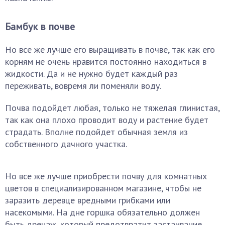
Бамбук в почве
Но все же лучше его выращивать в почве, так как его
корням не очень нравится постоянно находиться в
жидкости. Да и не нужно будет каждый раз
переживать, вовремя ли поменяли воду.
Почва подойдет любая, только не тяжелая глинистая,
так как она плохо проводит воду и растение будет
страдать. Вполне подойдет обычная земля из
собственного дачного участка.
Но все же лучше приобрести почву для комнатных
цветов в специализированном магазине, чтобы не
заразить деревце вредными грибками или
насекомыми. На дне горшка обязательно должен
быть дренаж, который предотвратит застаивание