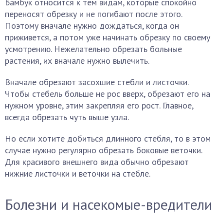
Бамбук относится к тем видам, которые спокойно
переносят обрезку и не погибают после этого.
Поэтому вначале нужно дождаться, когда он
приживется, а потом уже начинать обрезку по своему
усмотрению. Нежелательно обрезать больные
растения, их вначале нужно вылечить.
Вначале обрезают засохшие стебли и листочки.
Чтобы стебель больше не рос вверх, обрезают его на
нужном уровне, этим закрепляя его рост. Главное,
всегда обрезать чуть выше узла.
Но если хотите добиться длинного стебля, то в этом
случае нужно регулярно обрезать боковые веточки.
Для красивого внешнего вида обычно обрезают
нижние листочки и веточки на стебле.
Болезни и насекомые-вредители