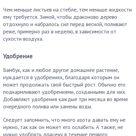
Чем меньше листьев на стебле, тем меньше жидкости
ему требуется. Зимой, чтобы драконово дерево
отдохнуло и набралось сил перед весной, поливают
реже, примерно раз в неделю, в зависимости от
сухости воздуха.
Удобрение
Бамбук, как и любое другое домашнее растение,
нуждается в удобрениях, благодаря которым он
может продолжать свой быстрый рост. Обычно его
подкармливают удобрениями, созданными для них.
Добавляют удобрения каждые три месяца во время
очередного полива или замены воды.
Следует запомнить, что много азота давать ему не
нужно, так как он может его ослабить. А также, не
нужно удобрять драцену в течение первого