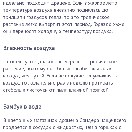
идеально подходит драцене. Если в жаркое лето
температура воздуха внезапно поднялась до
тридцати градусов тепла, то это тропическое
растение легко вытерпит этот период. Гораздо хуже
они переносят холодную температуру воздуха.
Влажность воздуха
Поскольку это драконово дерево — тропическое
растение, поэтому оно больше любит влажный
воздух, чем сухой. Если не получается увлажнять
воздух, то желательно раз в неделю протирать
стебель и листочки от пыли влажной тряпкой.
Бамбук в воде
В цветочных магазинах драцена Сандера чаще всего
продается в сосудах с жидкостью, чем в горшках с