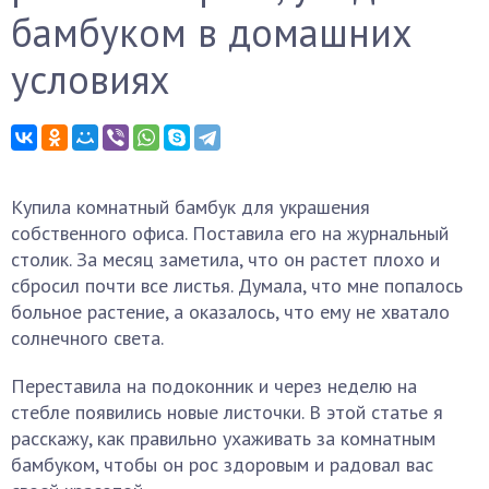
бамбуком в домашних
условиях
Купила комнатный бамбук для украшения
собственного офиса. Поставила его на журнальный
столик. За месяц заметила, что он растет плохо и
сбросил почти все листья. Думала, что мне попалось
больное растение, а оказалось, что ему не хватало
солнечного света.
Переставила на подоконник и через неделю на
стебле появились новые листочки. В этой статье я
расскажу, как правильно ухаживать за комнатным
бамбуком, чтобы он рос здоровым и радовал вас