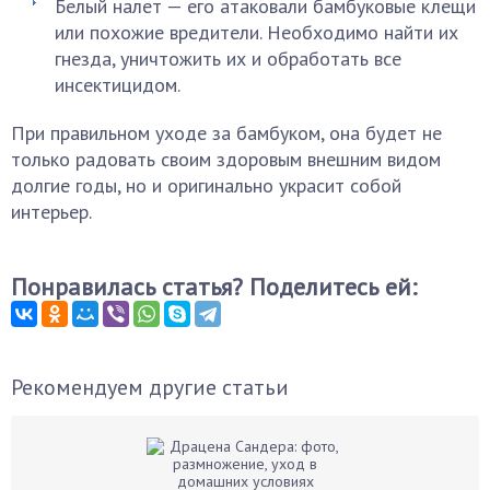
Белый налет — его атаковали бамбуковые клещи
или похожие вредители. Необходимо найти их
гнезда, уничтожить их и обработать все
инсектицидом.
При правильном уходе за бамбуком, она будет не
только радовать своим здоровым внешним видом
долгие годы, но и оригинально украсит собой
интерьер.
Понравилась статья? Поделитесь ей:
Рекомендуем другие статьи