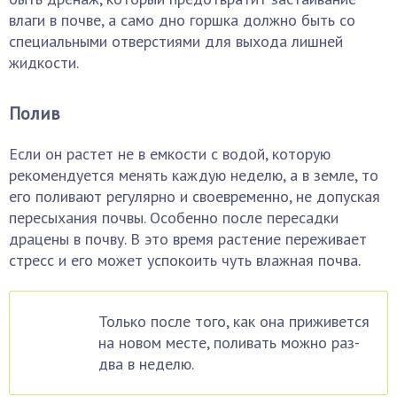
влаги в почве, а само дно горшка должно быть со
специальными отверстиями для выхода лишней
жидкости.
Полив
Если он растет не в емкости с водой, которую
рекомендуется менять каждую неделю, а в земле, то
его поливают регулярно и своевременно, не допуская
пересыхания почвы. Особенно после пересадки
драцены в почву. В это время растение переживает
стресс и его может успокоить чуть влажная почва.
Только после того, как она приживется
на новом месте, поливать можно раз-
два в неделю.