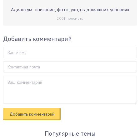
Адиантум: описание, фото, уход в домашних условиях
2001
просмотр
Добавить комментарий
Популярные темы