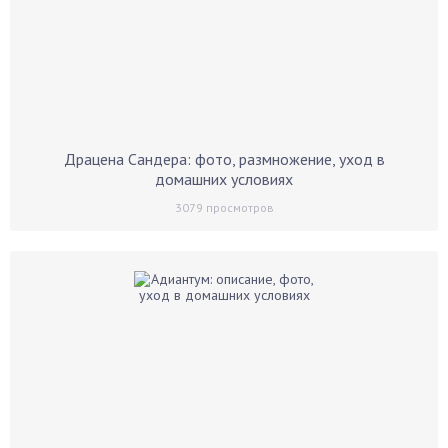
Драцена Сандера: фото, размножение, уход в
домашних условиях
3079
просмотров