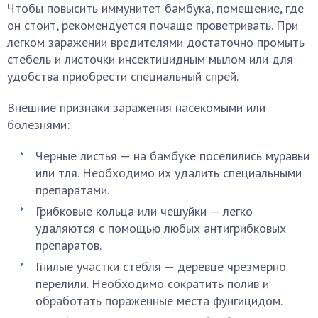
Чтобы повысить иммунитет бамбука, помещение, где
он стоит, рекомендуется почаще проветривать. При
легком заражении вредителями достаточно промыть
стебель и листочки инсектицидным мылом или для
удобства приобрести специальный спрей.
Внешние признаки заражения насекомыми или
болезнями:
Черные листья — на бамбуке поселились муравьи
или тля. Необходимо их удалить специальными
препаратами.
Грибковые кольца или чешуйки — легко
удаляются с помощью любых антигрибковых
препаратов.
Гнилые участки стебля — деревце чрезмерно
перелили. Необходимо сократить полив и
обработать пораженные места фунгицидом.