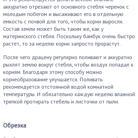
аккуратно отрезают от основного стебля черенок с
молодым побегом и высаживают его в отдельную
емкость с почвой для того, чтобы корни выросли.
Состав земли может быть таким же, как у
материнского стебля. Поскольку бамбук очень быстро
растет, то за неделю корни запросто прорастут.
После чего драцену регулярно поливают и аккуратно
рыхлят землю вокруг стебля, чтобы воздух попадал к
корням. Благодаря этому способу можно
корнеобразование улучшается. Поливать
рекомендуется отстоянной водой комнатной
температуры. И обязательно каждую неделю влажной
тряпкой протирать стебель и листочки от пыли.
Обрезка