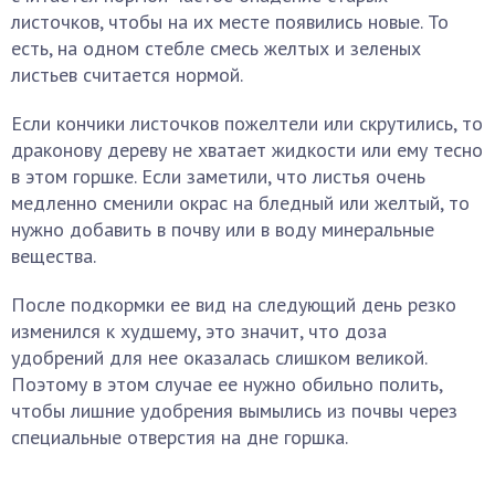
листочков, чтобы на их месте появились новые. То
есть, на одном стебле смесь желтых и зеленых
листьев считается нормой.
Если кончики листочков пожелтели или скрутились, то
драконову дереву не хватает жидкости или ему тесно
в этом горшке. Если заметили, что листья очень
медленно сменили окрас на бледный или желтый, то
нужно добавить в почву или в воду минеральные
вещества.
После подкормки ее вид на следующий день резко
изменился к худшему, это значит, что доза
удобрений для нее оказалась слишком великой.
Поэтому в этом случае ее нужно обильно полить,
чтобы лишние удобрения вымылись из почвы через
специальные отверстия на дне горшка.