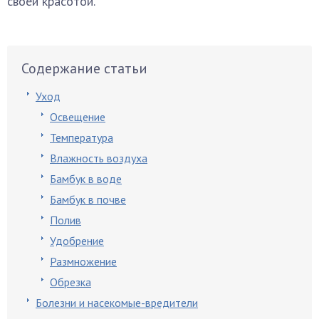
своей красотой.
Содержание статьи
Уход
Освещение
Температура
Влажность воздуха
Бамбук в воде
Бамбук в почве
Полив
Удобрение
Размножение
Обрезка
Болезни и насекомые-вредители