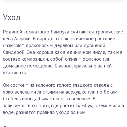
Уход
Родиной комнатного бамбука считаются тропические
леса Африки. В народе это экзотическое растение
называют драконовым деревом или драценой
Сандерой. Она хороша как в единичном числе, так и в
составе композиции, собой оживит офисное или
домашнее помещение. Главное, правильно за ней
ухаживать.
Он состоит из зеленого голого гладкого ствола с
ярко-зелеными листьями на верхушке или по бокам.
Стебель иногда бывает желто-зеленым. В
зависимости от того, где растет бамбук, в земле или в
воде, разнятся правила ухода за ним.