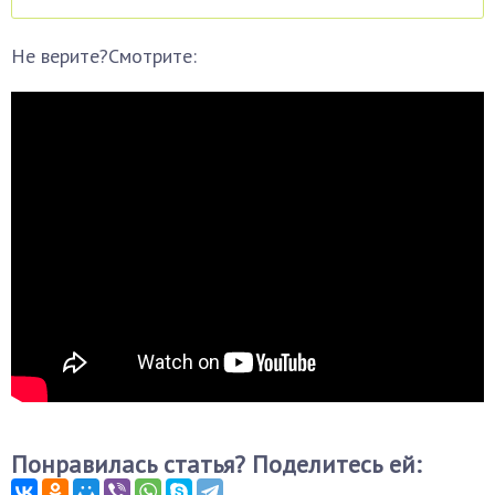
Не верите?Смотрите:
Понравилась статья? Поделитесь ей: