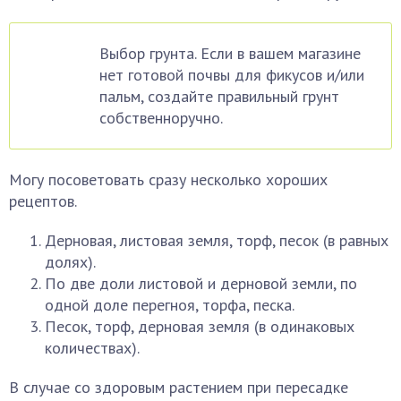
Выбор грунта. Если в вашем магазине
нет готовой почвы для фикусов и/или
пальм, создайте правильный грунт
собственноручно.
Могу посоветовать сразу несколько хороших
рецептов.
Дерновая, листовая земля, торф, песок (в равных
долях).
По две доли листовой и дерновой земли, по
одной доле перегноя, торфа, песка.
Песок, торф, дерновая земля (в одинаковых
количествах).
В случае со здоровым растением при пересадке