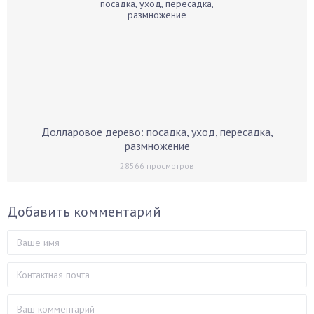
Долларовое дерево: посадка, уход, пересадка,
размножение
28566
просмотров
Добавить комментарий