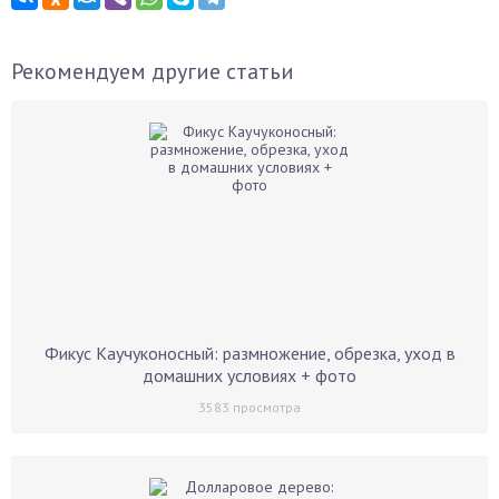
Рекомендуем другие статьи
Фикус Каучуконосный: размножение, обрезка, уход в
домашних условиях + фото
3583
просмотра