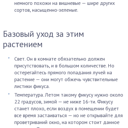
немного похожи на вишневые — шире других
сортов, насыщенно-зеленые.
Базовый уход за этим
растением
Свет. Он в комнате обязательно должен
присутствовать, и в большом количестве. Но
остерегайтесь прямого попадания лучей на
растение — они могут обжечь чувствительные
листики фикуса.
Температура. Летом такому фикусу нужно около
22 градусов, зимой — не ниже 16-ти. Фикусу
станет плохо, если воздух в помещении будет
все время застаиваться — но не открывайте для
проветриваний окно, на котором стоит данное