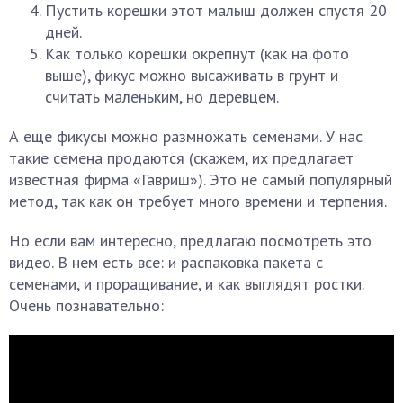
Пустить корешки этот малыш должен спустя 20
дней.
Как только корешки окрепнут (как на фото
выше), фикус можно высаживать в грунт и
считать маленьким, но деревцем.
А еще фикусы можно размножать семенами. У нас
такие семена продаются (скажем, их предлагает
известная фирма «Гавриш»). Это не самый популярный
метод, так как он требует много времени и терпения.
Но если вам интересно, предлагаю посмотреть это
видео. В нем есть все: и распаковка пакета с
семенами, и проращивание, и как выглядят ростки.
Очень познавательно: