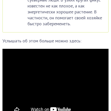
известен не как плохое, а как
энергетически хорошее растение. В
частности, он помогает своей хозяйке
быстро забеременеть.
Услышать об этом больше можно здесь: