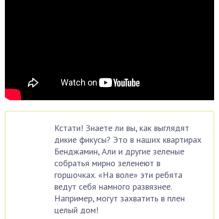
Кстати! Знаете ли вы, как выглядят
дикие фикусы? Это в наших квартирах
Бенджамин, Али и другие зеленые
собратья мирно зеленеют в
горшочках. «На воле» эти ребята
ведут себя намного развязнее.
Например, могут захватить в плен
целый дом!