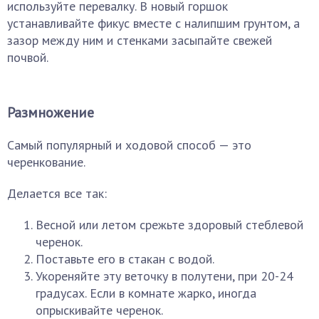
используйте перевалку. В новый горшок
устанавливайте фикус вместе с налипшим грунтом, а
зазор между ним и стенками засыпайте свежей
почвой.
Размножение
Самый популярный и ходовой способ — это
черенкование.
Делается все так:
Весной или летом срежьте здоровый стеблевой
черенок.
Поставьте его в стакан с водой.
Укореняйте эту веточку в полутени, при 20-24
градусах. Если в комнате жарко, иногда
опрыскивайте черенок.