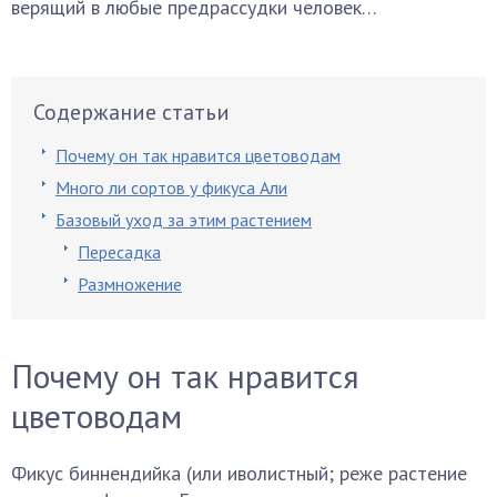
верящий в любые предрассудки человек…
Содержание статьи
Почему он так нравится цветоводам
Много ли сортов у фикуса Али
Базовый уход за этим растением
Пересадка
Размножение
Почему он так нравится
цветоводам
Фикус биннендийка (или иволистный; реже растение