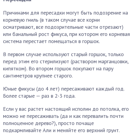
Причинами для пересадки могут быть подозрение на
корневую гниль (в таком случае все корни
осматривают, все подозрительные части отрезают)
или банальный рост фикуса, при котором его корневая
система перестает помещаться в горшок.
В первом случае используют старый горшок, только
перед этим его стерилизуют (раствором марганцовки,
кипятком). Во втором горшок покупают на пару
сантиметров крупнее старого.
Юные фикусы (до 4 лет) пересаживают каждый год.
Более старые — раз в 2-3 года.
Если у вас растет настоящий исполин до потолка, его
можно не пересаживать (да и как перевалить почти
полноценное дерево?), просто почаще
подкармливайте Али и меняйте его верхний грунт.