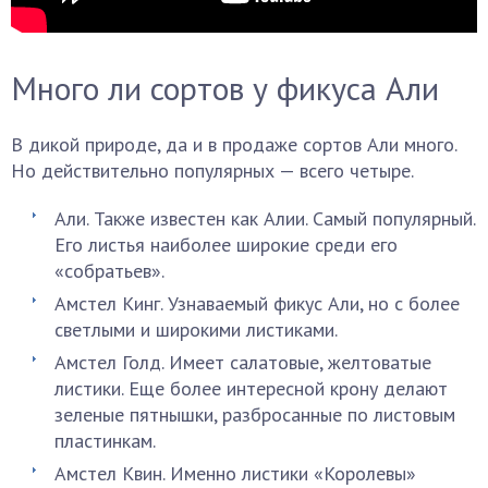
Много ли сортов у фикуса Али
В дикой природе, да и в продаже сортов Али много.
Но действительно популярных — всего четыре.
Али. Также известен как Алии. Самый популярный.
Его листья наиболее широкие среди его
«собратьев».
Амстел Кинг. Узнаваемый фикус Али, но с более
светлыми и широкими листиками.
Амстел Голд. Имеет салатовые, желтоватые
листики. Еще более интересной крону делают
зеленые пятнышки, разбросанные по листовым
пластинкам.
Амстел Квин. Именно листики «Королевы»