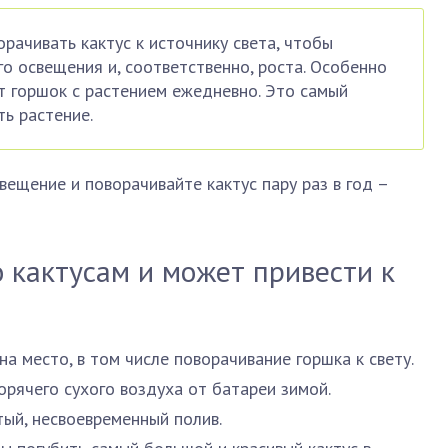
рачивать кактус к источнику света, чтобы
о освещения и, соответственно, роста. Особенно
 горшок с растением ежедневно. Это самый
ть растение.
ещение и поворачивайте кактус пару раз в год –
 кактусам и может привести к
на место, в том числе поворачивание горшка к свету.
орячего сухого воздуха от батареи зимой.
ый, несвоевременный полив.