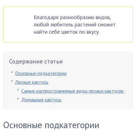
Благодаря разнообразию видов,
любой любитель растений сможет
найти себе цветок по вкусу.
Содержание статьи
Основные подкатегории
Лесные кактусы
Самые распространенные виды лесных кактусов:
Домашние кактусы
Основные подкатегории