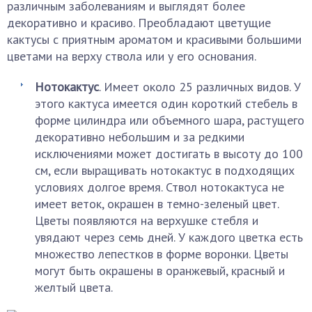
различным заболеваниям и выглядят более
декоративно и красиво. Преобладают цветущие
кактусы с приятным ароматом и красивыми большими
цветами на верху ствола или у его основания.
Нотокактус
. Имеет около 25 различных видов. У
этого кактуса имеется один короткий стебель в
форме цилиндра или объемного шара, растущего
декоративно небольшим и за редкими
исключениями может достигать в высоту до 100
см, если выращивать нотокактус в подходящих
условиях долгое время. Ствол нотокактуса не
имеет веток, окрашен в темно-зеленый цвет.
Цветы появляются на верхушке стебля и
увядают через семь дней. У каждого цветка есть
множество лепестков в форме воронки. Цветы
могут быть окрашены в оранжевый, красный и
желтый цвета.