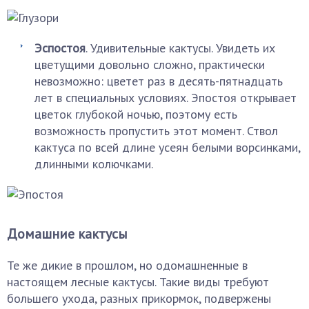
Эспостоя
. Удивительные кактусы. Увидеть их
цветущими довольно сложно, практически
невозможно: цветет раз в десять-пятнадцать
лет в специальных условиях. Эпостоя открывает
цветок глубокой ночью, поэтому есть
возможность пропустить этот момент. Ствол
кактуса по всей длине усеян белыми ворсинками,
длинными колючками.
Домашние кактусы
Те же дикие в прошлом, но одомашненные в
настоящем лесные кактусы. Такие виды требуют
большего ухода, разных прикормок, подвержены