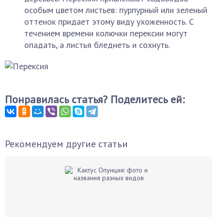
особым цветом листьев: пурпурный или зеленый
оттенок придает этому виду ухоженность. С
течением времени колючки перексии могут
опадать, а листья бледнеть и сохнуть.
Понравилась статья? Поделитесь ей:
Рекомендуем другие статьи