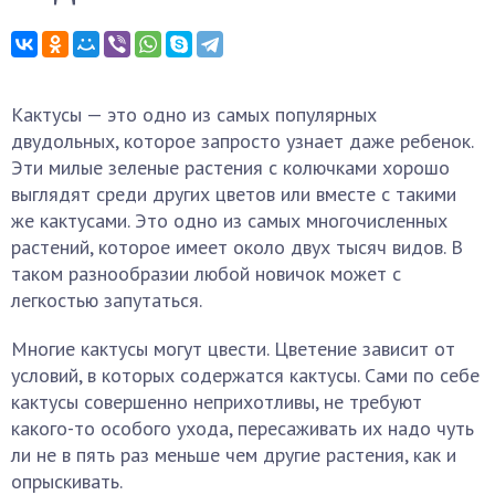
Кактусы — это одно из самых популярных
двудольных, которое запросто узнает даже ребенок.
Эти милые зеленые растения с колючками хорошо
выглядят среди других цветов или вместе с такими
же кактусами. Это одно из самых многочисленных
растений, которое имеет около двух тысяч видов. В
таком разнообразии любой новичок может с
легкостью запутаться.
Многие кактусы могут цвести. Цветение зависит от
условий, в которых содержатся кактусы. Сами по себе
кактусы совершенно неприхотливы, не требуют
какого-то особого ухода, пересаживать их надо чуть
ли не в пять раз меньше чем другие растения, как и
опрыскивать.