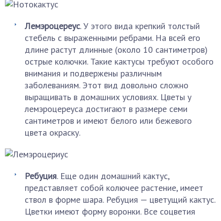
Лемэроцереус
. У этого вида крепкий толстый
стебель с выраженными ребрами. На всей его
длине растут длинные (около 10 сантиметров)
острые колючки. Такие кактусы требуют особого
внимания и подвержены различным
заболеваниям. Этот вид довольно сложно
выращивать в домашних условиях. Цветы у
лемэроцереуса достигают в размере семи
сантиметров и имеют белого или бежевого
цвета окраску.
Ребуция
. Еще один домашний кактус,
представляет собой колючее растение, имеет
ствол в форме шара. Ребуция — цветущий кактус.
Цветки имеют форму воронки. Все соцветия