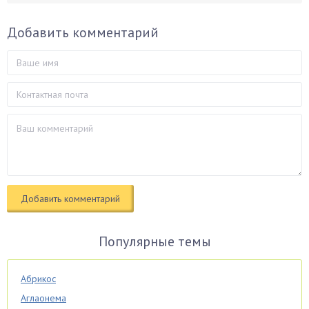
Добавить комментарий
Популярные темы
Абрикос
Аглаонема