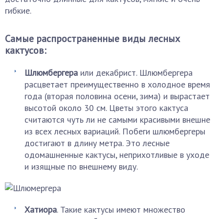
гибкие.
Самые распространенные виды лесных
кактусов:
Шлюмбергера
или декабрист. Шлюмбергера
расцветает преимущественно в холодное время
года (вторая половина осени, зима) и вырастает
высотой около 30 см. Цветы этого кактуса
считаются чуть ли не самыми красивыми внешне
из всех лесных вариаций. Побеги шлюмбергеры
достигают в длину метра. Это лесные
одомашненные кактусы, неприхотливые в уходе
и изящные по внешнему виду.
Хатиора
. Такие кактусы имеют множество