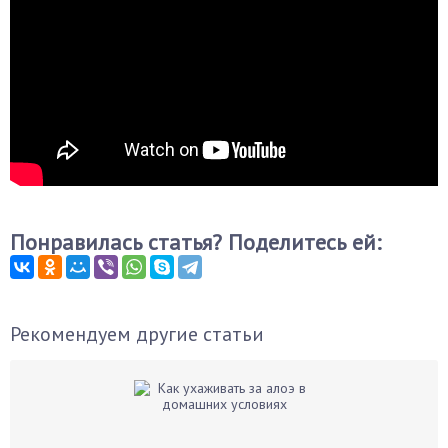
Понравилась статья? Поделитесь ей:
Рекомендуем другие статьи