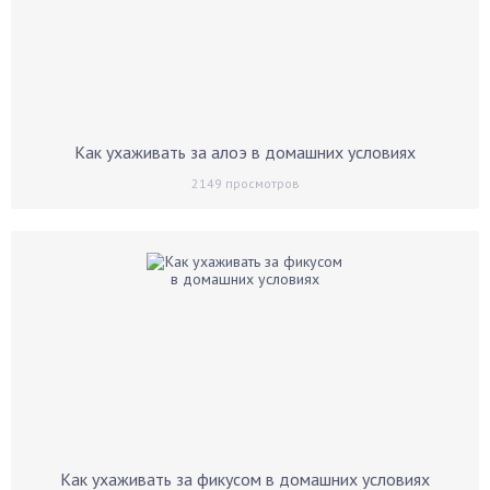
Как ухаживать за алоэ в домашних условиях
2149
просмотров
Как ухаживать за фикусом в домашних условиях