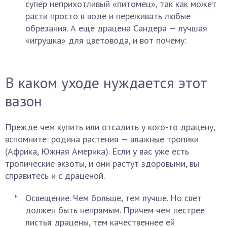
супер неприхотливый «питомец», так как может
расти просто в воде и переживать любые
обрезания. А еще драцена Сандера — лучшая
«игрушка» для цветовода, и вот почему:
В каком уходе нуждается этот
вазон
Прежде чем купить или отсадить у кого-то драцену,
вспомните: родина растения — влажные тропики
(Африка, Южная Америка). Если у вас уже есть
тропические экзоты, и они растут здоровыми, вы
справитесь и с драценой.
Освещение. Чем больше, тем лучше. Но свет
должен быть непрямым. Причем чем пестрее
листья драцены, тем качественнее ей