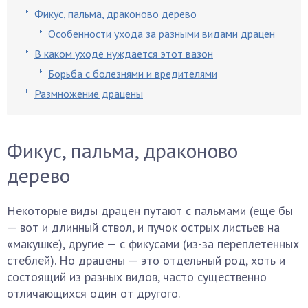
Фикус, пальма, драконово дерево
Особенности ухода за разными видами драцен
В каком уходе нуждается этот вазон
Борьба с болезнями и вредителями
Размножение драцены
Фикус, пальма, драконово
дерево
Некоторые виды драцен путают с пальмами (еще бы
— вот и длинный ствол, и пучок острых листьев на
«макушке), другие — с фикусами (из-за переплетенных
стеблей). Но драцены — это отдельный род, хоть и
состоящий из разных видов, часто существенно
отличающихся один от другого.