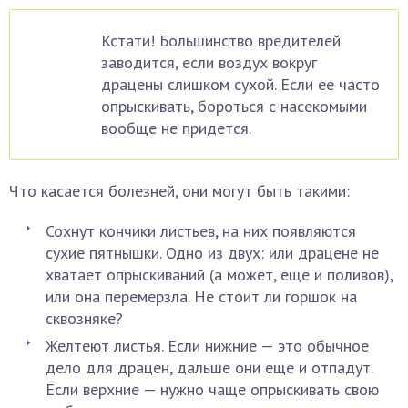
Кстати! Большинство вредителей
заводится, если воздух вокруг
драцены слишком сухой. Если ее часто
опрыскивать, бороться с насекомыми
вообще не придется.
Что касается болезней, они могут быть такими:
Сохнут кончики листьев, на них появляются
сухие пятнышки. Одно из двух: или драцене не
хватает опрыскиваний (а может, еще и поливов),
или она перемерзла. Не стоит ли горшок на
сквозняке?
Желтеют листья. Если нижние — это обычное
дело для драцен, дальше они еще и отпадут.
Если верхние — нужно чаще опрыскивать свою