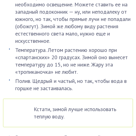
необходимо освещение. Можете ставить ее на
западный подоконник — ну, или неподалеку от
южного, но так, чтобы прямые лучи не попадали
(обожгут). Зимой же любому виду растения
естественного света мало, нужно еще и
искусственное.
Температура. Летом растению хорошо при
«спартанских» 20 градусах. Зимой оно вынесет
температуру до 15, но не ниже. Жару эта
«тропиканочка» не любит.
Полив. Щедрый и частый, но так, чтобы вода в
горшке не застаивалась.
Кстати, зимой лучше использовать
теплую воду.