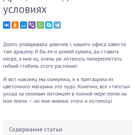
условиях
Долго уговаривала девочек с нашего офиса завести
там драцену. Я бы ее и домой купила, да ставить
негде, а мне ну, очень уж хотелось попереплетать
гибкий стебель этого растения!
И вот наконец мы скинулись, и я притащила из
цветочного магазина это чудо. Конечно, все «тяготы»
ухода за зеленым питомцем в полной мере легли на
мои плечи — но мне именно этого и хотелось!
Содержание статьи