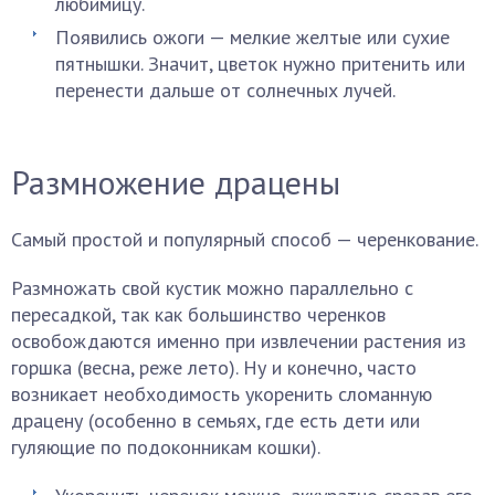
любимицу.
Появились ожоги — мелкие желтые или сухие
пятнышки. Значит, цветок нужно притенить или
перенести дальше от солнечных лучей.
Размножение драцены
Самый простой и популярный способ — черенкование.
Размножать свой кустик можно параллельно с
пересадкой, так как большинство черенков
освобождаются именно при извлечении растения из
горшка (весна, реже лето). Ну и конечно, часто
возникает необходимость укоренить сломанную
драцену (особенно в семьях, где есть дети или
гуляющие по подоконникам кошки).