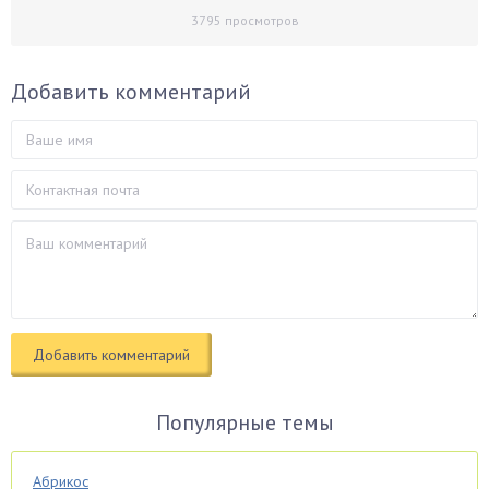
3795
просмотров
Добавить комментарий
Популярные темы
Абрикос