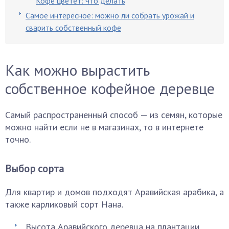
Кофе цветет: что делать
Самое интересное: можно ли собрать урожай и
сварить собственный кофе
Как можно вырастить
собственное кофейное деревце
Самый распространенный способ — из семян, которые
можно найти если не в магазинах, то в интернете
точно.
Выбор сорта
Для квартир и домов подходят Аравийская арабика, а
также карликовый сорт Нана.
Высота Аравийского деревца на плантации