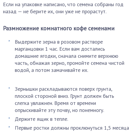
Если на упаковке написано, что семена собраны год
назад — не берите их, они уже не прорастут.
Размножение комнатного кофе семенами
Выдержите зерна в розовом растворе
марганцовки 1 час. Если вам достались
домашние ягодки, сначала снимите верхнюю
часть, обнажая зерно, промойте семена чистой
водой, а потом замачивайте их.
Зернышки раскладываются поверх грунта,
плоской стороной вниз. Грунт должен быть
слегка увлажнен. Время от времени
опрыскивайте эту почву, но понемногу.
Держите ящик в тепле.
Первые ростки должны проклюнуться 1,5 месяца