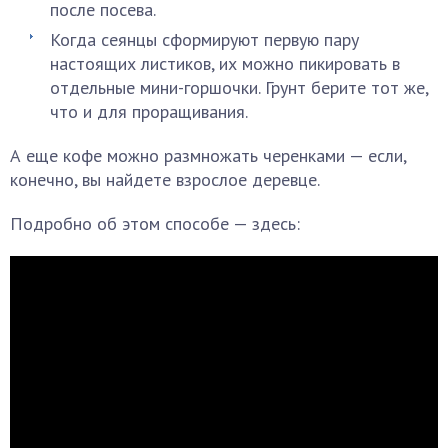
после посева.
Когда сеянцы сформируют первую пару
настоящих листиков, их можно пикировать в
отдельные мини-горшочки. Грунт берите тот же,
что и для проращивания.
А еще кофе можно размножать черенками — если,
конечно, вы найдете взрослое деревце.
Подробно об этом способе — здесь: