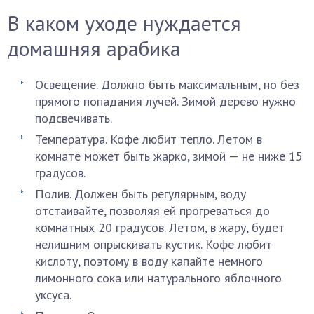
В каком уходе нуждается
домашняя арабика
Освещение. Должно быть максимальным, но без
прямого попадания лучей. Зимой дерево нужно
подсвечивать.
Температура. Кофе любит тепло. Летом в
комнате может быть жарко, зимой — не ниже 15
градусов.
Полив. Должен быть регулярным, воду
отстаивайте, позволяя ей прогреваться до
комнатных 20 градусов. Летом, в жару, будет
нелишним опрыскивать кустик. Кофе любит
кислоту, поэтому в воду капайте немного
лимонного сока или натурального яблочного
уксуса.