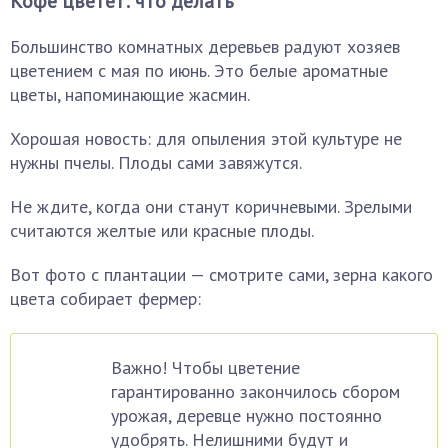
Кофе цветет: что делать
Большинство комнатных деревьев радуют хозяев
цветением с мая по июнь. Это белые ароматные
цветы, напоминающие жасмин.
Хорошая новость: для опыления этой культуре не
нужны пчелы. Плоды сами завяжутся.
Не ждите, когда они станут коричневыми. Зрелыми
считаются желтые или красные плоды.
Вот фото с плантации — смотрите сами, зерна какого
цвета собирает фермер:
Важно! Чтобы цветение
гарантированно закончилось сбором
урожая, деревце нужно постоянно
удобрять. Нелишними будут и