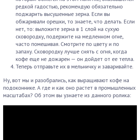
редкой гадостью, рекомендую обязательно
поджарить высушенные зерна. Если вы
обжаривали орешки, то знаете, что делать. Если
нет, то: выложите зерна в 1 слой на сухую
сковородку, подержите на медленном огне,
часто помешивая. Смотрите по цвету и по
запаху. Сковородку лучше снять с огня, когда
кофе еще не дожарен — он дойдет от ее тепла.
Теперь отправьте их в мельничку и заваривайте.
Ну, вот мы и разобрались, как выращивают кофе на
подоконнике. А где и как оно растет в промышленных
масштабах? Об этом вы узнаете из данного ролика: