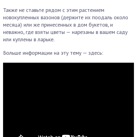
Также не ставьте рядом с этим растением
новокупленных вазонов (держите их поодаль около
месяца) или же принесенных в дом букетов, и
неважно, где взяты цветы — нарезаны в вашем саду
или куплены в ларьке.
Больше информации на эту тему — здесь: