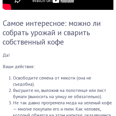
Самое интересное: можно ли
собрать урожай и сварить
собственный кофе
Да!
Ваши действия:
Освободите семена от мякоти (она не
съедобна).
Высушите их, выложив на полотенце или лист
бумаги (выносить на улицу не обязательно).
Не так давно прогремела мода на зеленый кофе
— многие покупали его и пили. Как человек,
который обжегся на этом напитке, оказавшемся