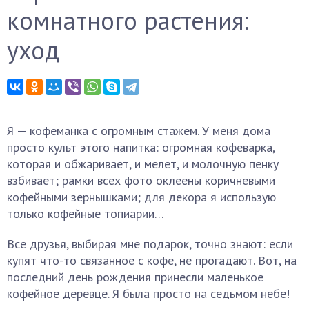
комнатного растения:
уход
Я — кофеманка с огромным стажем. У меня дома
просто культ этого напитка: огромная кофеварка,
которая и обжаривает, и мелет, и молочную пенку
взбивает; рамки всех фото оклеены коричневыми
кофейными зернышками; для декора я использую
только кофейные топиарии…
Все друзья, выбирая мне подарок, точно знают: если
купят что-то связанное с кофе, не прогадают. Вот, на
последний день рождения принесли маленькое
кофейное деревце. Я была просто на седьмом небе!