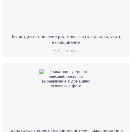
Тис ягодный: описание растения, фото, посадка, уход,
выращивание
3302
просмотра
Гранатовое дерево: описание растения, выращивание в