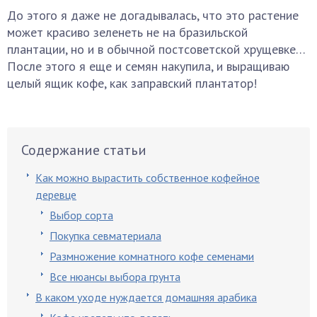
До этого я даже не догадывалась, что это растение
может красиво зеленеть не на бразильской
плантации, но и в обычной постсоветской хрущевке…
После этого я еще и семян накупила, и выращиваю
целый ящик кофе, как заправский плантатор!
Содержание статьи
Как можно вырастить собственное кофейное
деревце
Выбор сорта
Покупка севматериала
Размножение комнатного кофе семенами
Все нюансы выбора грунта
В каком уходе нуждается домашняя арабика