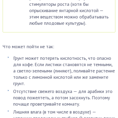
стимуляторы роста (хотя бы
опрыскивание янтарной кислотой —
этим веществом можно обрабатывать
любые плодовые культуры).
Что может пойти не так:
Грунт может потерять кислотность, что опасно
для кофе. Если листики становятся не темными,
а светло-зелеными (линяют), поливайте растение
только с лимонной кислотой или же замените
грунт.
Отсутствие свежего воздуха — для арабики это
повод пожелтеть, а потом засохнуть. Поэтому
почаще проветривайте комнату.
Лишняя влага (в том числе в воздухе) —