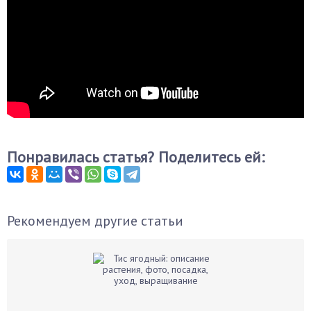
Понравилась статья? Поделитесь ей:
Рекомендуем другие статьи