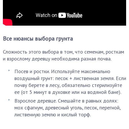
Все нюансы выбора грунта
Сложность этого выбора в том, что семенам, росткам
и взрослому деревцу необходима разная почва.
Посев и ростки. Используйте максимально
воздушный грунт: песок + лиственная земля. Если
почву берете в лесу, обязательно стерилизуйте
ее (от 5 минут в духовке или на водяной бане).
Взрослое деревце. Смешайте в равных долях:
мох сфагнум, древесный уголь, песок, перегной,
лиственную землю и кислый торф.