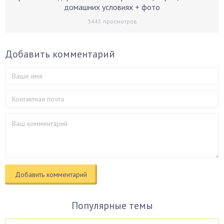
домашних условиях + фото
3445
просмотров
Добавить комментарий
Популярные темы