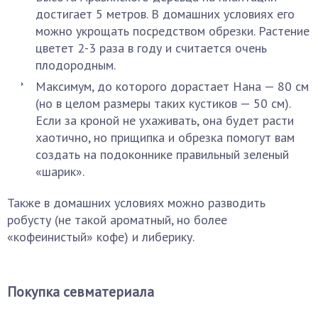
достигает 5 метров. В домашних условиях его
можно укрощать посредством обрезки. Растение
цветет 2-3 раза в году и считается очень
плодородным.
Максимум, до которого дорастает Нана — 80 см
(но в целом размеры таких кустиков — 50 см).
Если за кроной не ухаживать, она будет расти
хаотично, но прищипка и обрезка помогут вам
создать на подоконнике правильный зеленый
«шарик».
Также в домашних условиях можно разводить
робусту (не такой ароматный, но более
«кофеинистый» кофе) и либерику.
Покупка севматериала