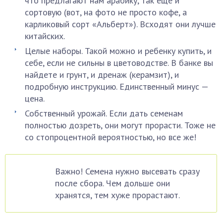
что предлагают нам арабику, так еще и
сортовую (вот, на фото не просто кофе, а
карликовый сорт «Альберт»). Всходят они лучше
китайских.
Целые наборы. Такой можно и ребенку купить, и
себе, если не сильны в цветоводстве. В банке вы
найдете и грунт, и дренаж (керамзит), и
подробную инструкцию. Единственный минус —
цена.
Собственный урожай. Если дать семенам
полностью дозреть, они могут прорасти. Тоже не
со стопроцентной вероятностью, но все же!
Важно! Семена нужно высевать сразу
после сбора. Чем дольше они
хранятся, тем хуже прорастают.