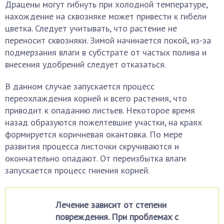
Драцены могут гибнуть при холодной температуре,
нахождение на сквозняке может привести к гибели
цветка. Следует учитывать, что растение не
переносит сквозняки. Зимой начинается покой, из-за
подмерзания влаги в субстрате от частых полива и
внесения удобрений следует отказаться.
В данном случае запускается процесс
переохлаждения корней и всего растения, что
приводит к опаданию листьев. Некоторое время
назад образуются пожелтевшие участки, на краях
формируется коричневая окантовка. По мере
развития процесса листочки скручиваются и
окончательно опадают. От переизбытка влаги
запускается процесс гниения корней.
Лечение зависит от степени
повреждения. При проблемах с