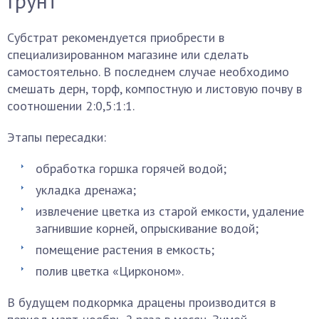
Грунт
Субстрат рекомендуется приобрести в
специализированном магазине или сделать
самостоятельно. В последнем случае необходимо
смешать дерн, торф, компостную и листовую почву в
соотношении 2:0,5:1:1.
Этапы пересадки:
обработка горшка горячей водой;
укладка дренажа;
извлечение цветка из старой емкости, удаление
загнившие корней, опрыскивание водой;
помещение растения в емкость;
полив цветка «Цирконом».
В будущем подкормка драцены производится в