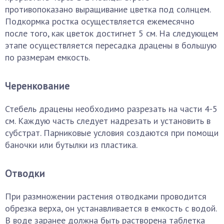
противопоказано выращивание цветка под солнцем.
Подкормка ростка осуществляется ежемесячно
после того, как цветок достигнет 5 см. На следующем
этапе осуществляется пересадка драцены в большую
по размерам емкость.
Черенкование
Стебель драцены необходимо разрезать на части 4-5
см. Каждую часть следует надрезать и установить в
субстрат. Парниковые условия создаются при помощи
баночки или бутылки из пластика.
Отводки
При размножении растения отводками проводится
обрезка верха, он устанавливается в емкость с водой.
В воде заранее должна быть растворена таблетка