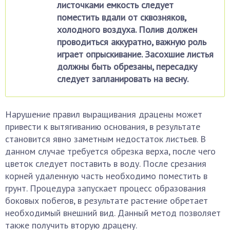
листочками емкость следует
поместить вдали от сквозняков,
холодного воздуха. Полив должен
проводиться аккуратно, важную роль
играет опрыскивание. Засохшие листья
должны быть обрезаны, пересадку
следует запланировать на весну.
Нарушение правил выращивания драцены может
привести к вытягиванию основания, в результате
становится явно заметным недостаток листьев. В
данном случае требуется обрезка верха, после чего
цветок следует поставить в воду. После срезания
корней удаленную часть необходимо поместить в
грунт. Процедура запускает процесс образования
боковых побегов, в результате растение обретает
необходимый внешний вид. Данный метод позволяет
также получить вторую драцену.