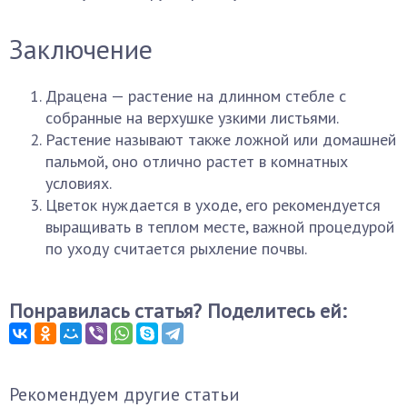
Заключение
Драцена — растение на длинном стебле с
собранные на верхушке узкими листьями.
Растение называют также ложной или домашней
пальмой, оно отлично растет в комнатных
условиях.
Цветок нуждается в уходе, его рекомендуется
выращивать в теплом месте, важной процедурой
по уходу считается рыхление почвы.
Понравилась статья? Поделитесь ей:
Рекомендуем другие статьи