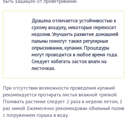
быть защищен от проветриваний.
Драцена отличается устойчивостью к
сухому воздуху, некоторые переносят
недолив. Улучшить развитие домашней
пальмы помогут также регулярные
опрыскивания, купания. Процедуры
могут проводится в любое время года.
Следует избегать застоя влаги на
листочках.
При отсутствии возможности проведения купаний
рекомендуется протирать листья влажной тряпкой.
Поливать растение следует 2 раза в неделю летом, 1
раз зимой. Ежемесячно рекомендован обильный полив
с погружением горшка в воду.