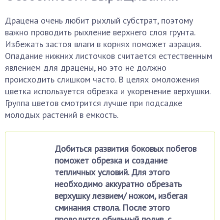
Драцена очень любит рыхлый субстрат, поэтому
важно проводить рыхление верхнего слоя грунта.
Избежать застоя влаги в корнях поможет аэрация.
Опадание нижних листочков считается естественным
явлением для драцены, но это не должно
происходить слишком часто. В целях омоложения
цветка используется обрезка и укоренение верхушки.
Группа цветов смотрится лучше при подсадке
молодых растений в емкость.
Добиться развития боковых побегов
поможет обрезка и создание
тепличных условий. Для этого
необходимо аккуратно обрезать
верхушку лезвием/ ножом, избегая
сминания ствола. После этого
проводится обильный полив, с