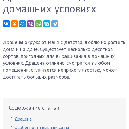
домашних условиях
Драцены окружают меня с детства, люблю их растить
дома и на даче. Существует несколько десятков
сортов, пригодных для выращивания в домашних
условиях. Драцена отлично смотрится в любом
помещении, отличается неприхотливостью, может
достигать больших размеров.
Содержание статьи
Драцена
Особенности выращивания