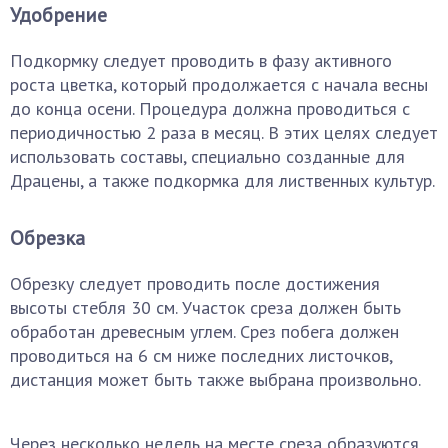
Удобрение
Подкормку следует проводить в фазу активного
роста цветка, который продолжается с начала весны
до конца осени. Процедура должна проводиться с
периодичностью 2 раза в месяц. В этих целях следует
использовать составы, специально созданные для
Драцены, а также подкормка для лиственных культур.
Обрезка
Обрезку следует проводить после достижения
высоты стебля 30 см. Участок среза должен быть
обработан древесным углем. Срез побега должен
проводиться на 6 см ниже последних листочков,
дистанция может быть также выбрана произвольно.
Через несколько недель на месте среза образуются