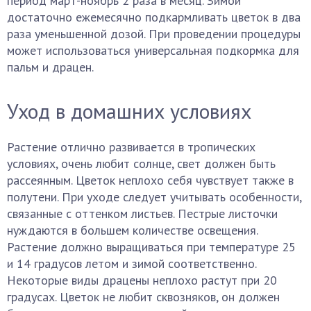
период март-ноябрь 2 раза в месяц. Зимой
достаточно ежемесячно подкармливать цветок в два
раза уменьшенной дозой. При проведении процедуры
может использоваться универсальная подкормка для
пальм и драцен.
Уход в домашних условиях
Растение отлично развивается в тропических
условиях, очень любит солнце, свет должен быть
рассеянным. Цветок неплохо себя чувствует также в
полутени. При уходе следует учитывать особенности,
связанные с оттенком листьев. Пестрые листочки
нуждаются в большем количестве освещения.
Растение должно выращиваться при температуре 25
и 14 градусов летом и зимой соответственно.
Некоторые виды драцены неплохо растут при 20
градусах. Цветок не любит сквозняков, он должен