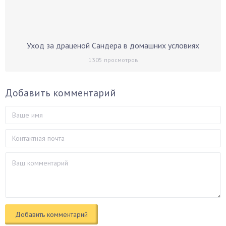
Уход за драценой Сандера в домашних условиях
1305
просмотров
Добавить комментарий