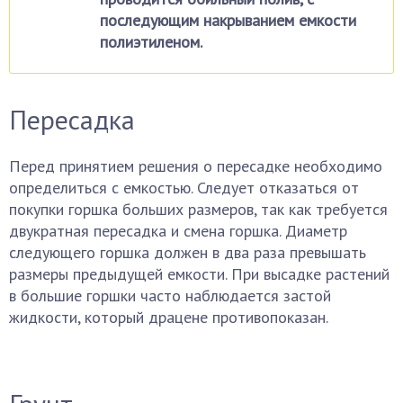
последующим накрыванием емкости
полиэтиленом.
Пересадка
Перед принятием решения о пересадке необходимо
определиться с емкостью. Следует отказаться от
покупки горшка больших размеров, так как требуется
двукратная пересадка и смена горшка. Диаметр
следующего горшка должен в два раза превышать
размеры предыдущей емкости. При высадке растений
в большие горшки часто наблюдается застой
жидкости, который драцене противопоказан.