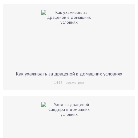
Как ухаживать за драценой в домашних условиях
1448
просмотров