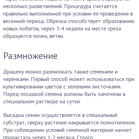
несколько разветвлений. Процедура считается
правильно выполненной при условии ее проведения в
весенний период. Обрезка способствует образованию
новых побегов, через 3-4 недели на месте среза
образуются почки, ветви.
Размножение
Драцену можно размножать также семенами и
черенками. Первый способ может использоваться при
культивировании цветов с зелеными листочками.
Перед посадкой семена должны быть замочены в
специальном растворе на сутки.
Высадка семян осуществляется в специальный
субстрат, сверху растение накрывается полиэтиленом.
При соблюдении условий семенной материал начнет
прорастать через 1-2 месяца. Строго