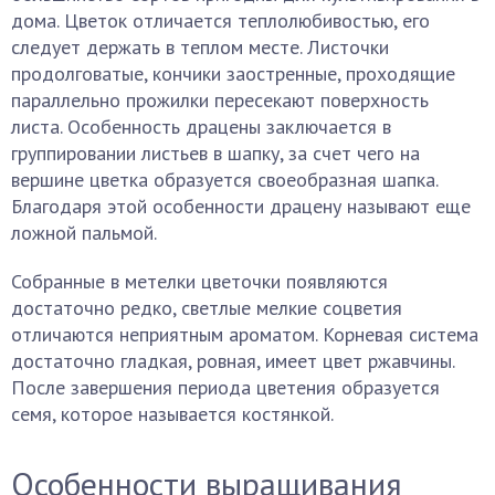
дома. Цветок отличается теплолюбивостью, его
следует держать в теплом месте. Листочки
продолговатые, кончики заостренные, проходящие
параллельно прожилки пересекают поверхность
листа. Особенность драцены заключается в
группировании листьев в шапку, за счет чего на
вершине цветка образуется своеобразная шапка.
Благодаря этой особенности драцену называют еще
ложной пальмой.
Собранные в метелки цветочки появляются
достаточно редко, светлые мелкие соцветия
отличаются неприятным ароматом. Корневая система
достаточно гладкая, ровная, имеет цвет ржавчины.
После завершения периода цветения образуется
семя, которое называется костянкой.
Особенности выращивания