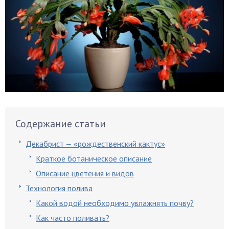
Содержание статьи
Декабрист — «рождественский кактус»
Краткое ботаническое описание
Описание цветения и видов
Технология полива
Какой водой необходимо увлажнять почву?
Как часто поливать?