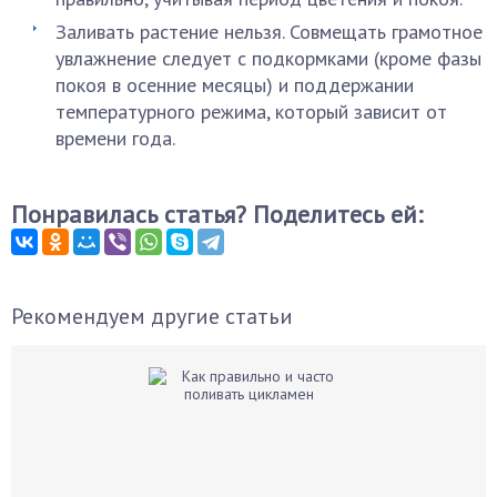
Заливать растение нельзя. Совмещать грамотное
увлажнение следует с подкормками (кроме фазы
покоя в осенние месяцы) и поддержании
температурного режима, который зависит от
времени года.
Понравилась статья? Поделитесь ей:
Рекомендуем другие статьи