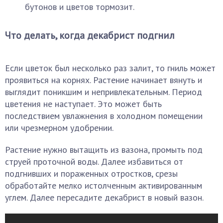
бутонов и цветов тормозит.
Что делать, когда декабрист подгнил
Если цветок был несколько раз залит, то гниль может
проявиться на корнях. Растение начинает вянуть и
выглядит поникшим и непривлекательным. Период
цветения не наступает. Это может быть
последствием увлажнения в холодном помещении
или чрезмерном удобрении.
Растение нужно вытащить из вазона, промыть под
струей проточной воды. Далее избавиться от
подгнивших и пораженных отростков, срезы
обработайте мелко истолченным активированным
углем. Далее пересадите декабрист в новый вазон.