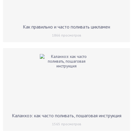
Как правильно и часто поливать цикламен
1866
просмотров
Каланхоэ: как часто поливать, пошаговая инструкция
1565
просмотров