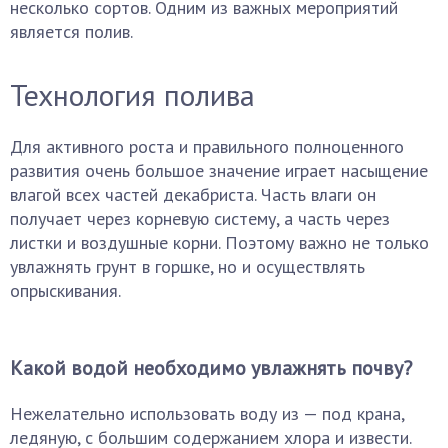
несколько сортов. Одним из важных мероприятий
является полив.
Технология полива
Для активного роста и правильного полноценного
развития очень большое значение играет насыщение
влагой всех частей декабриста. Часть влаги он
получает через корневую систему, а часть через
листки и воздушные корни. Поэтому важно не только
увлажнять грунт в горшке, но и осуществлять
опрыскивания.
Какой водой необходимо увлажнять почву?
Нежелательно использовать воду из — под крана,
ледяную, с большим содержанием хлора и извести.