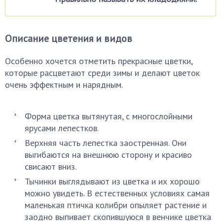
Описание цветения и видов
Особенно хочется отметить прекрасные цветки,
которые расцветают среди зимы и делают цветок
очень эффектным и нарядным.
Форма цветка вытянутая, с многослойными
ярусами лепестков.
Верхняя часть лепестка заостренная. Они
выгибаются на внешнюю сторону и красиво
свисают вниз.
Тычинки выглядывают из цветка и их хорошо
можно увидеть. В естественных условиях самая
маленькая птичка колибри опыляет растение и
заодно выпивает скопившуюся в венчике цветка