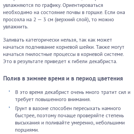
увлажняются по графику. Ориентироваться
необходимо на состояние почвы в горшке. Если она
просохла на 2 — 3 см (верхний слой), то можно
увлажнить.
Заливать категорически нельзя, так как может
начаться подгнивание корневой шейки. Также могут
начаться гнилостные процессы в корневой системе.
Это в результате приведет к гибели декабриста.
Полив в зимнее время и в период цветения
В это время декабрист очень много тратит сил и
требует повышенного внимания.
Грунт в вазоне способен пересыхать намного
быстрее, поэтому почаще проверяйте степень
высыхания и поливайте умеренно, небольшими
порциями.