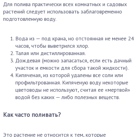
Для полива практически всех комнатных и садовых
растений следует использовать заблаговременно
подготовленную воду.
Вода из — под крана, но отстоянная не менее 24
часов, чтобы выветрился хлор.
Талая или дистиллированная.
Дождевая (можно запасаться, если есть дачный
участок и емкости для сбора такой жидкости).
Кипяченая, из которой удалены все соли или
профильтрованная. Кипяченую воду некоторые
цветоводы не используют, считая ее «мертвой»
водой без каких — либо полезных веществ.
Как часто поливать?
Это растение не относится к тем, которые