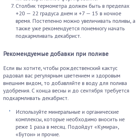
Столбик термометра должен быть в пределах
+20 — 22 градуса днем и +7 — 15 в ночное
время. Постепенно можно увеличивать поливы, а
также уже рекомендуется понемногу начать
подкармливать декабрист.
Рекомендуемые добавки при поливе
Если вы хотите, чтобы рождественский кактус
радовал вас регулярным цветением и здоровым
внешним видом, то добавляйте в воду для полива
удобрения. С конца весны и до сентября требуется
подкармливать декабрист.
Используйте минеральные и органические
комплексы, которые необходимо вносить не
реже 1 раза в месяц. Подойдут «Кумира»,
«Бутон» и прочие.