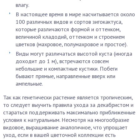
влагу.
В настоящее время в мире насчитывается около
100 различных видов и сортов зигокактуса,
которые различаются формой и оттенком,
величиной кладодий, оттенком и строением
цветков (махровое, полумахровое и простое).
Виды могут различаться высотой куста (иногда
доходит до 1 м), встречаются совсем
небольшие и компактные кустики. Побеги
бывают прямые, направленные вверх или
ампельные.
Так как генетически растение является тропическим,
то следует выучить правила ухода за декабристом и
стараться поддерживать максимально приближенные
условия к натуральным. Несмотря на многообразие
видовое, выращивание аналогичное, что упрощает
уход, если в вашей цветочной коллекции есть