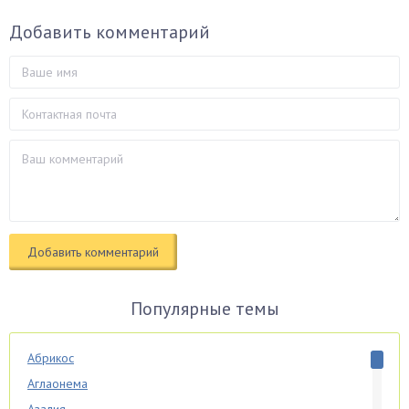
Добавить комментарий
Популярные темы
Абрикос
Аглаонема
Азалия