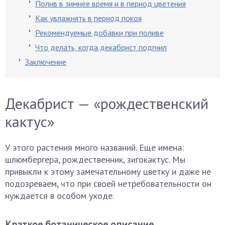
Полив в зимнее время и в период цветения
Как увлажнять в период покоя
Рекомендуемые добавки при поливе
Что делать, когда декабрист подгнил
Заключение
Декабрист — «рождественский
кактус»
У этого растения много названий. Еще имена:
шлюмбергера, рождественник, зигокактус. Мы
привыкли к этому замечательному цветку и даже не
подозреваем, что при своей нетребовательности он
нуждается в особом уходе.
Краткое ботаническое описание