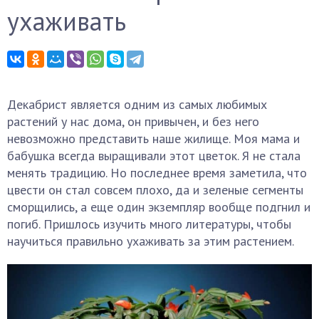
ухаживать
Декабрист является одним из самых любимых
растений у нас дома, он привычен, и без него
невозможно представить наше жилище. Моя мама и
бабушка всегда выращивали этот цветок. Я не стала
менять традицию. Но последнее время заметила, что
цвести он стал совсем плохо, да и зеленые сегменты
сморщились, а еще один экземпляр вообще подгнил и
погиб. Пришлось изучить много литературы, чтобы
научиться правильно ухаживать за этим растением.