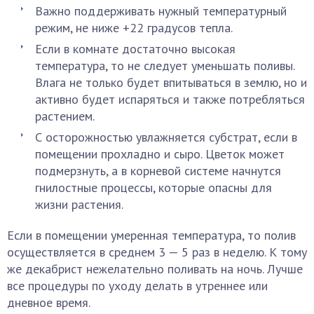
Важно поддерживать нужный температурный
режим, не ниже +22 градусов тепла.
Если в комнате достаточно высокая
температура, то не следует уменьшать поливы.
Влага не только будет впитываться в землю, но и
активно будет испаряться и также потребляться
растением.
С осторожностью увлажняется субстрат, если в
помещении прохладно и сыро. Цветок может
подмерзнуть, а в корневой системе начнутся
гнилостные процессы, которые опасны для
жизни растения.
Если в помещении умеренная температура, то полив
осуществляется в среднем 3 — 5 раз в неделю. К тому
же декабрист нежелательно поливать на ночь. Лучше
все процедуры по уходу делать в утреннее или
дневное время.