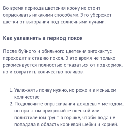
Во время периода цветения крону не стоит
опрыскивать никакими способами. Это убережет
цветки от выгорания под солнечными лучами.
Как увлажнять в период покоя
После буйного и обильного цветения зигокактус
переходит в стадию покоя. В это время не только
рекомендуется полностью отказаться от подкормок,
но и сократить количество поливов.
Увлажнять почву нужно, но реже и в меньшем
количестве.
Подключите опрыскивания дождевым методом,
но при этом прикрывайте пленкой или
полиэтиленом грунт в горшке, чтобы вода не
попадала в область корневой шейки и корней.