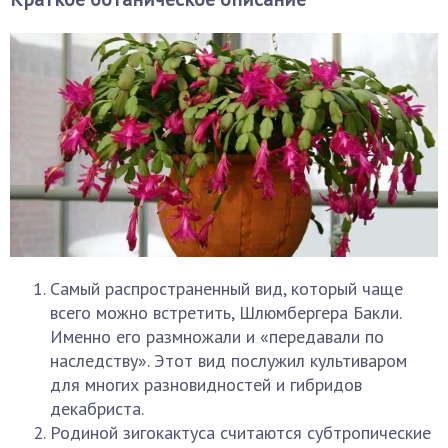
Самый распространенный вид, который чаще
всего можно встретить, Шлюмбергера Бакли.
Именно его размножали и «передавали по
наследству». Этот вид послужил культиваром
для многих разновидностей и гибридов
декабриста.
Родиной зигокактуса считаются субтропические