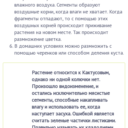
влажного воздуха. Сегменты образуют
воздушные корни, когда влаги не хватает. Когда
фрагменты отпадают, то с помощью этих
воздушных корней происходит приживание
растения на новом месте. Так происходит
размножение цветка.
В домашних условиях можно размножить с
помощью черенков или способом деления куста.
Растение относится к Кактусовым,
однако ни одной колючки нет.
Произошло видоизменение, и
остались исключительно мясистые
сегменты, способные накапливать
влагу и использовать ее, когда
наступает засуха. Ошибкой является
считать зеленые частички листиками.
Правильно называть их кладодиями.