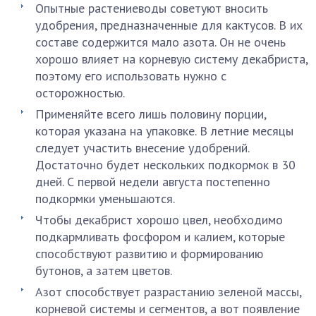
Опытные растениеводы советуют вносить
удобрения, предназначенные для кактусов. В их
составе содержится мало азота. Он не очень
хорошо влияет на корневую систему декабриста,
поэтому его использовать нужно с
осторожностью.
Применяйте всего лишь половину порции,
которая указана на упаковке. В летние месяцы
следует участить внесение удобрений.
Достаточно будет нескольких подкормок в 30
дней. С первой недели августа постепенно
подкормки уменьшаются.
Чтобы декабрист хорошо цвел, необходимо
подкармливать фосфором и калием, которые
способствуют развитию и формированию
бутонов, а затем цветов.
Азот способствует разрастанию зеленой массы,
корневой системы и сегментов, а вот появление