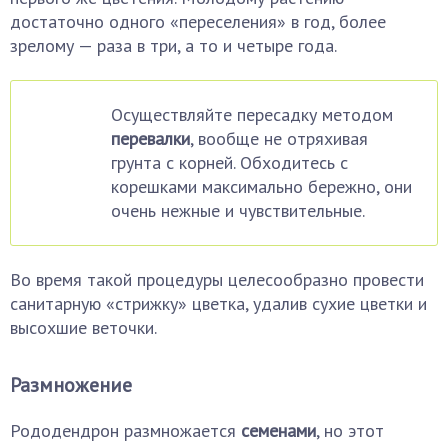
достаточно одного «переселения» в год, более
зрелому — раза в три, а то и четыре года.
Осуществляйте пересадку методом
перевалки
, вообще не отряхивая
грунта с корней. Обходитесь с
корешками максимально бережно, они
очень нежные и чувствительные.
Во время такой процедуры целесообразно провести
санитарную «стрижку» цветка, удалив сухие цветки и
высохшие веточки.
Размножение
Рододендрон размножается
семенами
, но этот