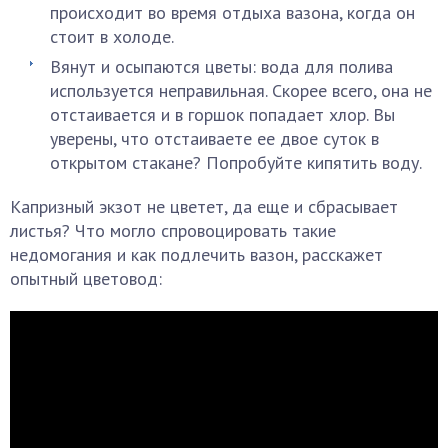
происходит во время отдыха вазона, когда он
стоит в холоде.
Вянут и осыпаются цветы: вода для полива
используется неправильная. Скорее всего, она не
отстаивается и в горшок попадает хлор. Вы
уверены, что отстаиваете ее двое суток в
открытом стакане? Попробуйте кипятить воду.
Капризный экзот не цветет, да еще и сбрасывает
листья? Что могло спровоцировать такие
недомогания и как подлечить вазон, расскажет
опытный цветовод: