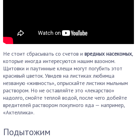
Не стоит сбрасывать со счетов и
вредных насекомых
,
которые иногда интересуются нашим вазоном.
Щитовки и паутинные клещи могут погубить этот
красивый цветок. Увидев на листиках любимца
незваную «живность», опрыскайте листики мыльным
раствором. Но не оставляйте это «лекарство»
надолго, смойте теплой водой, после чего добейте
вредителей раствором покупного яда — например,
«Актеллика».
Подытожим