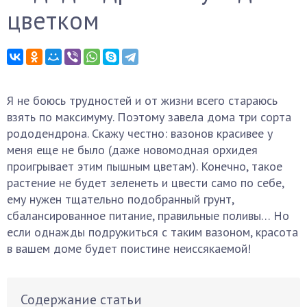
цветком
Я не боюсь трудностей и от жизни всего стараюсь
взять по максимуму. Поэтому завела дома три сорта
рододендрона. Скажу честно: вазонов красивее у
меня еще не было (даже новомодная орхидея
проигрывает этим пышным цветам). Конечно, такое
растение не будет зеленеть и цвести само по себе,
ему нужен тщательно подобранный грунт,
сбалансированное питание, правильные поливы… Но
если однажды подружиться с таким вазоном, красота
в вашем доме будет поистине неиссякаемой!
Содержание статьи