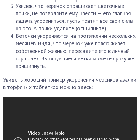
Увидев, что черенок отращивает цветочные
почки, не позволяйте ему цвести — его главная
задача укорениться, пусть тратит все свои силы
на это. А почки удалите (отщипните).
Веточки укореняются на протяжении нескольких
месяцев. Видя, что черенок уже вовсю живет
собственной жизнью, пересадите его в личный
горшочек. Вытянувшиеся ветки можете сразу же
прищипнуть.
Увидеть хороший пример укоренения черенков азалии
в торфяных таблетках можно здесь: