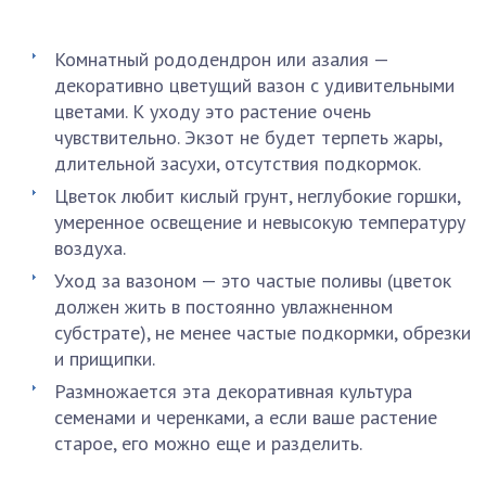
Комнатный рододендрон или азалия —
декоративно цветущий вазон с удивительными
цветами. К уходу это растение очень
чувствительно. Экзот не будет терпеть жары,
длительной засухи, отсутствия подкормок.
Цветок любит кислый грунт, неглубокие горшки,
умеренное освещение и невысокую температуру
воздуха.
Уход за вазоном — это частые поливы (цветок
должен жить в постоянно увлажненном
субстрате), не менее частые подкормки, обрезки
и прищипки.
Размножается эта декоративная культура
семенами и черенками, а если ваше растение
старое, его можно еще и разделить.