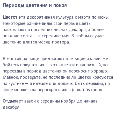
Периоды цветения и покоя
Цветет
эта декоративная культура с марта по июнь.
Некоторые ранние виды свои первые цветы
раскрывают в последних числах декабря, а более
поздние сорта — в середине мая. В любом случае
цветение длится месяц-полтора.
В магазинах чаще предлагают цветущие азалии. Не
бойтесь покупать их — хоть цветок и капризный, но
переезды в период цветения он переносит хорошо.
Главное, проверьте, не последние ли цветки красуются
на кустике — в идеале они должны быть первыми, на
фоне множества нераскрывшихся (пока) бутонов.
Отдыхает
вазон с середины ноября до начала
декабря.