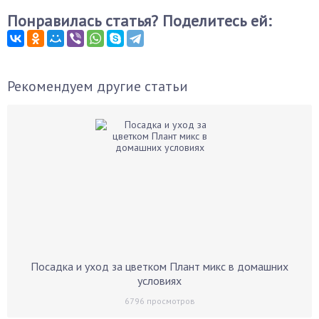
Понравилась статья? Поделитесь ей:
Рекомендуем другие статьи
Посадка и уход за цветком Плант микс в домашних
условиях
6796
просмотров