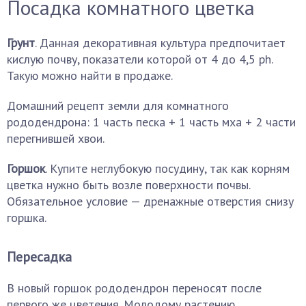
Посадка комнатного цветка
Грунт
. Данная декоративная культура предпочитает
кислую почву, показатели которой от 4 до 4,5 ph.
Такую можно найти в продаже.
Домашний рецепт земли для комнатного
рододендрона: 1 часть песка + 1 часть мха + 2 части
перегнившей хвои.
Горшок
. Купите неглубокую посудину, так как корням
цветка нужно быть возле поверхности почвы.
Обязательное условие — дренажные отверстия снизу
горшка.
Пересадка
В новый горшок рододендрон переносят после
первого же цветения. Молодому растению