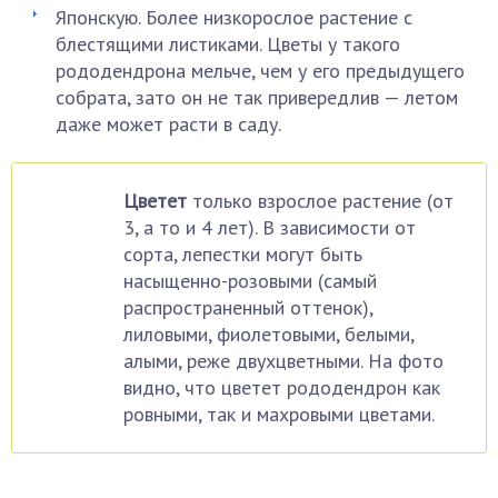
Японскую. Более низкорослое растение с
блестящими листиками. Цветы у такого
рододендрона мельче, чем у его предыдущего
собрата, зато он не так привередлив — летом
даже может расти в саду.
Цветет
только взрослое растение (от
3, а то и 4 лет). В зависимости от
сорта, лепестки могут быть
насыщенно-розовыми (самый
распространенный оттенок),
лиловыми, фиолетовыми, белыми,
алыми, реже двухцветными. На фото
видно, что цветет рододендрон как
ровными, так и махровыми цветами.