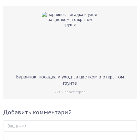
Барвинок: посадка и уход за цветком в открытом
грунте
2209
просмотров
Добавить комментарий