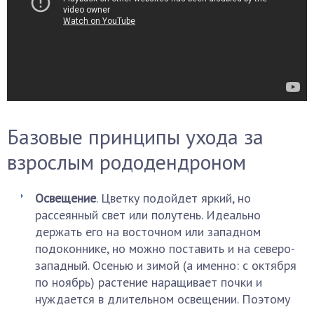
Базовые принципы ухода за
взрослым рододендроном
Освещение
. Цветку подойдет яркий, но
рассеянный свет или полутень. Идеально
держать его на восточном или западном
подоконнике, но можно поставить и на северо-
западный. Осенью и зимой (а именно: с октября
по ноябрь) растение наращивает почки и
нуждается в длительном освещении. Поэтому