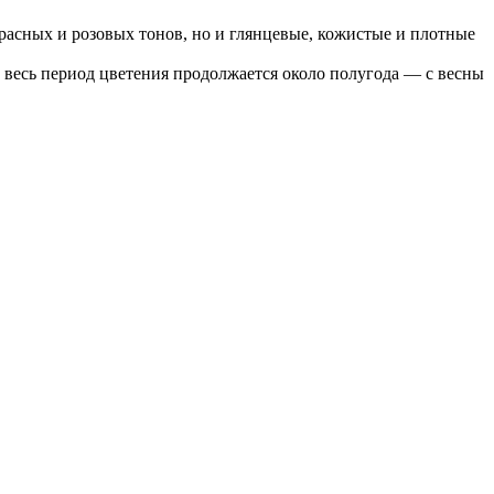
расных и розовых тонов, но и глянцевые, кожистые и плотные
а весь период цветения продолжается около полугода — с весны