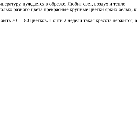
ературу, нуждается в обрезке. Любит свет, воздух и тепло.
олько разного цвета прекрасные крупные цветки ярких белых, к
быть 70 — 80 цветков. Почти 2 недели такая красота держится, 