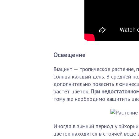
Освещение
Гиацинт — тропическое растение, 
солнца каждый день. В средней по
дополнительно повесить люминесц
растет цветок.
При недостаточном 
тому же необходимо защитить цве
Иногда в зимний период у эйхорнии
цветок находится в стоячей воде