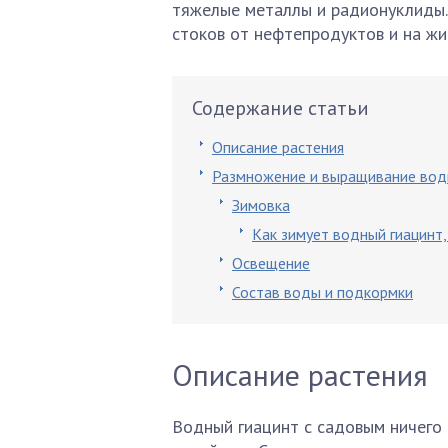
тяжелые металлы и радионуклиды.
стоков от нефтепродуктов и на ж
Содержание статьи
Описание растения
Размножение и выращивание вод
Зимовка
Как зимует водный гиацинт,
Освещение
Состав воды и подкормки
Описание растения
Водный гиацинт с садовым ничего 