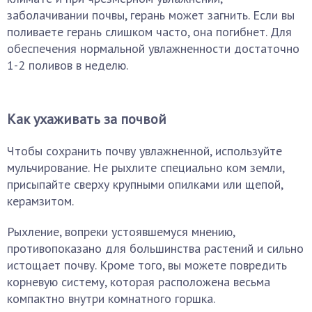
заболачивании почвы, герань может загнить. Если вы
поливаете герань слишком часто, она погибнет. Для
обеспечения нормальной увлажненности достаточно
1-2 поливов в неделю.
Как ухаживать за почвой
Чтобы сохранить почву увлажненной, используйте
мульчирование. Не рыхлите специально ком земли,
присыпайте сверху крупными опилками или щепой,
керамзитом.
Рыхление, вопреки устоявшемуся мнению,
противопоказано для большинства растений и сильно
истощает почву. Кроме того, вы можете повредить
корневую систему, которая расположена весьма
компактно внутри комнатного горшка.