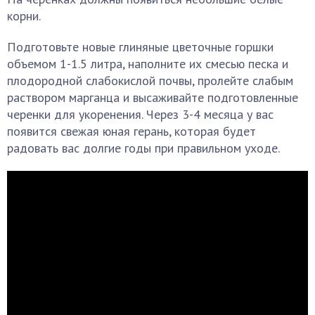
корни.
Подготовьте новые глиняные цветочные горшки
объемом 1-1.5 литра, наполните их смесью песка и
плодородной слабокислой почвы, пролейте слабым
раствором марганца и высаживайте подготовленные
черенки для укоренения. Через 3-4 месяца у вас
появится свежая юная герань, которая будет
радовать вас долгие годы при правильном уходе.