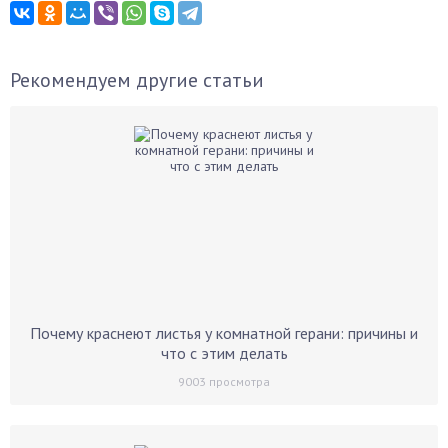
Рекомендуем другие статьи
Почему краснеют листья у комнатной герани: причины и
что с этим делать
9003
просмотра