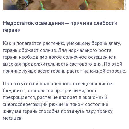
Недостаток освещения — причина слабости
герани
Как и полагается растению, умеющему беречь влагу,
герань обожает солнце. Для нормального роста
герани необходимо яркое солнечное освещение и
высокая продолжительность светового дня. По этой
причине лучше всего герань растет на южной стороне.
При отсутствии полноценного освещения листья
бледнеют, становятся прозрачными, рост
прекращается, растение впадает в экономный
энергосберегающий режим. В таком состоянии
живучая герань способна протянуть пару тройку
месяцев.