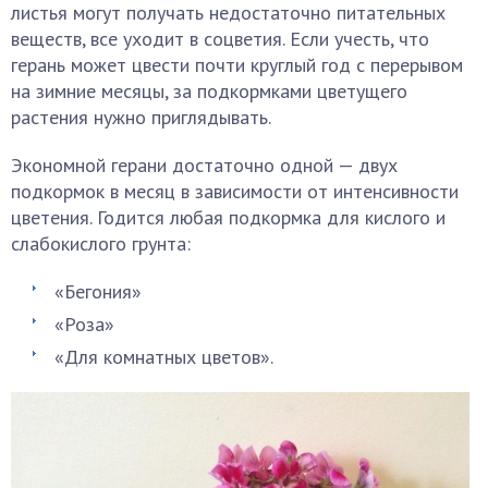
листья могут получать недостаточно питательных
веществ, все уходит в соцветия. Если учесть, что
герань может цвести почти круглый год с перерывом
на зимние месяцы, за подкормками цветущего
растения нужно приглядывать.
Экономной герани достаточно одной — двух
подкормок в месяц в зависимости от интенсивности
цветения. Годится любая подкормка для кислого и
слабокислого грунта:
«Бегония»
«Роза»
«Для комнатных цветов».