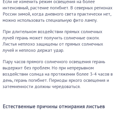
Если не изменить режим освещения на более
интенсивный, растение погибнет. В северных регионах
России зимой, когда дневного света практически нет,
можно использовать специальную фито лампу.
При длительном воздействии прямых солнечных
лучей герань может получить солнечные ожоги.
Листья неплохо защищены от прямых солнечных
лучей и неплохо держат удар.
Пару часов прямого солнечного освещения герань
выдержит без проблем. Но при непрерывном
воздействии солнца на протяжении более 3-4 часов в
день, герань погибнет. Периоды яркого освещения и
затемненности должны чередоваться.
Естественные причины отмирания листьев