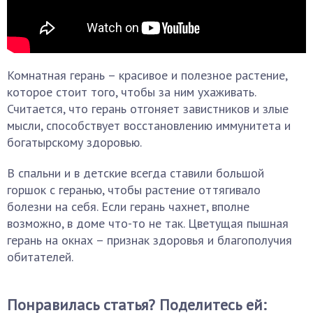
Комнатная герань – красивое и полезное растение,
которое стоит того, чтобы за ним ухаживать.
Считается, что герань отгоняет завистников и злые
мысли, способствует восстановлению иммунитета и
богатырскому здоровью.
В спальни и в детские всегда ставили большой
горшок с геранью, чтобы растение оттягивало
болезни на себя. Если герань чахнет, вполне
возможно, в доме что-то не так. Цветущая пышная
герань на окнах – признак здоровья и благополучия
обитателей.
Понравилась статья? Поделитесь ей: