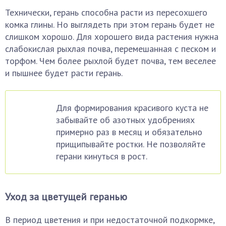
Технически, герань способна расти из пересохшего
комка глины. Но выглядеть при этом герань будет не
слишком хорошо. Для хорошего вида растения нужна
слабокислая рыхлая почва, перемешанная с песком и
торфом. Чем более рыхлой будет почва, тем веселее
и пышнее будет расти герань.
Для формирования красивого куста не
забывайте об азотных удобрениях
примерно раз в месяц и обязательно
прищипывайте ростки. Не позволяйте
герани кинуться в рост.
Уход за цветущей геранью
В период цветения и при недостаточной подкормке,