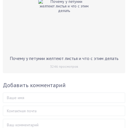
Почему у петунии желтеют листья и что с этим делать
3246
просмотров
Добавить комментарий