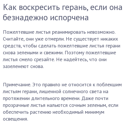
Как воскресить герань, если она
безнадежно испорчена
Пожелтевшие листья реанимировать невозможно.
Считайте, они уже отмерли. Не существует никаких
средств, чтобы сделать пожелтевшие листья герани
снова зелеными и свежими. Поэтому пожелтевшие
листья смело срезайте. Не надейтесь, что они
зазеленеют снова.
Примечание. Это правило не относится к поблекшим
листьям герани, лишенной солнечного света на
протяжении длительного времени. Даже почти
прозрачные листья нальются сочным зеленым, если
обеспечить растению необходимый минимум
освещения.