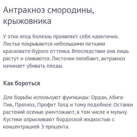
Антракноз смородины,
крыжовника
У этих ягод болезнь проявляет себя идентично.
Листья покрываются небольшими пятнами
красновато-бурого оттенка. Впоследствии они лишь
растут и сливаются. Листочки погибают, антракноз
начинает убивать плоды.
Как бороться
Для борьбы используют фунгициды: Ордан, Абига-
Пик, Прогноз, Профит Голд и тому подобное. Останки
растений осенью уничтожают, в том числе и мульчу.
Кустики опрыскивают бордоской жидкостью с
концентрацией 3 процента.