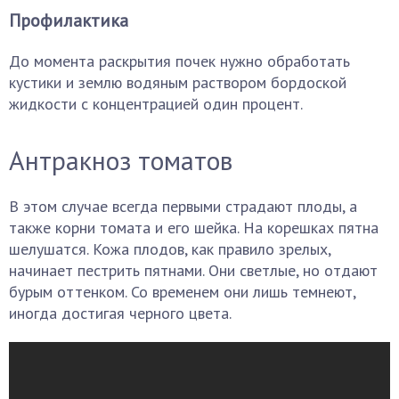
Профилактика
До момента раскрытия почек нужно обработать
кустики и землю водяным раствором бордоской
жидкости с концентрацией один процент.
Антракноз томатов
В этом случае всегда первыми страдают плоды, а
также корни томата и его шейка. На корешках пятна
шелушатся. Кожа плодов, как правило зрелых,
начинает пестрить пятнами. Они светлые, но отдают
бурым оттенком. Со временем они лишь темнеют,
иногда достигая черного цвета.