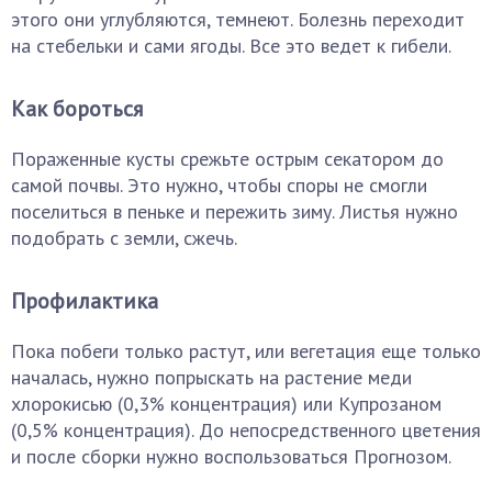
этого они углубляются, темнеют. Болезнь переходит
на стебельки и сами ягоды. Все это ведет к гибели.
Как бороться
Пораженные кусты срежьте острым секатором до
самой почвы. Это нужно, чтобы споры не смогли
поселиться в пеньке и пережить зиму. Листья нужно
подобрать с земли, сжечь.
Профилактика
Пока побеги только растут, или вегетация еще только
началась, нужно попрыскать на растение меди
хлорокисью (0,3% концентрация) или Купрозаном
(0,5% концентрация). До непосредственного цветения
и после сборки нужно воспользоваться Прогнозом.