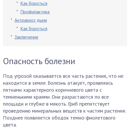
Как бороться
Профилактика
Антракноз дыни
Как бороться
Заключение
Опасность болезни
Под угрозой оказывается вся часть растения, что не
находится в земле. Болезнь атакует, проявляясь
пятнами характерного коричневого цвета с
темненькими краями. Они разрастаются по все
площади и глубже в мякоть. Гриб препятствует
проведению минеральных веществ к частям растения.
Позднее появляется ободок темно-фиолетового
цвета.