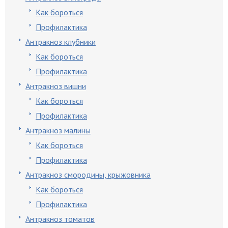
Как бороться
Профилактика
Антракноз клубники
Как бороться
Профилактика
Антракноз вишни
Как бороться
Профилактика
Антракноз малины
Как бороться
Профилактика
Антракноз смородины, крыжовника
Как бороться
Профилактика
Антракноз томатов