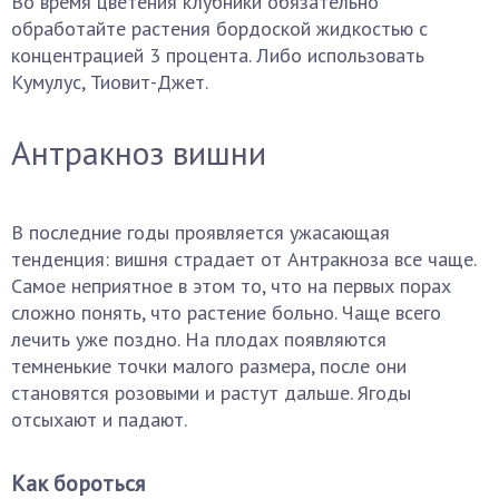
Во время цветения клубники обязательно
обработайте растения бордоской жидкостью с
концентрацией 3 процента. Либо использовать
Кумулус, Тиовит-Джет.
Антракноз вишни
В последние годы проявляется ужасающая
тенденция: вишня страдает от Антракноза все чаще.
Самое неприятное в этом то, что на первых порах
сложно понять, что растение больно. Чаще всего
лечить уже поздно. На плодах появляются
темненькие точки малого размера, после они
становятся розовыми и растут дальше. Ягоды
отсыхают и падают.
Как бороться