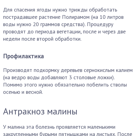
Для спасения ягоды нужно трижды обработать
пострадавшее растение Полирамом (на 10 литров
воды нужно 20 граммов средства). Процедуру
проводят до периода вегетации, после и через две
недели после второй обработки.
Профилактика
Производят подкормку деревьев сернокислым калием
(на ведро воды добавляют 3 столовые ложки).
Помимо этого нужно обязательно побелить стволы
осенью и весной.
Антракноз малины
У малина эта болезнь проявляется маленькими
закругленными бурыми пятнышками на листьях. После