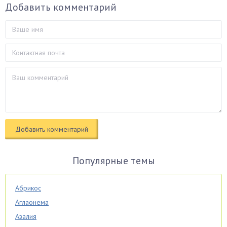
Добавить комментарий
Популярные темы
Абрикос
Аглаонема
Азалия