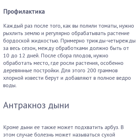
Профилактика
Каждый раз после того, как вы полили томаты, нужно
рыхлить землю и регулярно обрабатывать растение
бордоской жидкостью. Примерно трижды-четырежды
за весь сезон, между обработками должно быть от
10 до 12 дней. После сбора плодов, нужно
обработать место, где росли растения, особенно
деревянные постройки. Для этого 200 граммов
хлорной извести берут и добавляют в полное ведро
воды.
Антракноз дыни
Кроме дыни ее также может подхватить арбуз. В
этом случае болезнь может называться сухой