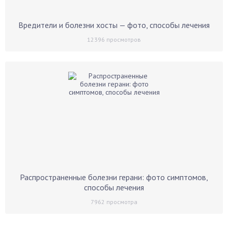
Вредители и болезни хосты — фото, способы лечения
12396
просмотров
Распространенные болезни герани: фото симптомов,
способы лечения
7962
просмотра