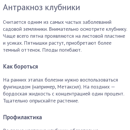
Антракноз клубники
Считается одним из самых частых заболеваний
садовой земляники. Внимательно осмотрите клубнику.
Чаще всего пятна проявляются на листовой пластине
и усиках. Пятнышки растут, приобретают более
темный оттенок. Плоды погибают.
Как бороться
На ранних этапах болезни нужно воспользоваться
фунгицидом (например, Метаксил). На поздних —
бордоская жидкость с концентрацией один процент.
Тщательно опрыскайте растение.
Профилактика