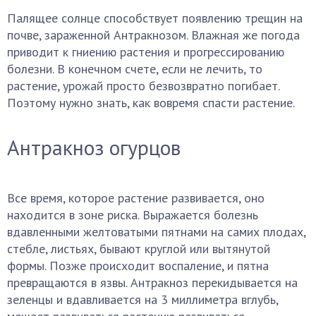
Палящее солнце способствует появлению трещин на
почве, зараженной Антракнозом. Влажная же погода
приводит к гниению растения и прогрессированию
болезни. В конечном счете, если не лечить, то
растение, урожай просто безвозвратно погибает.
Поэтому нужно знать, как вовремя спасти растение.
Антракноз огурцов
Все время, которое растение развивается, оно
находится в зоне риска. Выражается болезнь
вдавленными желтоватыми пятнами на самих плодах,
стебле, листьях, бывают круглой или вытянутой
формы. Позже происходит воспаление, и пятна
превращаются в язвы. Антракноз перекидывается на
зеленцы и вдавливается на 3 миллиметра вглубь,