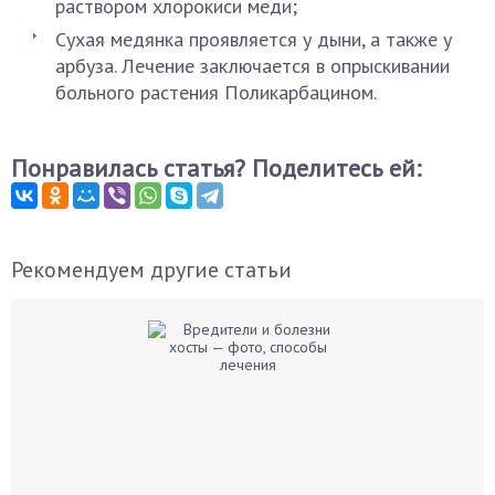
раствором хлорокиси меди;
Сухая медянка проявляется у дыни, а также у
арбуза. Лечение заключается в опрыскивании
больного растения Поликарбацином.
Понравилась статья? Поделитесь ей:
Рекомендуем другие статьи