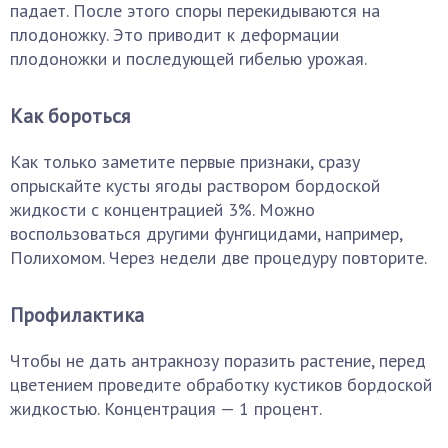
падает. После этого споры перекидываются на
плодоножку. Это приводит к деформации
плодоножки и последующей гибелью урожая.
Как бороться
Как только заметите первые признаки, сразу
опрыскайте кусты ягоды раствором бордоской
жидкости с концентрацией 3%. Можно
воспользоваться другими фунгицидами, например,
Полихомом. Через недели две процедуру повторите.
Профилактика
Чтобы не дать антракнозу поразить растение, перед
цветением проведите обработку кустиков бордоской
жидкостью. Концентрация — 1 процент.