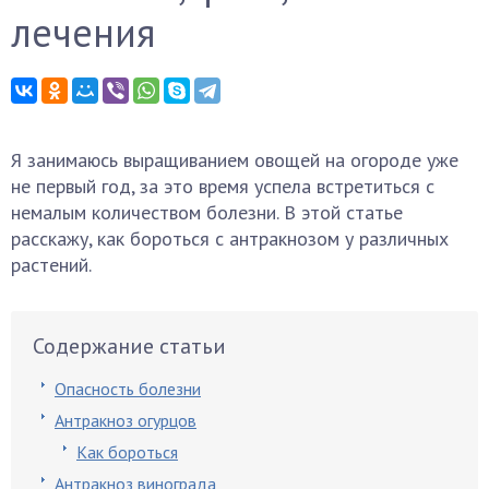
лечения
Я занимаюсь выращиванием овощей на огороде уже
не первый год, за это время успела встретиться с
немалым количеством болезни. В этой статье
расскажу, как бороться с антракнозом у различных
растений.
Содержание статьи
Опасность болезни
Антракноз огурцов
Как бороться
Антракноз винограда