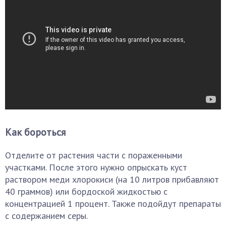
Как бороться
Отделите от растения части с пораженными
участками. После этого нужно опрыскать куст
раствором меди хлорокиси (на 10 литров прибавляют
40 граммов) или бордоской жидкостью с
концентрацией 1 процент. Также подойдут препараты
с содержанием серы.