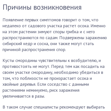
Причины возникновения
Появление первых симптомов говорит о том, что
недалеко от садового участка растет осока. Именно
на этом растении зимуют споры грибка и с него
распространяются по садам. Подвержены заражению
сибирский кедр и сосна, они также могут стать
причиной распространения спор.
Кусты смородины чувствительны к возбудителю, и
противостоять не могут. Перед тем как посадить на
своем участке смородину, необходимо убедиться в
том, что поблизости не произрастает осока и
хвойные деревья. Если соседство с данными
растениями неминуемо, риск заражения
увеличивается в разы.
В таком случае специалисты рекомендуют выбирать