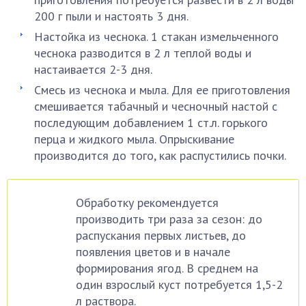
200 г пыли и настоять 3 дня.
Настойка из чеснока. 1 стакан измельченного
чеснока разводится в 2 л теплой воды и
настаивается 2-3 дня.
Смесь из чеснока и мыла. Для ее приготовления
смешивается табачный и чесночный настой с
последующим добавлением 1 ст.л. горького
перца и жидкого мыла. Опрыскивание
производится до того, как распустились почки.
Обработку рекомендуется
производить три раза за сезон: до
распускания первых листьев, до
появления цветов и в начале
формирования ягод. В среднем на
один взрослый куст потребуется 1,5-2
л раствора.