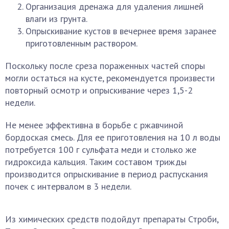
Организация дренажа для удаления лишней
влаги из грунта.
Опрыскивание кустов в вечернее время заранее
приготовленным раствором.
Поскольку после среза пораженных частей споры
могли остаться на кусте, рекомендуется произвести
повторный осмотр и опрыскивание через 1,5-2
недели.
Не менее эффективна в борьбе с ржавчиной
бордоская смесь. Для ее приготовления на 10 л воды
потребуется 100 г сульфата меди и столько же
гидроксида кальция. Таким составом трижды
производится опрыскивание в период распускания
почек с интервалом в 3 недели.
Из химических средств подойдут препараты Строби,