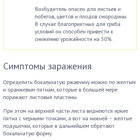
Возбудитель опасен для листьев и
побегов, цветов и плодов смородины.
В случае благоприятных для гриба
условий он способен привести к
снижению урожайности на 50%.
Симптомы заражения
Определить бокальчатую ржавчину можно по желтым
и оранжевым пятнам, которые в большей мере
поражают листовые пластины.
При этом на верхней части листа виднеются яркие
пятна с черными точками, а вот на нижней – желтые
подушечки, которые в дальнейшем обретают
бокальчатую форму.