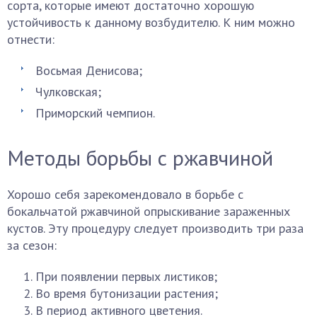
сорта, которые имеют достаточно хорошую
устойчивость к данному возбудителю. К ним можно
отнести:
Восьмая Денисова;
Чулковская;
Приморский чемпион.
Методы борьбы с ржавчиной
Хорошо себя зарекомендовало в борьбе с
бокальчатой ржавчиной опрыскивание зараженных
кустов. Эту процедуру следует производить три раза
за сезон:
При появлении первых листиков;
Во время бутонизации растения;
В период активного цветения.