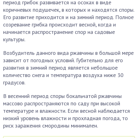
период грибок развивается на осоках в виде
коричневых подушечек, в которых и находятся споры.
Его развитие приходится и на зимний период. Полное
созревание грибка происходит весной, когда и
начинается распространение спор на садовые
культуры.
Возбудитель данного вида ржавчины в большой мере
зависит от погодных условий. Губительно для его
развития в зимний период является небольшое
количество снега и температура воздуха ниже 30
градусов.
В весенний период споры бокальчатой ржавчины
массово распространяются по саду при высокой
температуре и влажности. Если весной наблюдается
низкий уровень влажности и прохладная погода, то
риск заражения смородины минимален.