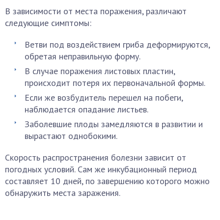
В зависимости от места поражения, различают
следующие симптомы:
Ветви под воздействием гриба деформируются,
обретая неправильную форму.
В случае поражения листовых пластин,
происходит потеря их первоначальной формы.
Если же возбудитель перешел на побеги,
наблюдается опадание листьев.
Заболевшие плоды замедляются в развитии и
вырастают однобокими.
Скорость распространения болезни зависит от
погодных условий. Сам же инкубационный период
составляет 10 дней, по завершению которого можно
обнаружить места заражения.