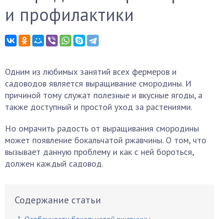
и профилактики
Одним из любимых занятий всех фермеров и
садоводов является выращивание смородины. И
причиной тому служат полезные и вкусные ягоды, а
также доступный и простой уход за растениями.
Но омрачить радость от выращивания смородины
может появление бокальчатой ржавчины. О том, что
вызывает данную проблему и как с ней бороться,
должен каждый садовод.
Содержание статьи