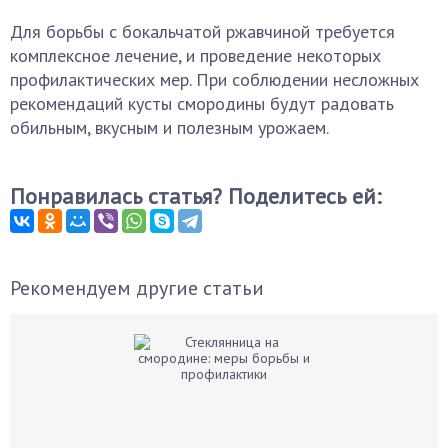
Для борьбы с бокальчатой ржавчиной требуется
комплексное лечение, и проведение некоторых
профилактических мер. При соблюдении несложных
рекомендаций кусты смородины будут радовать
обильным, вкусным и полезным урожаем.
Понравилась статья? Поделитесь ей:
Рекомендуем другие статьи