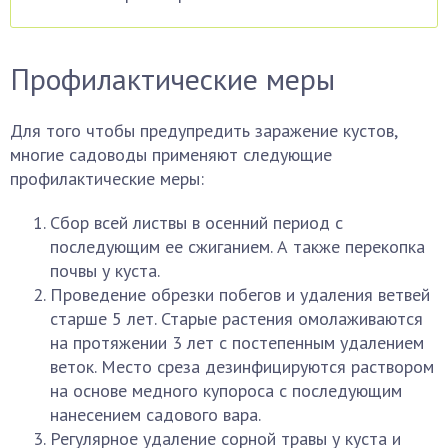
Профилактические меры
Для того чтобы предупредить заражение кустов,
многие садоводы применяют следующие
профилактические меры:
Сбор всей листвы в осенний период с
последующим ее сжиганием. А также перекопка
почвы у куста.
Проведение обрезки побегов и удаления ветвей
старше 5 лет. Старые растения омолаживаются
на протяжении 3 лет с постепенным удалением
веток. Место среза дезинфицируются раствором
на основе медного купороса с последующим
нанесением садового вара.
Регулярное удаление сорной травы у куста и