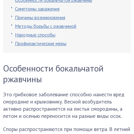
Особенности бокальчатой ржавчины
Симптомы заражения
Причины возникновения
Методы борьбы с ржавчиной
Народные способы
Профилактические меры
Особенности бокальчатой
ржавчины
Это грибковое заболевание способно нанести вред
смородине и крыжовнику. Весной возбудитель
активно распространяется на листья смородины, а
летом и осенью переносится на разные виды осок.
Споры распространяются при помощи ветра. В летний