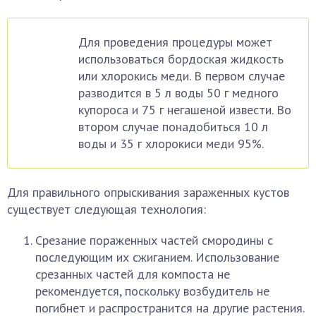
Для проведения процедуры может
использоваться бордоская жидкость
или хлорокись меди. В первом случае
разводится в 5 л воды 50 г медного
купороса и 75 г негашеной извести. Во
втором случае понадобиться 10 л
воды и 35 г хлорокиси меди 95%.
Для правильного опрыскивания зараженных кустов
существует следующая технология:
Срезание пораженных частей смородины с
последующим их сжиганием. Использование
срезанных частей для компоста не
рекомендуется, поскольку возбудитель не
погибнет и распространится на другие растения.