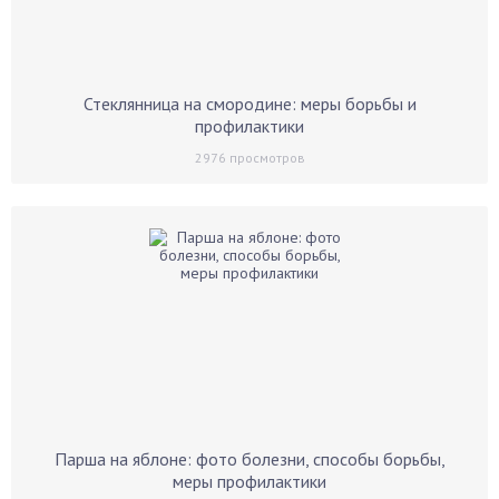
Стеклянница на смородине: меры борьбы и
профилактики
2976
просмотров
Парша на яблоне: фото болезни, способы борьбы,
меры профилактики