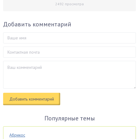
2492
просмотра
Добавить комментарий
Популярные темы
Абрикос