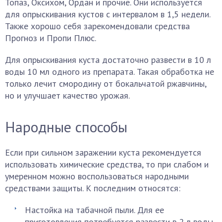
Топаз, Оксихом, Ордан и прочие. Они используется
для опрыскивания кустов с интервалом в 1,5 недели.
Также хорошо себя зарекомендовали средства
Прогноз и Пропи Плюс.
Для опрыскивания куста достаточно развести в 10 л
воды 10 мл одного из препарата. Такая обработка не
только лечит смородину от бокальчатой ржавчины,
но и улучшает качество урожая.
Народные способы
Если при сильном заражении куста рекомендуется
использовать химические средства, то при слабом и
умеренном можно воспользоваться народными
средствами защиты. К последним относятся:
Настойка на табачной пыли. Для ее
приготовления потребуется развести в 2 л воды