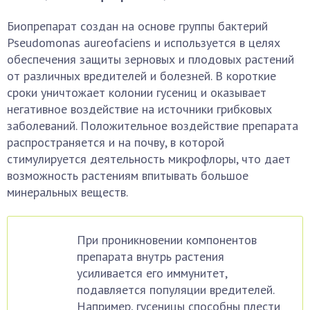
Биопрепарат создан на основе группы бактерий
Pseudomonas aureofaciens и используется в целях
обеспечения защиты зерновых и плодовых растений
от различных вредителей и болезней. В короткие
сроки уничтожает колонии гусениц и оказывает
негативное воздействие на источники грибковых
заболеваний. Положительное воздействие препарата
распространяется и на почву, в которой
стимулируется деятельность микрофлоры, что дает
возможность растениям впитывать большое
минеральных веществ.
При проникновении компонентов
препарата внутрь растения
усиливается его иммунитет,
подавляется популяции вредителей.
Например, гусеницы способны плести