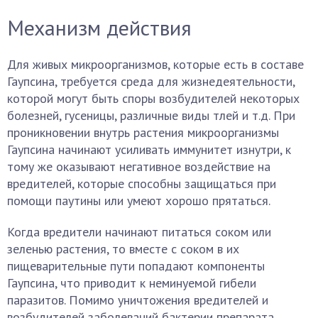
Механизм действия
Для живых микроорганизмов, которые есть в составе
Гаупсина, требуется среда для жизнедеятельности,
которой могут быть споры возбудителей некоторых
болезней, гусеницы, различные виды тлей и т.д. При
проникновении внутрь растения микроорганизмы
Гаупсина начинают усиливать иммунитет изнутри, к
тому же оказывают негативное воздействие на
вредителей, которые способны защищаться при
помощи паутины или умеют хорошо прятаться.
Когда вредители начинают питаться соком или
зеленью растения, то вместе с соком в их
пищеварительные пути попадают компоненты
Гаупсина, что приводит к неминуемой гибели
паразитов. Помимо уничтожения вредителей и
возбудителей заболеваний бактерии препарата