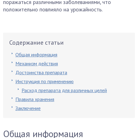
поражаться различными заболеваниями, что
положительно повлияло на урожайность.
Содержание статьи
Общая информация
Механизм действия
Достоинства препарата
Инструкция по применению
Расход препарата для различных целей
Правила хранения
Заключение
Общая информация