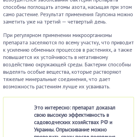
способны поглощать атомы азота, насыщая при этом
само растение. Результат применения Гаупсина можно
заметить уже на третий — четвертый день.
При регулярном применении микроорганизмы
препарата заселяются по всему участку, что приводит
к усилению обменных процессов в растениях, а также
повышается их устойчивость в негативному
воздействию окружающей среды. Бактерии способны
выделять особые вещества, которые растворяют
тяжелые минеральные соединения, что дает
возможность растениям лучше их усваивать.
Это интересно: препарат доказал
свою высокую эффективность в
садоводческих хозяйствах РФ и
Украины. Опрыскивание можно
проводить сразу после появления