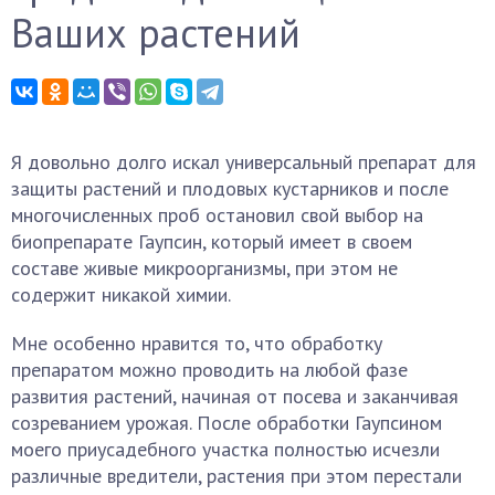
Ваших растений
Я довольно долго искал универсальный препарат для
защиты растений и плодовых кустарников и после
многочисленных проб остановил свой выбор на
биопрепарате Гаупсин, который имеет в своем
составе живые микроорганизмы, при этом не
содержит никакой химии.
Мне особенно нравится то, что обработку
препаратом можно проводить на любой фазе
развития растений, начиная от посева и заканчивая
созреванием урожая. После обработки Гаупсином
моего приусадебного участка полностью исчезли
различные вредители, растения при этом перестали