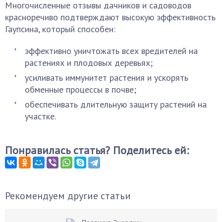
Многочисленные отзывы дачников и садоводов
красноречиво подтверждают высокую эффективность
Гаупсина, который способен:
эффективно уничтожать всех вредителей на
растениях и плодовых деревьях;
усиливать иммунитет растения и ускорять
обменные процессы в почве;
обеспечивать длительную защиту растений на
участке.
Понравилась статья? Поделитесь ей:
Рекомендуем другие статьи