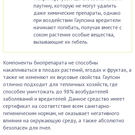
паутину, которую не могут удалить
даже химические препараты, однако
при воздействии Гаупсина вредители
начинают погибать, получая вместе с
соком растения особые вещества,
вызывающие их гибель.
Компоненты биопрепарата не способны
накапливаться в плодах растений, ягодах и фруктах, а
также не изменяют их вкусовые свойства. Гаупсин
отлично подходит для тепличных хозяйств, где
способен уничтожать до 98% возбудителей
заболеваний и вредителей. Данное средство имеет
сертификат на соответствие всем санитарно-
гигиеническим нормам, не оказывает негативного
влияния на окружающую среду, а также абсолютно
безопасен для пчел.