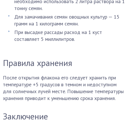
необходимо использовать 2 литра раствора на 1
тонну семян.
Для замачивания семян овощных культур — 15
грамм на 1 килограмм семян.
При высадке рассады расход на 1 куст
составляет 5 миллилитров.
Правила хранения
После открытия флакона его следует хранить при
температуре +5 градусов в темном и недоступном
для солнечных лучей месте. Повышение температуры
хранения приводит к уменьшению срока хранения.
Заключение