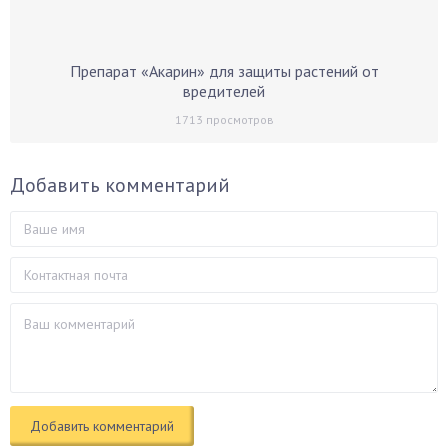
Препарат «Акарин» для защиты растений от
вредителей
1713
просмотров
Добавить комментарий