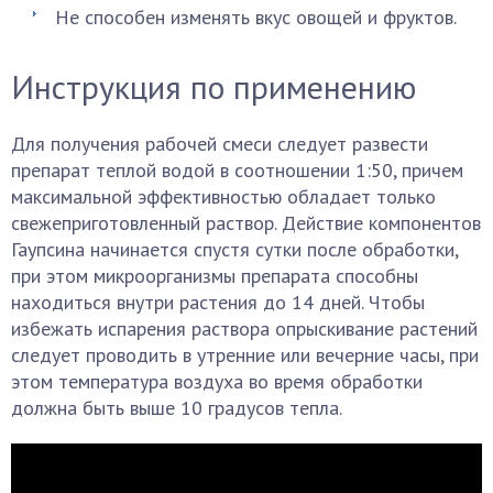
Не способен изменять вкус овощей и фруктов.
Инструкция по применению
Для получения рабочей смеси следует развести
препарат теплой водой в соотношении 1:50, причем
максимальной эффективностью обладает только
свежеприготовленный раствор. Действие компонентов
Гаупсина начинается спустя сутки после обработки,
при этом микроорганизмы препарата способны
находиться внутри растения до 14 дней. Чтобы
избежать испарения раствора опрыскивание растений
следует проводить в утренние или вечерние часы, при
этом температура воздуха во время обработки
должна быть выше 10 градусов тепла.