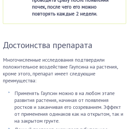
почек, после чего его можно
повторять каждые 2 недели.
Достоинства препарата
Многочисленные исследования подтвердили
положительное воздействие Гаупсина на растения,
кроме этого, препарат имеет следующие
преимущества:
Применять Гаупсин можно в на любом этапе
развития растения, начиная от появления
ростков и заканчивая его созреванием. Эффект
от применения одинаков как на открытом, так и
на закрытом грунте.