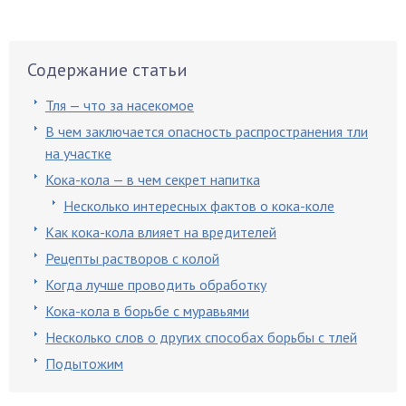
Содержание статьи
Тля — что за насекомое
В чем заключается опасность распространения тли
на участке
Кока-кола — в чем секрет напитка
Несколько интересных фактов о кока-коле
Как кока-кола влияет на вредителей
Рецепты растворов с колой
Когда лучше проводить обработку
Кока-кола в борьбе с муравьями
Несколько слов о других способах борьбы с тлей
Подытожим