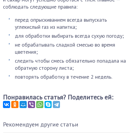
соблюдать следующие правила:
перед опрыскиванием всегда выпускать
углекислый газ из напитка;
для обработки выбирать всегда сухую погоду;
не обрабатывать сладкой смесью во время
цветения;
следить чтобы смесь обязательно попадала на
обратную сторону листа;
повторять обработку в течение 2 недель.
Понравилась статья? Поделитесь ей:
Рекомендуем другие статьи