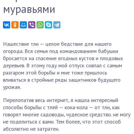
муравьями
Нашествие тли — целое бедствие для нашего
огорода. Вся семья под командованием бабушки
бросается на спасение ягодных кустов и плодовых
деревьев. В этому году мой отпуск совпал с самым
разгаром этой борьбы и мне тоже пришлось
вливаться в стройные ряды защитников будущего
урожая.
Перелопатив весь интернет, я нашла интересный
способы борьбы с тлей — кока-кола — от тли, как
говорят многие садоводы, чудесное средство. не могу
не поделиться с вами. Тем более, что этот способ
абсолютно не затратен.