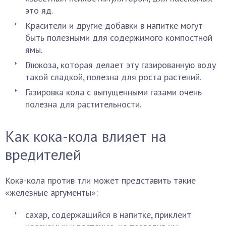
это яд.
Красители и другие добавки в напитке могут
быть полезными для содержимого компостной
ямы.
Глюкоза, которая делает эту газированную воду
такой сладкой, полезна для роста растений.
Газировка кола с выпущенными газами очень
полезна для растительности.
Как кока-кола влияет на
вредителей
Кока-кола против тли может представить такие
«железные аргументы»:
сахар, содержащийся в напитке, приклеит