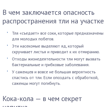
В чем заключается опасность
распространения тли на участке
Тля «съедает» все соки, которые предназначены
для молодых побегов.
Эти насекомые выделяют яд, который
скручивает листья и приводит к их отмиранию.
Отходы жизнедеятельности тли могут вызвать
бактериальные и грибковые заболевания.
У саженцев и вовсе не большая вероятность
спастись от тли. Если опоздать с обработкой,
саженцы могут погибнуть.
Кока-кола — в чем секрет
напитка