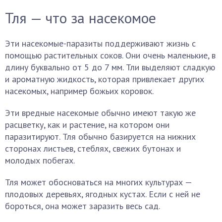
Тля — что за насекомое
Эти насекомые-паразиты поддерживают жизнь с
помощью растительных соков. Они очень маленькие, в
длину буквально от 5 до 7 мм. Тли выделяют сладкую
и ароматную жидкость, которая привлекает других
насекомых, например божьих коровок.
Эти вредные насекомые обычно имеют такую же
расцветку, как и растение, на котором они
паразитируют. Тля обычно базируется на нижних
сторонах листьев, стеблях, свежих бутонах и
молодых побегах.
Тля может обосноваться на многих культурах —
плодовых деревьях, ягодных кустах. Если с ней не
бороться, она может заразить весь сад.