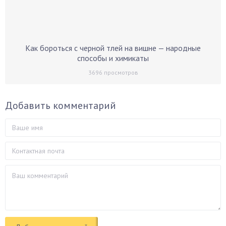
Как бороться с черной тлей на вишне — народные
способы и химикаты
3696
просмотров
Добавить комментарий