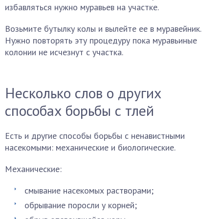
избавляться нужно муравьев на участке.
Возьмите бутылку колы и вылейте ее в муравейник.
Нужно повторять эту процедуру пока муравьиные
колонии не исчезнут с участка.
Несколько слов о других
способах борьбы с тлей
Есть и другие способы борьбы с ненавистными
насекомыми: механические и биологические.
Механические:
смывание насекомых растворами;
обрывание поросли у корней;