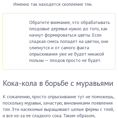
Именно так находятся скопления тли.
Обратите внимание, что обрабатывать
плодовые деревья нужно до того, как
начнут формироваться цветы. Если
сладкая смесь попадет на цветки, они
слипнутся и от самого факта
опрыскивания уже не будет никакой
пользы — плодов просто не будет.
Кока-кола в борьбе с муравьями
К сожалению, просто опрыскивание тут не поможешь,
поскольку муравьи, зачастую, виновниками появления
тли. Эти насекомые выращивают целые фермы с тлей,
и все из-за ее сладкого сока. Таким образом,