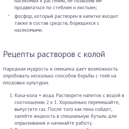
насекомых к растению, не позволив им
продвигаться по стеблям и листьям;
фосфор, который растворен в напитке входит
также в состав средств, борющихся с
насекомыми.
Рецепты растворов с колой
Народная мудрость и смекалка дает возможность
опробовать несколько способов борьбы с тлей на
плодовых культурах.
Кока-кола + вода. Растворите напиток с водой в
соотношении 2 к 1. Хорошенько перемешайте,
выпустите газ. После того как пена сойдет,
залейте жидкость в специальную бутыль для
опрыскивания и начинайте работу.