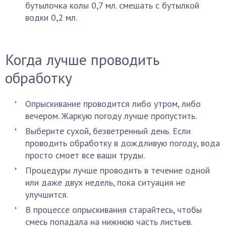
бутылочка колы 0,7 мл. смешать с бутылкой
водки 0,2 мл.
Когда лучше проводить
обработку
Опрыскивание проводится либо утром, либо
вечером. Жаркую погоду лучше пропустить.
Выберите сухой, безветренный день. Если
проводить обработку в дождливую погоду, вода
просто смоет все ваши труды.
Процедуры лучше проводить в течение одной
или даже двух недель, пока ситуация не
улучшится.
В процессе опрыскивания старайтесь, чтобы
смесь попадала на нижнюю часть листьев.