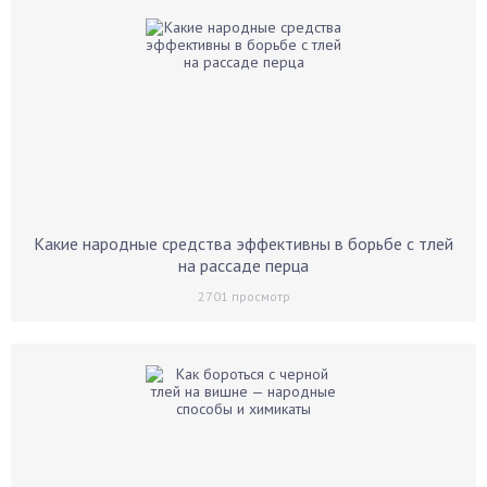
Какие народные средства эффективны в борьбе с тлей
на рассаде перца
2701
просмотр