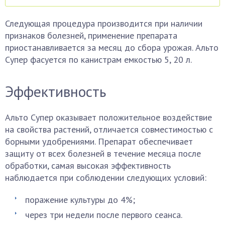
Следующая процедура производится при наличии
признаков болезней, применение препарата
приостанавливается за месяц до сбора урожая. Альто
Супер фасуется по канистрам емкостью 5, 20 л.
Эффективность
Альто Супер оказывает положительное воздействие
на свойства растений, отличается совместимостью с
борными удобрениями. Препарат обеспечивает
защиту от всех болезней в течение месяца после
обработки, самая высокая эффективность
наблюдается при соблюдении следующих условий:
поражение культуры до 4%;
через три недели после первого сеанса.