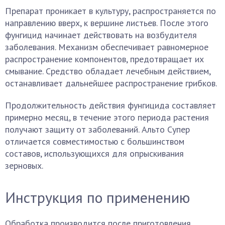
Препарат проникает в культуру, распространяется по
направлению вверх, к вершине листьев. После этого
фунгицид начинает действовать на возбудителя
заболевания. Механизм обеспечивает равномерное
распространение компонентов, предотвращает их
смывание. Средство обладает лечебным действием,
останавливает дальнейшее распространение грибков.
Продолжительность действия фунгицида составляет
примерно месяц, в течение этого периода растения
получают защиту от заболеваний. Альто Супер
отличается совместимостью с большинством
составов, использующихся для опрыскивания
зерновых.
Инструкция по применению
Обработка производится после приготовления