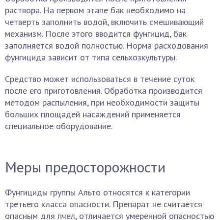
раствора. На первом этапе бак необходимо на
четверть заполнить водой, включить смешивающий
механизм. После этого вводится фунгицид, бак
заполняется водой полностью. Норма расходования
фунгицида зависит от типа сельхозкультуры.
Средство может использоваться в течение суток
после его приготовления. Обработка производится
методом распыления, при необходимости защиты
больших площадей насаждений применяется
специальное оборудование.
Меры предосторожности
Фунгициды группы Альто относятся к категории
третьего класса опасности. Препарат не считается
опасным для пчел, отличается умеренной опасностью