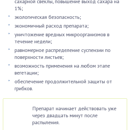
сахарной свеклы, повышение выход сахара на
1%;
экологическая безопасность;
экономичный расход препарата;
уничтожение вредных микроорганизмов в
течение недели;
равномерное распределение суспензии по
поверхности листьев;
возможность применения на любом этапе
вегетации;
обеспечение продолжительной защиты от
грибков.
Препарат начинает действовать уже
через двадцать минут после
распыления.