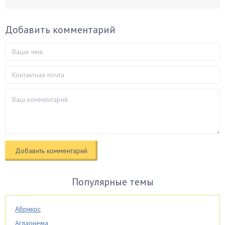
Добавить комментарий
Популярные темы
Абрикос
Аглаонема