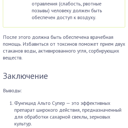
отравления (слабость, рвотные
позывы) человеку должен быть
обеспечен доступ к воздуху.
После этого должна быть обеспечена врачебная
помощь. Избавиться от токсинов поможет прием двух
стаканов воды, активированного угля, сорбирующих
веществ.
Заключение
Выводы:
Фунгицид Альто Супер — это эффективных
препарат широкого действия, предназначенный
для обработки сахарной свеклы, зерновых
культур.