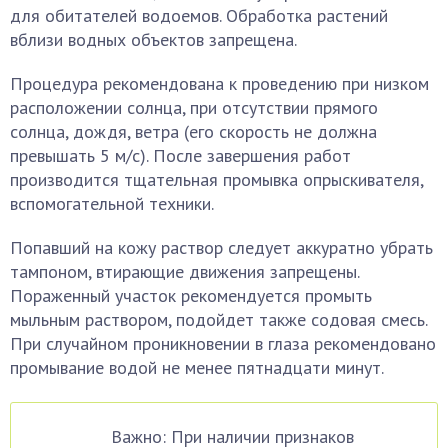
для обитателей водоемов. Обработка растений
вблизи водных объектов запрещена.
Процедура рекомендована к проведению при низком
расположении солнца, при отсутствии прямого
солнца, дождя, ветра (его скорость не должна
превышать 5 м/с). После завершения работ
производится тщательная промывка опрыскивателя,
вспомогательной техники.
Попавший на кожу раствор следует аккуратно убрать
тампоном, втирающие движения запрещены.
Пораженный участок рекомендуется промыть
мыльным раствором, подойдет также содовая смесь.
При случайном проникновении в глаза рекомендовано
промывание водой не менее пятнадцати минут.
Важно: При наличии признаков