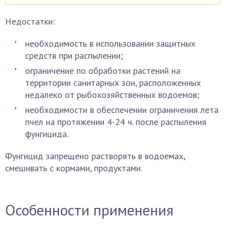
Недостатки:
необходимость в использовании защитных
средств при распылении;
ограничение по обработки растений на
территории санитарных зон, расположенных
недалеко от рыбохозяйственных водоемов;
необходимости в обеспечении ограничения лета
пчел на протяжении 4-24 ч. после распыления
фунгицида.
Фунгицид запрещено растворять в водоемах,
смешивать с кормами, продуктами.
Особенности применения