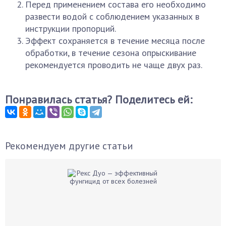
Перед применением состава его необходимо
развести водой с соблюдением указанных в
инструкции пропорций.
Эффект сохраняется в течение месяца после
обработки, в течение сезона опрыскивание
рекомендуется проводить не чаще двух раз.
Понравилась статья? Поделитесь ей:
Рекомендуем другие статьи