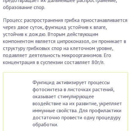
предотвращает их дальнейшее распространение,
образование спор.
Процесс распространения грибка приостанавливается
через двое суток, фунгицид устойчив к влаге,
устойчив к дождю. Вторым действующим
компонентом является ципроконазол, он проникает в
структуру грибковых спор на клеточном уровне,
подавляет деятельность микроорганизмов. Его
концентрация в суспензии составляет 80г/л.
Фунгицид активизирует процессы
фотосинтеза в листочках растений,
оказывает стимулирующее
воздействие на их развитие, укрепляет
иммунные свойства. Для профилактики
достаточно провести одну процедуру
обработки.