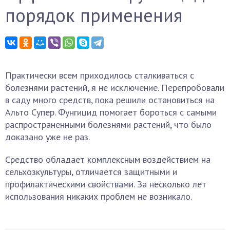
порядок применения
Практически всем приходилось сталкиваться с
болезнями растений, я не исключение. Перепробовали
в саду много средств, пока решили остановиться на
Альто Супер. Фунгицид помогает бороться с самыми
распространенными болезнями растений, что было
доказано уже не раз.
Средство обладает комплексным воздействием на
сельхозкультуры, отличается защитными и
профилактическими свойствами. За несколько лет
использования никаких проблем не возникало.