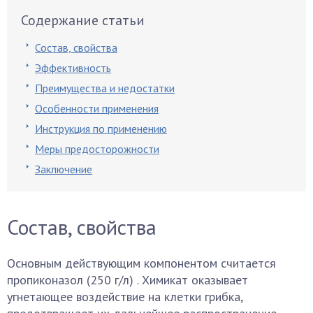
Содержание статьи
Состав, свойства
Эффективность
Преимущества и недостатки
Особенности применения
Инструкция по применению
Меры предосторожности
Заключение
Состав, свойства
Основным действующим компонентом считается
пропиконазол (250 г/л) . Химикат оказывает
угнетающее воздействие на клетки грибка,