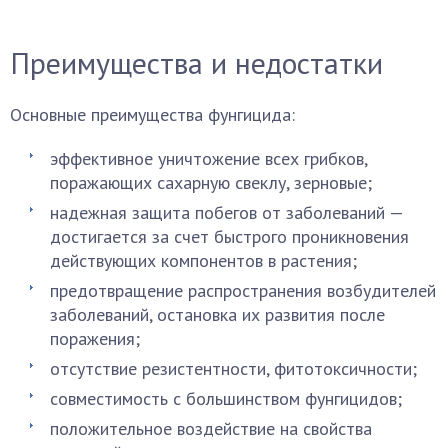
Преимущества и недостатки
Основные преимущества фунгицида:
эффективное уничтожение всех грибков,
поражающих сахарную свеклу, зерновые;
надежная защита побегов от заболеваний —
достигается за счет быстрого проникновения
действующих компонентов в растения;
предотвращение распространения возбудителей
заболеваний, остановка их развития после
поражения;
отсутствие резистентности, фитотоксичности;
совместимость с большинством фунгицидов;
положительное воздействие на свойства