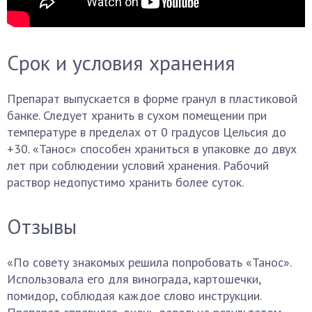
Срок и условия хранения
Препарат выпускается в форме гранул в пластиковой
банке. Следует хранить в сухом помещении при
температуре в пределах от 0 градусов Цельсия до
+30. «Танос» способен храниться в упаковке до двух
лет при соблюдении условий хранения. Рабочий
раствор недопустимо хранить более суток.
Отзывы
«По совету знакомых решила попробовать «Танос».
Использовала его для винограда, картошечки,
помидор, соблюдая каждое слово инструкции.