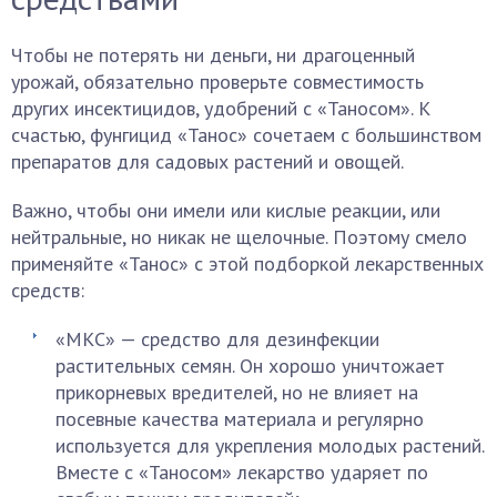
Чтобы не потерять ни деньги, ни драгоценный
урожай, обязательно проверьте совместимость
других инсектицидов, удобрений с «Таносом». К
счастью, фунгицид «Танос» сочетаем с большинством
препаратов для садовых растений и овощей.
Важно, чтобы они имели или кислые реакции, или
нейтральные, но никак не щелочные. Поэтому смело
применяйте «Танос» с этой подборкой лекарственных
средств:
«МКС» — средство для дезинфекции
растительных семян. Он хорошо уничтожает
прикорневых вредителей, но не влияет на
посевные качества материала и регулярно
используется для укрепления молодых растений.
Вместе с «Таносом» лекарство ударяет по