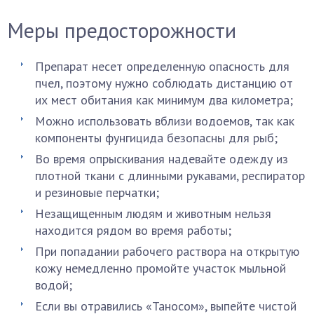
Меры предосторожности
Препарат несет определенную опасность для
пчел, поэтому нужно соблюдать дистанцию от
их мест обитания как минимум два километра;
Можно использовать вблизи водоемов, так как
компоненты фунгицида безопасны для рыб;
Во время опрыскивания надевайте одежду из
плотной ткани с длинными рукавами, респиратор
и резиновые перчатки;
Незащищенным людям и животным нельзя
находится рядом во время работы;
При попадании рабочего раствора на открытую
кожу немедленно промойте участок мыльной
водой;
Если вы отравились «Таносом», выпейте чистой