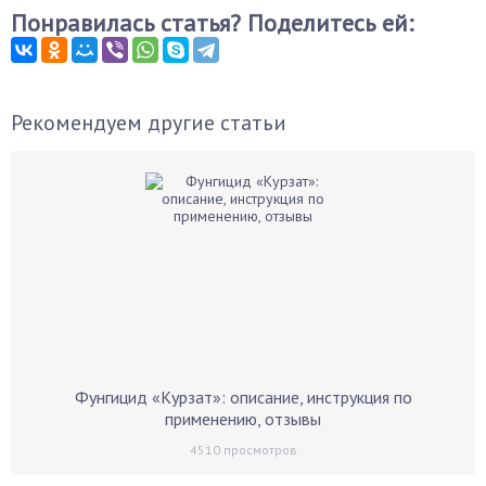
Понравилась статья? Поделитесь ей:
Рекомендуем другие статьи
Фунгицид «Курзат»: описание, инструкция по
применению, отзывы
4510
просмотров