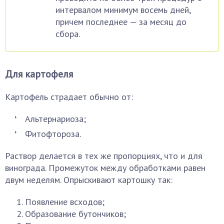
интервалом минимум восемь дней,
причем последнее — за месяц до
сбора.
Для картофеля
Картофель страдает обычно от:
Альтернариоза;
Фитофтороза.
Раствор делается в тех же пропорциях, что и для
винограда. Промежуток между обработками равен
двум неделям. Опрыскивают картошку так:
Появление всходов;
Образование бутончиков;