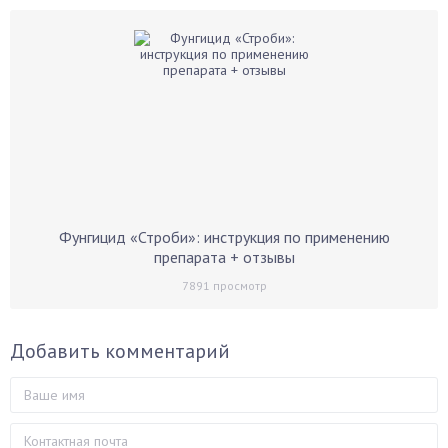
Фунгицид «Строби»: инструкция по применению
препарата + отзывы
7891
просмотр
Добавить комментарий