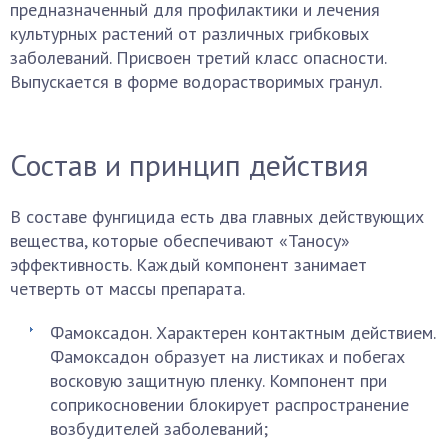
предназначенный для профилактики и лечения
культурных растений от различных грибковых
заболеваний. Присвоен третий класс опасности.
Выпускается в форме водорастворимых гранул.
Состав и принцип действия
В составе фунгицида есть два главных действующих
вещества, которые обеспечивают «Таносу»
эффективность. Каждый компонент занимает
четверть от массы препарата.
Фамоксадон. Характерен контактным действием.
Фамоксадон образует на листиках и побегах
восковую защитную пленку. Компонент при
соприкосновении блокирует распространение
возбудителей заболеваний;