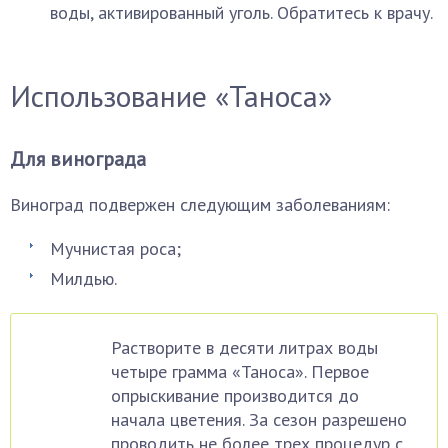
воды, активированный уголь. Обратитесь к врачу.
Использование «Таноса»
Для винограда
Виноград подвержен следующим заболеваниям:
Мучнистая роса;
Милдью.
Растворите в десяти литрах воды
четыре грамма «Таноса». Первое
опрыскивание производится до
начала цветения. За сезон разрешено
проводить не более трех процедур с