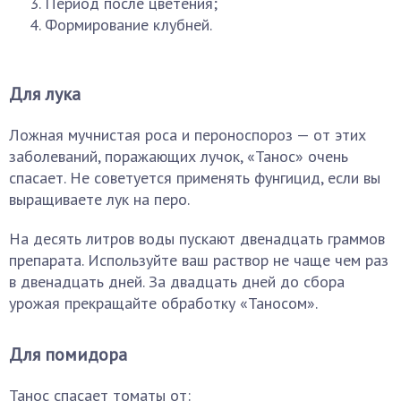
Период после цветения;
Формирование клубней.
Для лука
Ложная мучнистая роса и пероноспороз — от этих
заболеваний, поражающих лучок, «Танос» очень
спасает. Не советуется применять фунгицид, если вы
выращиваете лук на перо.
На десять литров воды пускают двенадцать граммов
препарата. Используйте ваш раствор не чаще чем раз
в двенадцать дней. За двадцать дней до сбора
урожая прекращайте обработку «Таносом».
Для помидора
Танос спасает томаты от: