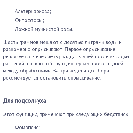
Альтернариоза;
Фитофторы;
Ложной мучнистой росы.
Шесть граммов мешают с десятью литрами воды и
равномерно опрыскивают. Первое опрыскивание
реализуется через четырнадцать дней после высадки
растений в открытый грунт, интервал в десять дней
между обработками. За три недели до сбора
рекомендуется остановить опрыскивание.
Для подсолнуха
Этот фунгицид применяют при следующих бедствиях:
Фомопсис;