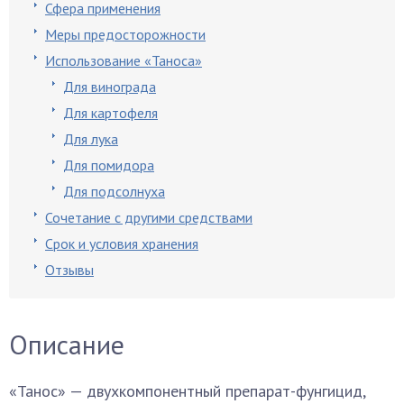
Сфера применения
Меры предосторожности
Использование «Таноса»
Для винограда
Для картофеля
Для лука
Для помидора
Для подсолнуха
Сочетание с другими средствами
Срок и условия хранения
Отзывы
Описание
«Танос» — двухкомпонентный препарат-фунгицид,