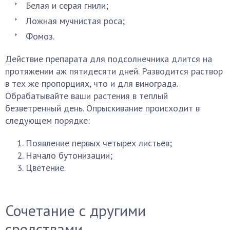
Белая и серая гнили;
Ложная мучнистая роса;
Фомоз.
Действие препарата для подсолнечника длится на
протяжении аж пятидесяти дней. Разводится раствор
в тех же пропорциях, что и для винограда.
Обрабатывайте ваши растения в теплый
безветренный день. Опрыскивание происходит в
следующем порядке:
Появление первых четырех листьев;
Начало бутонизации;
Цветение.
Сочетание с другими
средствами