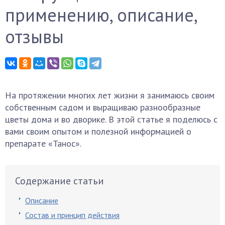
применению, описание,
отзывы
На протяжении многих лет жизни я занимаюсь своим
собственным садом и выращиваю разнообразные
цветы дома и во дворике. В этой статье я поделюсь с
вами своим опытом и полезной информацией о
препарате «Танос».
Содержание статьи
Описание
Состав и принцип действия