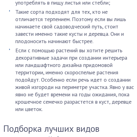
употреблять в пищу листья или стебли;
Такие сорта подходят для тех, кто не
отличается терпением. Поэтому если вы лишь
начинаете свой садоводческий путь, стоит
завести именно такие кусты и деревца. Они и
плодоносить начинают быстрее.
Если с помощью растений вы хотите решить
декоративные задачи при создании интерьера
или ландшафтного дизайна придомовой
территории, именно скороспелые растения
подойдут. Особенно если речь идет о создании
живой изгороди на периметре участка. Явно у вас
явно не будет времени на годы ожидания, пока
крошечное семечко разрастется в куст, деревце
или цветок.
Подборка лучших видов