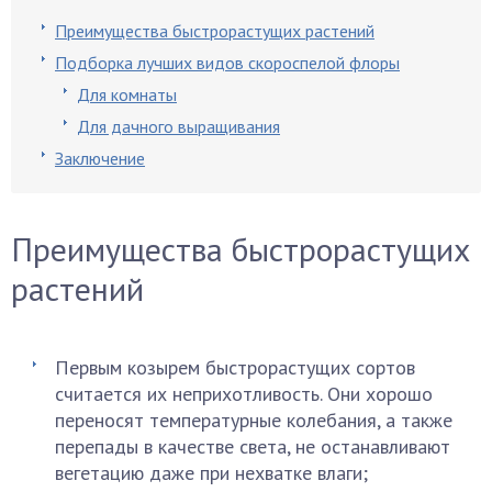
Преимущества быстрорастущих растений
Подборка лучших видов скороспелой флоры
Для комнаты
Для дачного выращивания
Заключение
Преимущества быстрорастущих
растений
Первым козырем быстрорастущих сортов
считается их неприхотливость. Они хорошо
переносят температурные колебания, а также
перепады в качестве света, не останавливают
вегетацию даже при нехватке влаги;