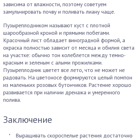
зависима от влажности, поэтому советуем
замульчировать почву и поливать лиану чаще.
Пузыреплодником называют куст с плотной
шарообразной кроной и прямыми побегами.
Красочный лист обладает виноградной формой, а
окраска полностью зависит от месяца и обилия света
на участке: обычно тон колеблется между темно-
красным и зеленым с алыми прожилками.
Пузыреплодник цветет все лето, что не может не
радовать. На цветоносе формируются целый помпон
из маленьких розовых бутончиков. Растение хорошо
развивается при наличии дренажа и умеренного
полива.
Заключение
Выращивать скороспелые растения достаточно