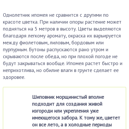
Однолетник ипомея не сравнится с другими по
красоте цветка. При наличии опоры растение может
подняться на 5 метров в высоту. Цветы выделяются
благодаря легкому аромату, окраска их варьируется
между фиолетовым, лиловым, бордовым или
пурпурным. Бутоны распускаются рано утром и
скрываются после обеда, но при плохой погоде не
будут закрываться вообще. Ипомея растет быстро и
неприхотлива, но обилие влаги в грунте сделает ее
здоровее.
Шиповник морщинистый вполне
подходит для создания живой
изгороди или укрепления уже
имеющегося забора. К тому же, цветет
он все лето, а в холодные периоды