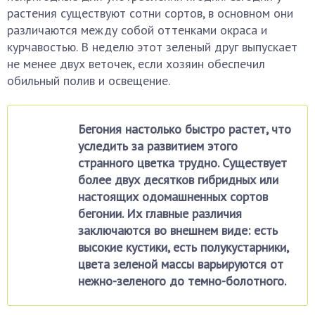
растения существуют сотни сортов, в основном они
различаются между собой оттенками окраса и
курчавостью. В неделю этот зеленый друг выпускает
не менее двух веточек, если хозяин обеспечил
обильный полив и освещение.
Бегония настолько быстро растет, что
уследить за развитием этого
странного цветка трудно. Существует
более двух десятков гибридных или
настоящих одомашненных сортов
бегонии. Их главные различия
заключаются во внешнем виде: есть
высокие кустики, есть полукустарники,
цвета зеленой массы варьируются от
нежно-зеленого до темно-болотного.