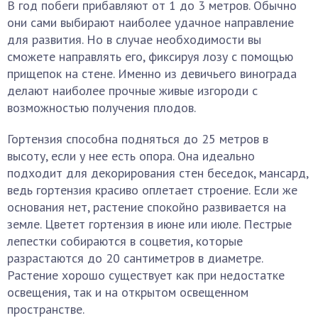
В год побеги прибавляют от 1 до 3 метров. Обычно
они сами выбирают наиболее удачное направление
для развития. Но в случае необходимости вы
сможете направлять его, фиксируя лозу с помощью
прищепок на стене. Именно из девичьего винограда
делают наиболее прочные живые изгороди с
возможностью получения плодов.
Гортензия способна подняться до 25 метров в
высоту, если у нее есть опора. Она идеально
подходит для декорирования стен беседок, мансард,
ведь гортензия красиво оплетает строение. Если же
основания нет, растение спокойно развивается на
земле. Цветет гортензия в июне или июле. Пестрые
лепестки собираются в соцветия, которые
разрастаются до 20 сантиметров в диаметре.
Растение хорошо существует как при недостатке
освещения, так и на открытом освещенном
пространстве.