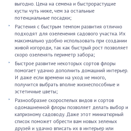
выгодно. Цена на семена и быстрорастущие
кусты чуть ниже, чем за остальные
потенциальные посадки;
Растения с быстрым темпом развития отлично
подходят для озеленения садового участка. Их
максимально удобно использовать при создании
живой изгороди, так как быстрый рост позволяет
скоро озеленять периметр забора;
Быстрое развитие некоторых сортов флоры
помогает удачно дополнить домашний интерьер.
И даже если времени на уход не много,
получится выбрать вполне жизнеспособные и
эстетичные цветы;
Разнообразие скороспелых видов и сортов
одомашненной флоры позволяет делать выбор и
капризному садоводу. Даже этот миниатюрный
список поможет обрести вам новых зеленых
друзей и удачно вписать их в интерьер или