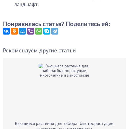
ландшафт.
Понравилась статья? Поделитесь ей:
Рекомендуем другие статьи
Вьющиеся растения для забора: быстрорастущие,