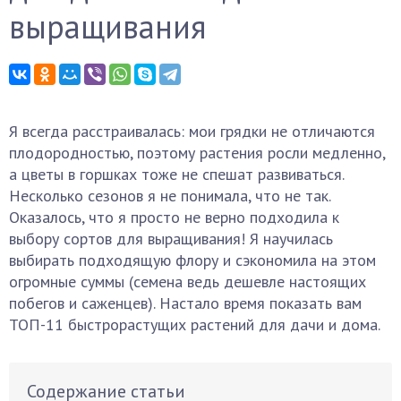
выращивания
Я всегда расстраивалась: мои грядки не отличаются
плодородностью, поэтому растения росли медленно,
а цветы в горшках тоже не спешат развиваться.
Несколько сезонов я не понимала, что не так.
Оказалось, что я просто не верно подходила к
выбору сортов для выращивания! Я научилась
выбирать подходящую флору и сэкономила на этом
огромные суммы (семена ведь дешевле настоящих
побегов и саженцев). Настало время показать вам
ТОП-11 быстрорастущих растений для дачи и дома.
Содержание статьи