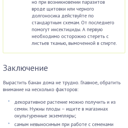
но при возникновении паразитов
вроде щитовки или черного
долгоносика действуйте по
стандартным схемам. От последнего
помогут инсектициды. А первую
необходимо осторожно стереть с
листьев тканью, вымоченной в спирте.
Заключение
Вырастить банан дома не трудно. Главное, обратить
внимание на несколько факторов:
декоративное растение можно получить и из
семян. Нужны плоды – ищите в магазинах
окультуренные экземпляры;
самым невыносимым при работе с семенами