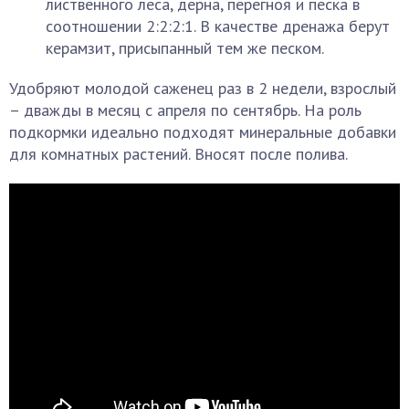
лиственного леса, дерна, перегноя и песка в
соотношении 2:2:2:1. В качестве дренажа берут
керамзит, присыпанный тем же песком.
Удобряют молодой саженец раз в 2 недели, взрослый
– дважды в месяц с апреля по сентябрь. На роль
подкормки идеально подходят минеральные добавки
для комнатных растений. Вносят после полива.