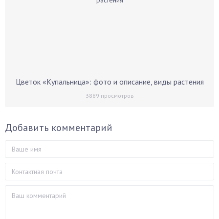
Цветок «Купальница»: фото и описание, виды растения
3889
просмотров
Добавить комментарий