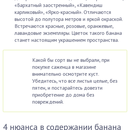
«Бархатный заостренный», «Кавендиш
карликовый», «Ярко-красный». Отличаются
высотой до полутора метров и яркой окраской.
Встречаются красные, розовые, оранжевые,
лавандовые экземпляры. Цветок такого банана
станет настоящим украшением пространства.
Какой бы сорт вы не выбрали, при
покупке саженца в магазине
внимательно осмотрите куст.
Убедитесь, что все листья целые, без
пятен, и постарайтесь довезти
приобретение до дома без
повреждений.
4 нюанса в содержании банана