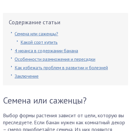
Содержание статьи
Семена или саженцы?
Какой сорт купить
4 нюанса в содержании банана
Особенности размножения и пересадки
Как избежать проблем в развитии и болезней
Заключение
Семена или саженцы?
Выбор формы растения зависит от цели, которую вы
преследуете. Если банан нужен как комнатный декор
– смело приобретайте семена. Из них появится