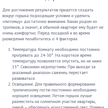
Для достижения результатов придется создать
вокруг горшка подходящие условия и уделить
«питомцу» достаточно внимания. Банан родом из
тропиков, а значит, в обычной квартире ему будет не
очень комфортно. Перед посадкой и во время
разведения позаботьтесь о 4 факторах.
Температура. Комнату необходимо постоянно
прогревать до 24-30°. На короткое время
температуру позволяется опустить, но не ниже
15°. Сквозняки недопустимы. При выходе за
указанный диапазон саженец перестает
развиваться.
Освещение. Для правильного формирования
тропическому гостю постоянно необходимо
хорошее освещение. Летом горшок лучше
разместить на солнечном участке квартиры,
зимой – обеспечить искусственный свет. Прямых