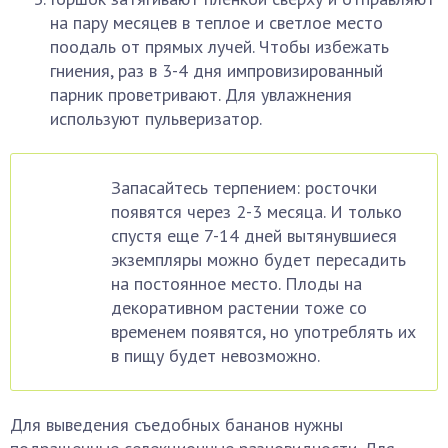
на пару месяцев в теплое и светлое место
поодаль от прямых лучей. Чтобы избежать
гниения, раз в 3-4 дня импровизированный
парник проветривают. Для увлажнения
используют пульверизатор.
Запасайтесь терпением: росточки
появятся через 2-3 месяца. И только
спустя еще 7-14 дней вытянувшиеся
экземпляры можно будет пересадить
на постоянное место. Плоды на
декоративном растении тоже со
временем появятся, но употреблять их
в пищу будет невозможно.
Для выведения съедобных бананов нужны