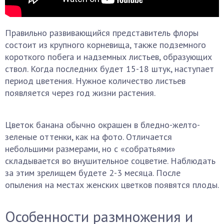
Правильно развивающийся представитель флоры
состоит из крупного корневища, также подземного
короткого побега и надземных листьев, образующих
ствол. Когда последних будет 15-18 штук, наступает
период цветения. Нужное количество листьев
появляется через год жизни растения.
Цветок банана обычно окрашен в бледно-желто-
зеленые оттенки, как на фото. Отличается
небольшими размерами, но с «собратьями»
складывается во внушительное соцветие. Наблюдать
за этим зрелищем будете 2-3 месяца. После
опыления на местах женских цветков появятся плоды.
Особенности размножения и