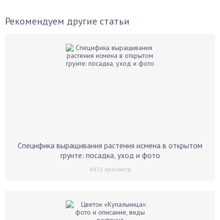
Рекомендуем другие статьи
Специфика выращивания растения исмена в открытом
грунте: посадка, уход и фото
4971
просмотр