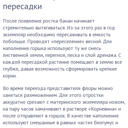
пересадки
После появления ростка банан начинает
стремительно вытягиваться. Из-за этого раз в год
экземпляр необходимо пересаживать в емкость
побольше. Проводят «переселение» весной. Для
наполнения горшка используют ту же смесь
лиственной земли, перегноя, песка и слой дренажа. С
каждой пересадкой растение помещают в землю все
глубже, давая возможность сформировать крепкие
корни.
Во время переезда представителя флоры можно
заняться размножением. Для этого отростки
аккуратно срезают с материнского экземпляра ножом,
на пару часов замачивают в растворе «Корневина» и
после отправляют в горшок. В качестве наполнения
используют смешанные в равных частях биогумус и