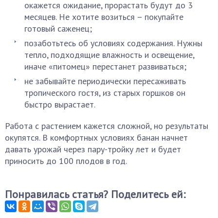
окажется ожидание, прорастать будут до 3
месяцев. Не хотите возиться – покупайте
готовый саженец;
позаботьтесь об условиях содержания. Нужны
тепло, подходящие влажность и освещение,
иначе «питомец» перестанет развиваться;
не забывайте периодически пересаживать
тропического гостя, из старых горшков он
быстро вырастает.
Работа с растением кажется сложной, но результаты
окупятся. В комфортных условиях банан начнет
давать урожай через пару-тройку лет и будет
приносить до 100 плодов в год.
Понравилась статья? Поделитесь ей: