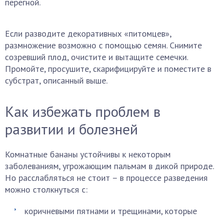
перегной.
Если разводите декоративных «питомцев»,
размножение возможно с помощью семян. Снимите
созревший плод, очистите и вытащите семечки.
Промойте, просушите, скарифицируйте и поместите в
субстрат, описанный выше.
Как избежать проблем в
развитии и болезней
Комнатные бананы устойчивы к некоторым
заболеваниям, угрожающим пальмам в дикой природе.
Но расслабляться не стоит – в процессе разведения
можно столкнуться с:
коричневыми пятнами и трещинами, которые