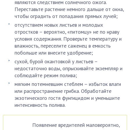
являются следствием солнечного ожога.
Переставьте растение немного дальше от окна,
чтобы оградить от попадания прямых лучей;
отсутствием новых листьев и молодых
отростков – вероятно, «питомцу» не по нраву
условия содержания. Проверьте температуру и
влажность, переселите саженец в емкость
побольше или внесите удобрение;
сухой, бурой окантовкой у листьев –
недостаточно воды, опрыскивайте экземпляр и
соблюдайте режим полива;
мягким потемневшим стеблем – избыток влаги
или распространение грибка. Обработайте
экзотического гостя фунгицидом и уменьшите
интенсивность полива.
Появление вредителей маловероятно,