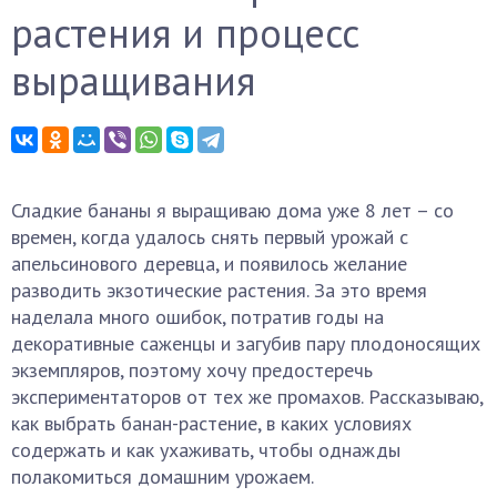
растения и процесс
выращивания
Сладкие бананы я выращиваю дома уже 8 лет – со
времен, когда удалось снять первый урожай с
апельсинового деревца, и появилось желание
разводить экзотические растения. За это время
наделала много ошибок, потратив годы на
декоративные саженцы и загубив пару плодоносящих
экземпляров, поэтому хочу предостеречь
экспериментаторов от тех же промахов. Рассказываю,
как выбрать банан-растение, в каких условиях
содержать и как ухаживать, чтобы однажды
полакомиться домашним урожаем.