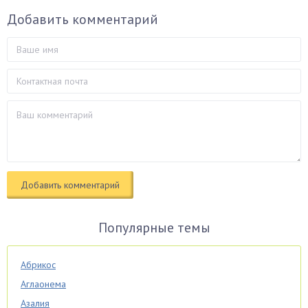
Добавить комментарий
Популярные темы
Абрикос
Аглаонема
Азалия