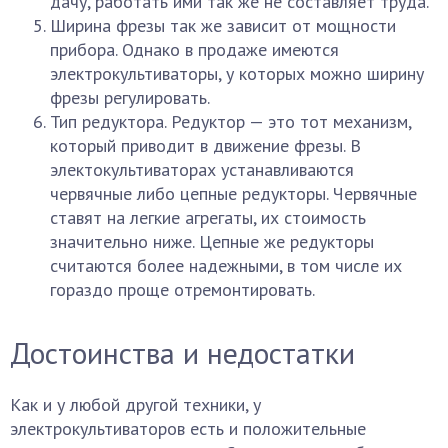
дачу, работать ими так же не составляет труда.
Ширина фрезы так же зависит от мощности
прибора. Однако в продаже имеются
электрокультиваторы, у которых можно ширину
фрезы регулировать.
Тип редуктора. Редуктор — это тот механизм,
который приводит в движение фрезы. В
электокультиваторах устанавливаются
червячные либо цепные редукторы. Червячные
ставят на легкие агрегаты, их стоимость
значительно ниже. Цепные же редукторы
считаются более надежными, в том числе их
гораздо проще отремонтировать.
Достоинства и недостатки
Как и у любой другой техники, у
электрокультиваторов есть и положительные