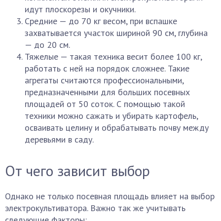
идут плоскорезы и окучники.
Средние — до 70 кг весом, при вспашке
захватывается участок шириной 90 см, глубина
— до 20 см.
Тяжелые — такая техника весит более 100 кг,
работать с ней на порядок сложнее. Такие
агрегаты считаются профессиональными,
предназначенными для больших посевных
площадей от 50 соток. С помощью такой
техники можно сажать и убирать картофель,
осваивать целину и обрабатывать почву между
деревьями в саду.
От чего зависит выбор
Однако не только посевная площадь влияет на выбор
электрокультиватора. Важно так же учитывать
следующие факторы: