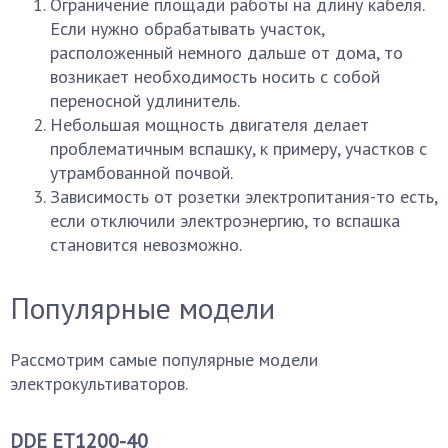
Ограничение площади работы на длину кабеля.
Если нужно обрабатывать участок,
расположенный немного дальше от дома, то
возникает необходимость носить с собой
переносной удлинитель.
Небольшая мощность двигателя делает
проблематичным вспашку, к примеру, участков с
утрамбованной почвой.
Зависимость от розетки электропитания-то есть,
если отключили электроэнергию, то вспашка
становится невозможно.
Популярные модели
Рассмотрим самые популярные модели
электрокультиваторов.
DDE ET1200-40