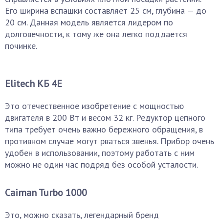
Его ширина вспашки составляет 25 см, глубина — до
20 см. Данная модель является лидером по
долговечности, к тому же она легко поддается
починке.
Elitech КБ 4Е
Это отечественное изобретение с мощностью
двигателя в 200 Вт и весом 32 кг. Редуктор цепного
типа требует очень важно бережного обращения, в
противном случае могут рваться звенья. Прибор очень
удобен в использовании, поэтому работать с ним
можно не один час подряд без особой усталости.
Caiman Turbo 1000
Это, можно сказать, легендарный бренд