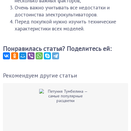
несколько важных факторов,
Очень важно учитывать все недостатки и
достоинства электрокультиваторов.
Перед покупкой нужно изучить технические
характеристики всех моделей.
Понравилась статья? Поделитесь ей:
Рекомендуем другие статьи