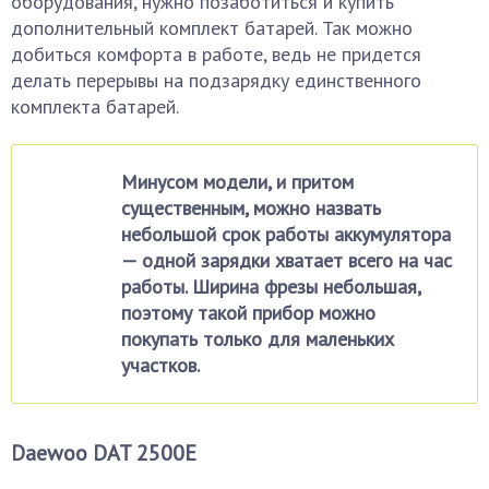
оборудования, нужно позаботиться и купить
дополнительный комплект батарей. Так можно
добиться комфорта в работе, ведь не придется
делать перерывы на подзарядку единственного
комплекта батарей.
Минусом модели, и притом
существенным, можно назвать
небольшой срок работы аккумулятора
— одной зарядки хватает всего на час
работы. Ширина фрезы небольшая,
поэтому такой прибор можно
покупать только для маленьких
участков.
Daewoo DAT 2500E