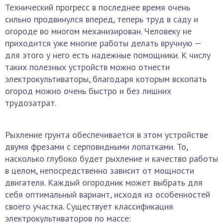
Технический прогресс в последнее время очень
сильно продвинулся вперед, теперь труд в саду и
огороде во многом механизирован. Человеку не
приходится уже многие работы делать вручную —
для этого у него есть надежные помощники. К числу
таких полезных устройств можно отнести
электрокультиваторы, благодаря которым вскопать
огород можно очень быстро и без лишних
трудозатрат.
Рыхление грунта обеспечивается в этом устройстве
двумя фрезами с серповидными лопатками. То,
насколько глубоко будет рыхление и качество работы
в целом, непосредственно зависит от мощности
двигателя. Каждый огородник может выбрать для
себя оптимальный вариант, исходя из особенностей
своего участка. Существует классификация
электрокультиваторов по массе: