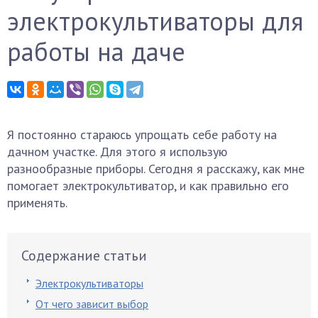
электрокультиваторы для
работы на даче
Я постоянно стараюсь упрощать себе работу на
дачном участке. Для этого я использую
разнообразные приборы. Сегодня я расскажу, как мне
помогает электрокультиватор, и как правильно его
применять.
Содержание статьи
Электрокультиваторы
От чего зависит выбор