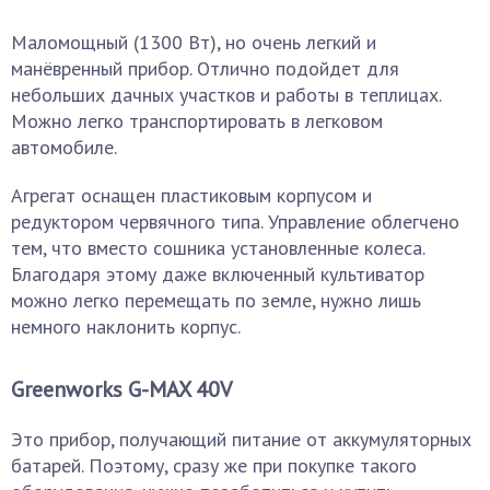
Маломощный (1300 Вт), но очень легкий и
манёвренный прибор. Отлично подойдет для
небольших дачных участков и работы в теплицах.
Можно легко транспортировать в легковом
автомобиле.
Агрегат оснащен пластиковым корпусом и
редуктором червячного типа. Управление облегчено
тем, что вместо сошника установленные колеса.
Благодаря этому даже включенный культиватор
можно легко перемещать по земле, нужно лишь
немного наклонить корпус.
Greenworks G-MAX 40V
Это прибор, получающий питание от аккумуляторных
батарей. Поэтому, сразу же при покупке такого