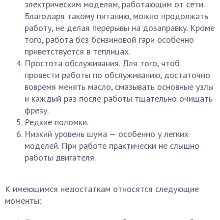
электрическим моделям, работающим от сети.
Благодаря такому питанию, можно продолжать
работу, не делая перерывы на дозаправку. Кроме
того, работа без бензиновой гари особенно
приветствуется в теплицах.
Простота обслуживания. Для того, чтоб
провести работы по обслуживанию, достаточно
вовремя менять масло, смазывать основные узлы
и каждый раз после работы тщательно очищать
фрезу.
Редкие поломки.
Низкий уровень шума — особенно у легких
моделей. При работе практически не слышно
работы двигателя.
К имеющимся недостаткам относятся следующие
моменты: