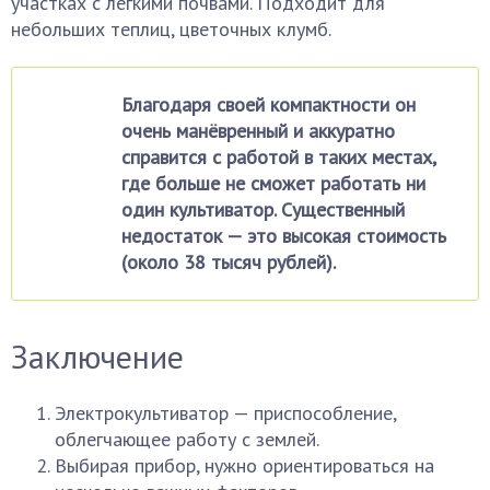
участках с легкими почвами. Подходит для
небольших теплиц, цветочных клумб.
Благодаря своей компактности он
очень манёвренный и аккуратно
справится с работой в таких местах,
где больше не сможет работать ни
один культиватор. Существенный
недостаток — это высокая стоимость
(около 38 тысяч рублей).
Заключение
Электрокультиватор — приспособление,
облегчающее работу с землей.
Выбирая прибор, нужно ориентироваться на