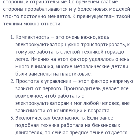
стороны, и отрицательные. Со временем слабые
стороны прорабатываются и у более новых моделей
что-то постоянно меняется. К преимуществам такой
техники можно отнести:
Компактность — это очень важно, ведь
электрокультиватор нужно транспортировать, к
тому же работать с легкой техникой гораздо
легче. Именно на этот фактор уделялось очень
много внимания, многие металлические детали
были заменены на пластиковые.
Простота в управлении — этот фактор напрямую
зависит от первого. Производитель делает все
возможное, чтоб работать с
электрокультиваторами мог любой человек, вне
зависимости от комплекции и возраста.
Экологическая безопасность. Если ранее
подобная техника работала на бензиновых
двигателях, то сейчас предпочтение отдается