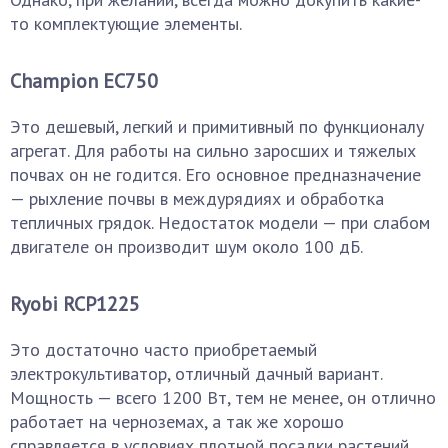
то комплектующие элементы.
Champion EC750
Это дешевый, легкий и примитивный по функционалу
агрегат. Для работы на сильно заросших и тяжелых
почвах он не годится. Его основное предназначение
— рыхление почвы в междурядиях и обработка
тепличных грядок. Недостаток модели — при слабом
двигателе он производит шум около 100 дБ.
Ryobi RCP1225
Это достаточно часто приобретаемый
электрокультиватор, отличный дачный вариант.
Мощность — всего 1200 Вт, тем не менее, он отлично
работает на черноземах, а так же хорошо
справляется в условиях плотной посадки растений.