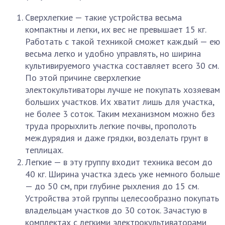
Сверхлегкие — такие устройства весьма
компактны и легки, их вес не превышает 15 кг.
Работать с такой техникой сможет каждый — ею
весьма легко и удобно управлять, но ширина
культивируемого участка составляет всего 30 см.
По этой причине сверхлегкие
электокультиваторы лучше не покупать хозяевам
больших участков. Их хватит лишь для участка,
не более 3 соток. Таким механизмом можно без
труда прорыхлить легкие почвы, прополоть
междурядия и даже грядки, возделать грунт в
теплицах.
Легкие — в эту группу входит техника весом до
40 кг. Ширина участка здесь уже немного больше
— до 50 см, при глубине рыхления до 15 см.
Устройства этой группы целесообразно покупать
владельцам участков до 30 соток. Зачастую в
комплектах с легкими электрокультиваторами