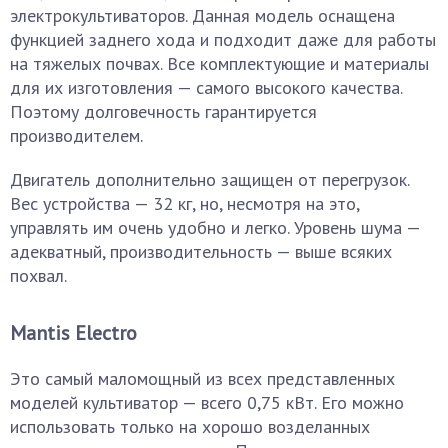
электрокультиваторов. Данная модель оснащена
функцией заднего хода и подходит даже для работы
на тяжелых почвах. Все комплектующие и материалы
для их изготовления — самого высокого качества.
Поэтому долговечность гарантируется
производителем.
Двигатель дополнительно защищен от перегрузок.
Вес устройства — 32 кг, но, несмотря на это,
управлять им очень удобно и легко. Уровень шума —
адекватный, производительность — выше всяких
похвал.
Mantis Electro
Это самый маломощный из всех представленных
моделей культиватор — всего 0,75 кВт. Его можно
использовать только на хорошо возделанных