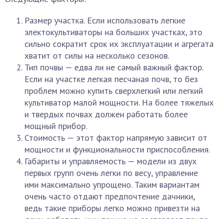
Размер участка. Если использовать легкие
электокультиваторы на больших участках, это
сильно сократит срок их эксплуатации и агрегата
хватит от силы на несколько сезонов.
Тип почвы — едва ли не самый важный фактор.
Если на участке легкая песчаная почв, то без
проблем можно купить сверхлегкий или легкий
культиватор малой мощности. На более тяжелых
и твердых почвах должен работать более
мощный прибор.
Стоимость — этот фактор напрямую зависит от
мощности и функциональности приспособления.
Габариты и управляемость — модели из двух
первых групп очень легки по весу, управление
ими максимально упрощено. Таким вариантам
очень часто отдают предпочтение дачники,
ведь такие приборы легко можно привезти на