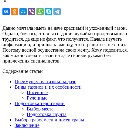
Давно мечтала иметь на даче красивый и ухоженный газон.
Однако, боялась, что для создания лужайки придется много
трудиться, да еще не факт, что получится. Начала изучать
информацию, и пришла к выводу, что страшиться не стоит.
Поэтому весной осуществила свою мечту. Хочу поделиться,
как можно сделать газон на даче своими руками без
привлечения специалистов.
Содержание статьи
Преимущества газона на даче
Виды газонов и их особенности
Посевные
Рулонные
Подготовка территории
Выбор места
Подготовка грунта
Выбор травосмеси и посев травы
Заключение