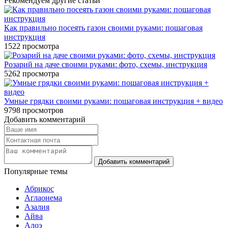
Рекомендуем другие статьи
Как правильно посеять газон своими руками: пошаговая
инструкция
1522
просмотра
Розарий на даче своими руками: фото, схемы, инструкция
5262
просмотра
Умные грядки своими руками: пошаговая инструкция + видео
9798
просмотров
Добавить комментарий
Популярные темы
Абрикос
Аглаонема
Азалия
Айва
Алоэ