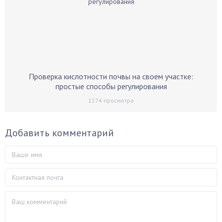
Проверка кислотности почвы на своем участке:
простые способы регулирования
1274
просмотра
Добавить комментарий