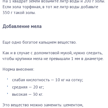
На 1 квадрат земли возьмите литр воды и 200 г золы.
Если зола торфяная, в тот же литр воды добавьте
350 г такой золы.
Добавление мела
Еще одно богатое кальцием вещество.
Как и в случае с доломитовой мукой, нужно следить,
чтобы крупинки мела не превышали 1 мм в диаметре.
Норма внесения:
слабая кислотность — 10 кг на сотку;
средняя — 20 кг;
высокая — 30 кг.
Это вещество можно заменить: цементом,