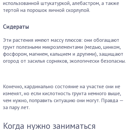
использованной штукатуркой, алебастром, а также
тертой на порошок яичной скорлупой.
Сидераты
Эти растения имеют массу плюсов: они обогащают
грунт полезными микроэлементами (медью, цинком,
фосфором, магнием, кальцием и другими), защищают
огород от засилья сорняков, экологически безопасны.
Конечно, кардинально состояние на участке они не
изменят, но если кислотность грунта немного выше,
чем нужно, поправить ситуацию они могут. Правда —
за пару лет.
Когда нужно заниматься