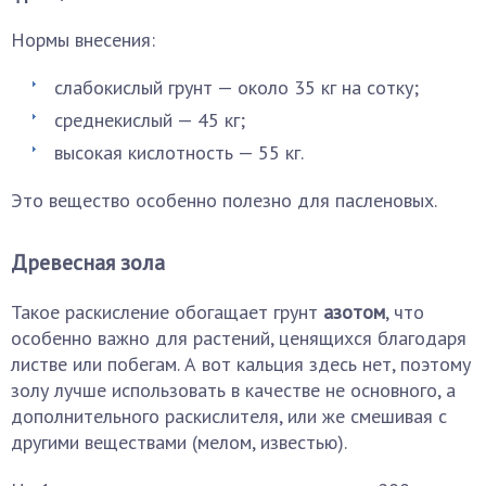
Нормы внесения:
слабокислый грунт — около 35 кг на сотку;
среднекислый — 45 кг;
высокая кислотность — 55 кг.
Это вещество особенно полезно для пасленовых.
Древесная зола
Такое раскисление обогащает грунт
азотом
, что
особенно важно для растений, ценящихся благодаря
листве или побегам. А вот кальция здесь нет, поэтому
золу лучше использовать в качестве не основного, а
дополнительного раскислителя, или же смешивая с
другими веществами (мелом, известью).