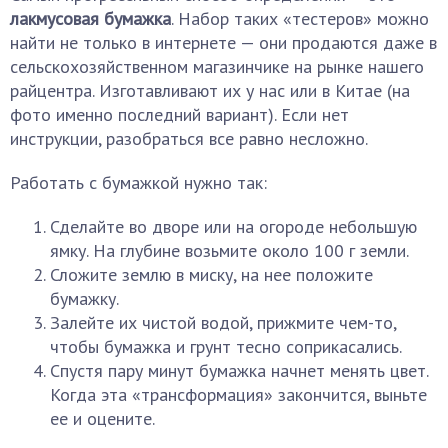
лакмусовая бумажка
. Набор таких «тестеров» можно
найти не только в интернете — они продаются даже в
сельскохозяйственном магазинчике на рынке нашего
райцентра. Изготавливают их у нас или в Китае (на
фото именно последний вариант). Если нет
инструкции, разобраться все равно несложно.
Работать с бумажкой нужно так:
Сделайте во дворе или на огороде небольшую
ямку. На глубине возьмите около 100 г земли.
Сложите землю в миску, на нее положите
бумажку.
Залейте их чистой водой, прижмите чем-то,
чтобы бумажка и грунт тесно соприкасались.
Спустя пару минут бумажка начнет менять цвет.
Когда эта «трансформация» закончится, выньте
ее и оцените.