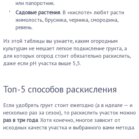
или папоротник.
Садовые растения
. В «кислоте» любят расти
жимолость, брусника, черника, смородина,
ревень.
Из этой таблицы вы узнаете, каким огородным
культурам не мешает легкое подкисление грунта, а
для которых огород стоит обязательно раскислить,
даже если pH участка выше 5,5.
Топ-5 способов раскисления
Если удобрять грунт стоит ежегодно (а в идеале — и
несколько раз за сезон), то раскислить участок можно
раз в три года
. Хотя конечно, многое зависит от
исходных качеств участка и выбранного вами метода.