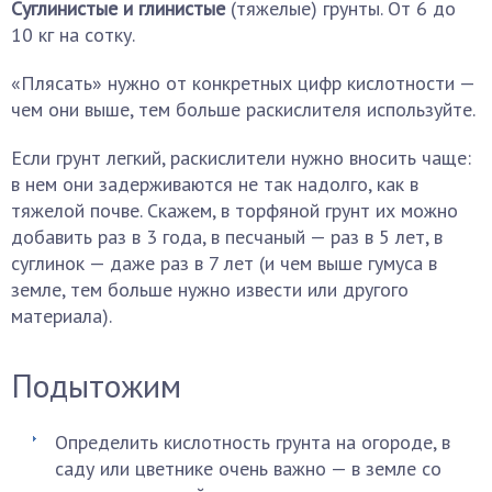
Суглинистые и глинистые
(тяжелые) грунты. От 6 до
10 кг на сотку.
«Плясать» нужно от конкретных цифр кислотности —
чем они выше, тем больше раскислителя используйте.
Если грунт легкий, раскислители нужно вносить чаще:
в нем они задерживаются не так надолго, как в
тяжелой почве. Скажем, в торфяной грунт их можно
добавить раз в 3 года, в песчаный — раз в 5 лет, в
суглинок — даже раз в 7 лет (и чем выше гумуса в
земле, тем больше нужно извести или другого
материала).
Подытожим
Определить кислотность грунта на огороде, в
саду или цветнике очень важно — в земле со