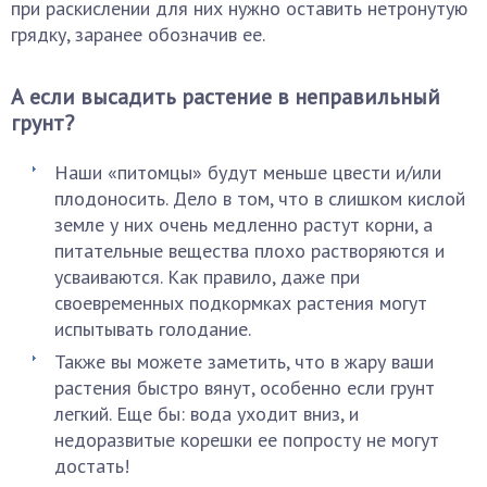
при раскислении для них нужно оставить нетронутую
грядку, заранее обозначив ее.
А если высадить растение в неправильный
грунт?
Наши «питомцы» будут меньше цвести и/или
плодоносить. Дело в том, что в слишком кислой
земле у них очень медленно растут корни, а
питательные вещества плохо растворяются и
усваиваются. Как правило, даже при
своевременных подкормках растения могут
испытывать голодание.
Также вы можете заметить, что в жару ваши
растения быстро вянут, особенно если грунт
легкий. Еще бы: вода уходит вниз, и
недоразвитые корешки ее попросту не могут
достать!