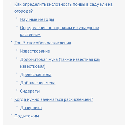
Как определить кислотность почвы в саду или на
огороде?
Научные методы
Определение по сорнякам и культурным
растениям
Топ-5 способов раскисления
Известкование
Доломитовая мука (также известная как
известковая)
Древесная зола
Добавление мела
Сидераты
Когда нужно заниматься раскислением?
Дозировка
Подытожим