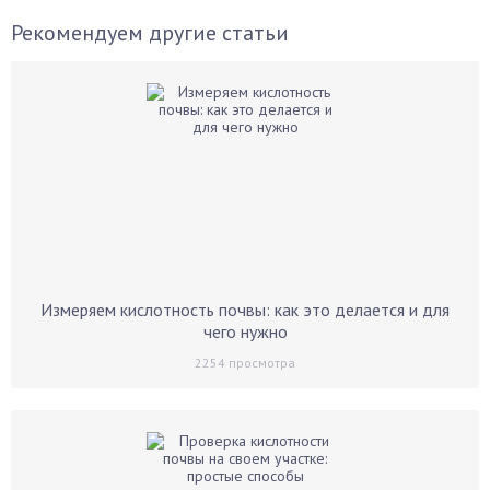
Рекомендуем другие статьи
Измеряем кислотность почвы: как это делается и для
чего нужно
2254
просмотра