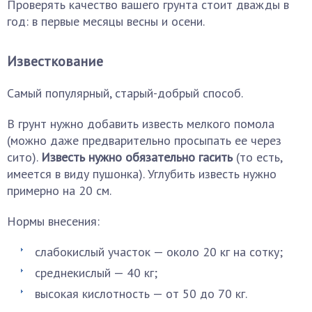
Проверять качество вашего грунта стоит дважды в
год: в первые месяцы весны и осени.
Известкование
Самый популярный, старый-добрый способ.
В грунт нужно добавить известь мелкого помола
(можно даже предварительно просыпать ее через
сито).
Известь нужно обязательно гасить
(то есть,
имеется в виду пушонка). Углубить известь нужно
примерно на 20 см.
Нормы внесения:
слабокислый участок — около 20 кг на сотку;
среднекислый — 40 кг;
высокая кислотность — от 50 до 70 кг.