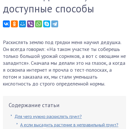
доступные способы
Раскислять землю под грядки меня научил дедушка.
Он всегда говорил: «На таком участке ты соберешь
только большой урожай сорняков, а вот с овощами не
заладится». Сначала мы делали это на глазок, а когда
я освоила интернет и прочла о тест-полосках, а
потом и заказала их, мы стали уменьшать
кислотность до строго определенной нормы.
Содержание статьи
Для чего нужно раскислять грунт?
А если высадить растение в неправильный грунт?