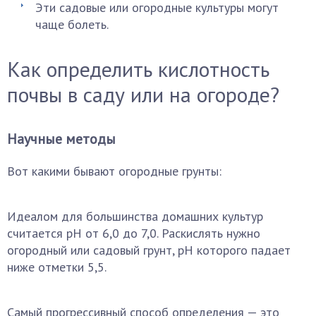
Эти садовые или огородные культуры могут
чаще болеть.
Как определить кислотность
почвы в саду или на огороде?
Научные методы
Вот какими бывают огородные грунты:
Идеалом для большинства домашних культур
считается pH от 6,0 до 7,0. Раскислять нужно
огородный или садовый грунт, pH которого падает
ниже отметки 5,5.
Самый прогрессивный способ определения — это