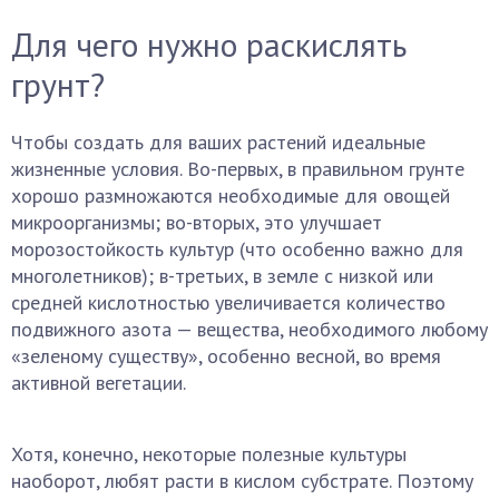
Для чего нужно раскислять
грунт?
Чтобы создать для ваших растений идеальные
жизненные условия. Во-первых, в правильном грунте
хорошо размножаются необходимые для овощей
микроорганизмы; во-вторых, это улучшает
морозостойкость культур (что особенно важно для
многолетников); в-третьих, в земле с низкой или
средней кислотностью увеличивается количество
подвижного азота — вещества, необходимого любому
«зеленому существу», особенно весной, во время
активной вегетации.
Хотя, конечно, некоторые полезные культуры
наоборот, любят расти в кислом субстрате. Поэтому