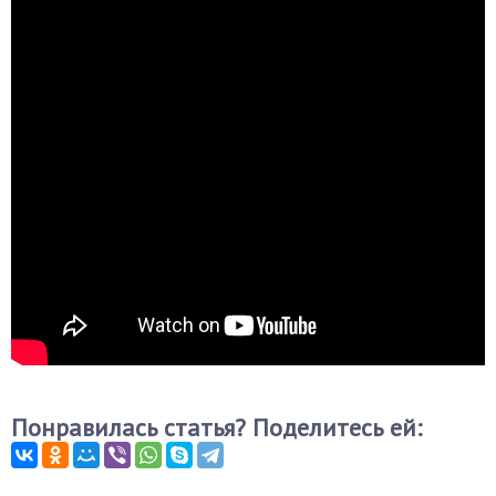
Понравилась статья? Поделитесь ей: