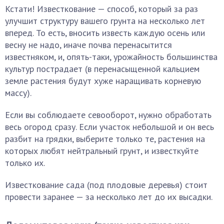
Кстати! Известкование — способ, который за раз
улучшит структуру вашего грунта на несколько лет
вперед. То есть, вносить известь каждую осень или
весну не надо, иначе почва перенасытится
известняком, и, опять-таки, урожайность большинства
культур пострадает (в перенасыщенной кальцием
земле растения будут хуже наращивать корневую
массу).
Если вы соблюдаете севооборот, нужно обработать
весь огород сразу. Если участок небольшой и он весь
разбит на грядки, выберите только те, растения на
которых любят нейтральный грунт, и известкуйте
только их.
Известкование сада (под плодовые деревья) стоит
провести заранее — за несколько лет до их высадки.