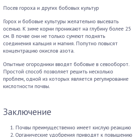
Посев гороха и других бобовых культур
Горох и бобовые культуры желательно высевать
осенью. К зиме корни проникают на глубину более 25
см. В почве они не только сумеют поднять
соединения кальция и магния. Попутно повысят
концентрацию окислов азота.
Опытные огородники вводят бобовые в севооборот.
Простой способ позволяет решить несколько
проблем, одной из которых является регулирование
кислотности почвы.
Заключение
Почвы преимущественно имеет кислую реакцию
Органические удобрения приводят к повышению