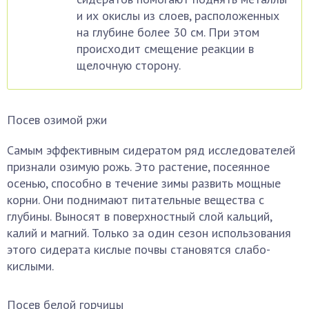
и их окислы из слоев, расположенных
на глубине более 30 см. При этом
происходит смещение реакции в
щелочную сторону.
Посев озимой ржи
Самым эффективным сидератом ряд исследователей
признали озимую рожь. Это растение, посеянное
осенью, способно в течение зимы развить мощные
корни. Они поднимают питательные вещества с
глубины. Выносят в поверхностный слой кальций,
калий и магний. Только за один сезон использования
этого сидерата кислые почвы становятся слабо-
кислыми.
Посев белой горчицы