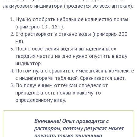
лакмусового индикатора (продается во всех аптеках).
Нужно отобрать небольшое количество почвы
(примерно 10…15 г).
Его растворяют в стакане воды (примерно 200
мл).
После осветления воды и выпадения всех
твердых частиц на дно нужно опустить в воду
индикатор.
Потом нужно сравнить с имеющейся в комплекте
с индикаторами таблицей. Сравнивается цвет.
По полученным оттенкам определяют
принадлежность почвы к какому-то
определенному виду.
Внимание! Опыт проводится с
раствором, поэтому результат может
показать только тенденцию