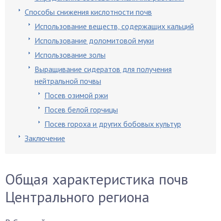
Способы снижения кислотности почв
Использование веществ, содержащих кальций
Использование доломитовой муки
Использование золы
Выращивание сидератов для получения
нейтральной почвы
Посев озимой ржи
Посев белой горчицы
Посев гороха и других бобовых культур
Заключение
Общая характеристика почв
Центрального региона