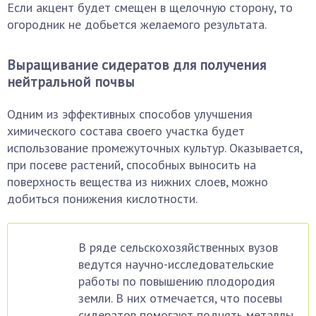
Если акцент будет смещен в щелочную сторону, то
огородник не добьется желаемого результата.
Выращивание сидератов для получения
нейтральной почвы
Одним из эффективных способов улучшения
химического состава своего участка будет
использование промежуточных культур. Оказывается,
при посеве растений, способных выносить на
поверхность вещества из нижних слоев, можно
добиться понижения кислотности.
В ряде сельскохозяйственных вузов
ведутся научно-исследовательские
работы по повышению плодородия
земли. В них отмечается, что посевы
сидератов помогают поднять металлы