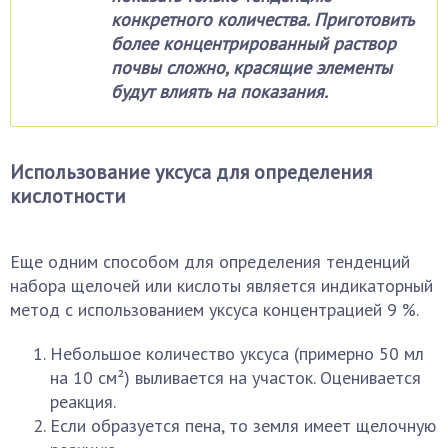
конкретного количества. Приготовить
более концентрированный раствор
почвы сложно, красящие элементы
будут влиять на показания.
Использование уксуса для определения
кислотности
Еще одним способом для определения тенденций
набора щелочей или кислоты является индикаторный
метод с использованием уксуса концентрацией 9 %.
Небольшое количество уксуса (примерно 50 мл
на 10 см²) выливается на участок. Оценивается
реакция.
Если образуется пена, то земля имеет щелочную