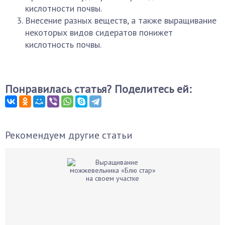
кислотности почвы.
Внесение разных веществ, а также выращивание
некоторых видов сидератов понижет
кислотность почвы.
Понравилась статья? Поделитесь ей:
Рекомендуем другие статьи