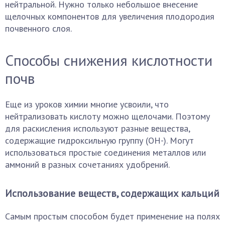
нейтральной. Нужно только небольшое внесение
щелочных компонентов для увеличения плодородия
почвенного слоя.
Способы снижения кислотности
почв
Еще из уроков химии многие усвоили, что
нейтрализовать кислоту можно щелочами. Поэтому
для раскисления используют разные вещества,
содержащие гидроксильную группу (ОН-). Могут
использоваться простые соединения металлов или
аммоний в разных сочетаниях удобрений.
Использование веществ, содержащих кальций
Самым простым способом будет применение на полях