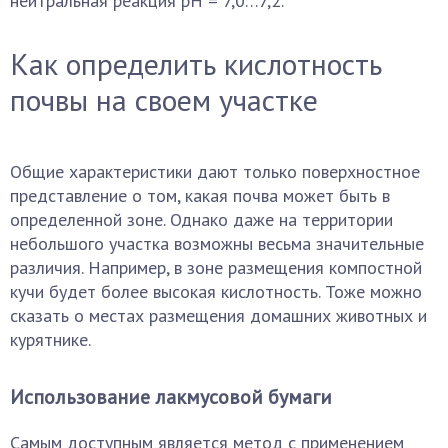
нейтральная реакция рН = 7,0…7,2.
Как определить кислотность
почвы на своем участке
Общие характеристики дают только поверхностное
представление о том, какая почва может быть в
определенной зоне. Однако даже на территории
небольшого участка возможны весьма значительные
различия. Например, в зоне размещения компостной
кучи будет более высокая кислотность. Тоже можно
сказать о местах размещения домашних животных и
курятнике.
Использование лакмусовой бумаги
Самым доступным является метод с применением