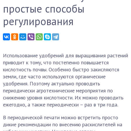
простые способы
регулирования
Использование удобрений для выращивания растений
приводит к тому, что постепенно повышается
кислотность почвы. Особенно быстро закисляются
земли, где часто используются органические
удобрения. Поэтому актуально проводить
периодически агротехнические мероприятия по
снижению уровня кислотности. Их можно проводить
ежегодно, а также периодически – раз в три года.
В периодической печати можно встретить просто
дикие рекомендации по внесению раскислителей на