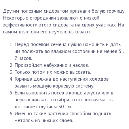
Другим полезным сидератом признали белую горчицу.
Некоторые огородники заявляют о низкой
эффективности этого сидерата на своих участках. На
самом деле они его неумело высевают.
Перед посевом семена нужно намочить и дать
им полежать во влажном состоянии не менее 5…
7 часов.
Произойдет набухание и наклев.
Только потом их можно высевать.
Горчица должна до наступления холодов
развить мощную корневую систему.
Если выполнить посев в конце августа или в
первых числах сентября, то корневая часть
достигнет глубины 30 см.
Именно такие растения способны поднять
металлы из нижних слоев.