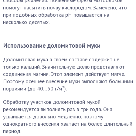
способы рыхления. Почвенные фрезы мотоблоков
помогут насытить почву кислородом. Замечено, что
при подобных обработка рН повышается на
несколько десятых.
Использование доломитовой муки
Доломитовая мука в своем составе содержит не
только кальций. Значительную долю представляют
соединения магния. Этот элемент действует мягче.
Поэтому осеннее внесение муки выполняют большими
порциями (до 40…50 г/м²).
Обработку участков доломитовой мукой
рекомендуется выполнять раз в три года. Она
усваивается довольно медленно, поэтому
однократного внесения хватает на более длительный
период.