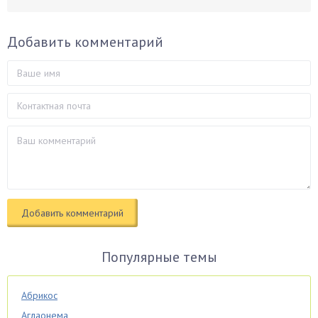
Добавить комментарий
Популярные темы
Абрикос
Аглаонема