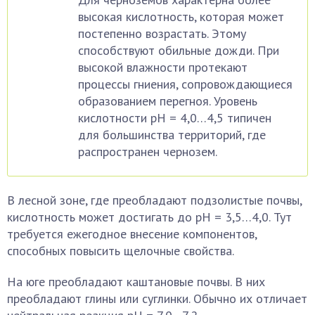
высокая кислотность, которая может
постепенно возрастать. Этому
способствуют обильные дожди. При
высокой влажности протекают
процессы гниения, сопровождающиеся
образованием перегноя. Уровень
кислотности рН = 4,0…4,5 типичен
для большинства территорий, где
распространен чернозем.
В лесной зоне, где преобладают подзолистые почвы,
кислотность может достигать до рН = 3,5…4,0. Тут
требуется ежегодное внесение компонентов,
способных повысить щелочные свойства.
На юге преобладают каштановые почвы. В них
преобладают глины или суглинки. Обычно их отличает