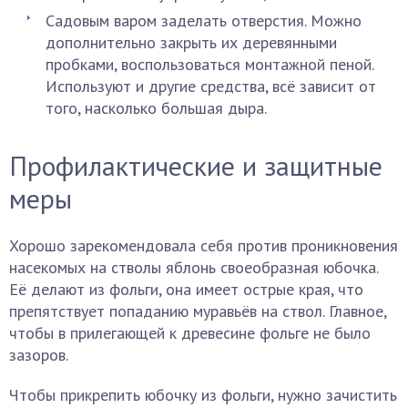
Садовым варом заделать отверстия. Можно
дополнительно закрыть их деревянными
пробками, воспользоваться монтажной пеной.
Используют и другие средства, всё зависит от
того, насколько большая дыра.
Профилактические и защитные
меры
Хорошо зарекомендовала себя против проникновения
насекомых на стволы яблонь своеобразная юбочка.
Её делают из фольги, она имеет острые края, что
препятствует попаданию муравьёв на ствол. Главное,
чтобы в прилегающей к древесине фольге не было
зазоров.
Чтобы прикрепить юбочку из фольги, нужно зачистить