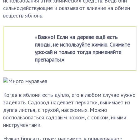
использования этих химических средств. Ведь они
сильнодействующие и оказывают влияние на обмен
веществ яблонь.
«
Важно! Если на дереве ещё есть
плоды, не используйте химию. Снимите
урожай и только тогда применяйте
препараты.»
Когда в яблони есть дупло, его в любом случае нужно
заделать. Садовод надевает перчатки, вынимает из
дупла листья, с трухой, насекомых. Можно
воспользоваться садовым ножом, с совком, иными
инструментами.
Нужно бросать труху, например, в оцинкованное