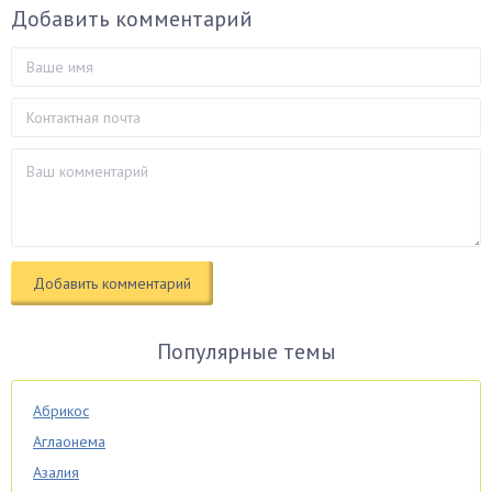
Добавить комментарий
Популярные темы
Абрикос
Аглаонема
Азалия