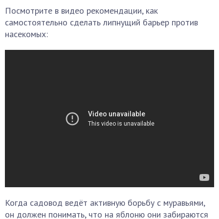
Посмотрите в видео рекомендации, как
самостоятельно сделать липнущий барьер против
насекомых:
Когда садовод ведёт активную борьбу с муравьями,
он должен понимать, что на яблоню они забираются