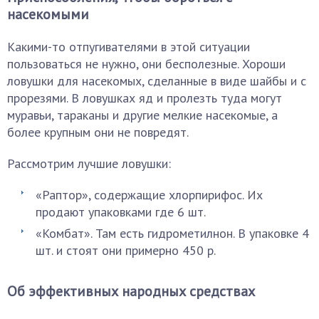
насекомыми
Какими-то отпугивателями в этой ситуации
пользоваться не нужно, они бесполезные. Хороши
ловушки для насекомых, сделанные в виде шайбы и с
прорезями. В ловушках яд и пролезть туда могут
муравьи, тараканы и другие мелкие насекомые, а
более крупным они не повредят.
Рассмотрим лучшие ловушки:
«Раптор», содержащие хлорпирифос. Их
продают упаковками где 6 шт.
«Комбат». Там есть гидрометилнон. В упаковке 4
шт. и стоят они примерно 450 р.
Об эффективных народных средствах