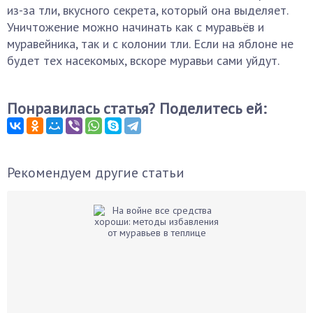
из-за тли, вкусного секрета, который она выделяет.
Уничтожение можно начинать как с муравьёв и
муравейника, так и с колонии тли. Если на яблоне не
будет тех насекомых, вскоре муравьи сами уйдут.
Понравилась статья? Поделитесь ей:
Рекомендуем другие статьи