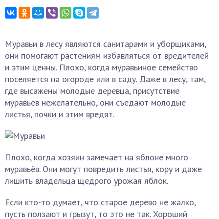
Муравьи в лесу являются санитарами и уборщиками,
они помогают растениям избавляться от вредителей
и этим ценны. Плохо, когда муравьиное семейство
поселяется на огороде или в саду. Даже в лесу, там,
где высажены молодые деревца, присутствие
муравьёв нежелательно, они съедают молодые
листья, почки и этим вредят.
Плохо, когда хозяин замечает на яблоне много
муравьёв. Они могут повредить листья, кору и даже
лишить владельца щедрого урожая яблок.
Если кто-то думает, что старое дерево не жалко,
пусть ползают и грызут, то это не так. Хороший