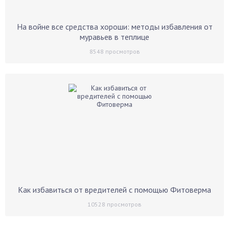
На войне все средства хороши: методы избавления от
муравьев в теплице
8548
просмотров
Как избавиться от вредителей с помощью Фитоверма
10528
просмотров