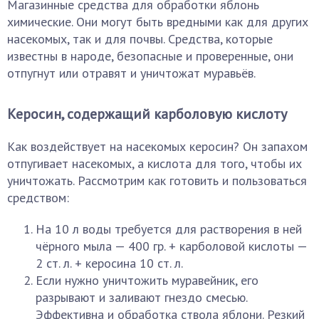
Магазинные средства для обработки яблонь
химические. Они могут быть вредными как для других
насекомых, так и для почвы. Средства, которые
известны в народе, безопасные и проверенные, они
отпугнут или отравят и уничтожат муравьёв.
Керосин, содержащий карболовую кислоту
Как воздействует на насекомых керосин? Он запахом
отпугивает насекомых, а кислота для того, чтобы их
уничтожать. Рассмотрим как готовить и пользоваться
средством:
На 10 л воды требуется для растворения в ней
чёрного мыла — 400 гр. + карболовой кислоты —
2 ст. л. + керосина 10 ст. л.
Если нужно уничтожить муравейник, его
разрывают и заливают гнездо смесью.
Эффективна и обработка ствола яблони. Резкий