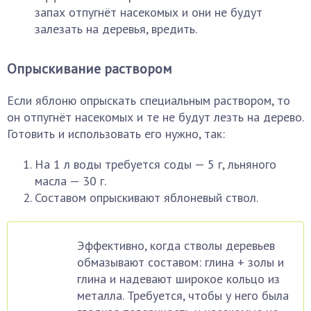
запах отпугнёт насекомых и они не будут
залезать на деревья, вредить.
Опрыскивание раствором
Если яблоню опрыскать специальным раствором, то
он отпугнёт насекомых и те не будут лезть на дерево.
Готовить и использовать его нужно, так:
На 1 л воды требуется соды — 5 г, льняного
масла — 30 г.
Составом опрыскивают яблоневый ствол.
Эффективно, когда стволы деревьев
обмазывают составом: глина + золы и
глина и надевают широкое кольцо из
металла. Требуется, чтобы у него была