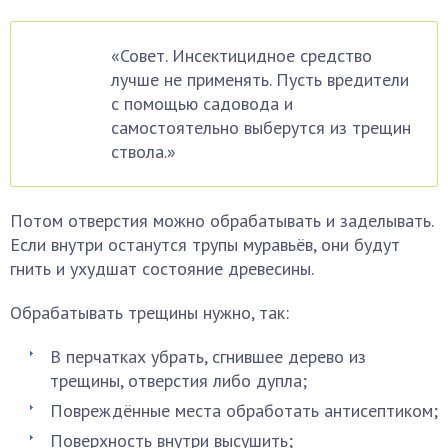
«Совет. Инсектицидное средство
лучше не применять. Пусть вредители
с помощью садовода и
самостоятельно выберутся из трещин
ствола.»
Потом отверстия можно обрабатывать и заделывать.
Если внутри останутся трупы муравьёв, они будут
гнить и ухудшат состояние древесины.
Обрабатывать трещины нужно, так:
В перчатках убрать, сгнившее дерево из
трещины, отверстия либо дупла;
Повреждённые места обработать антисептиком;
Поверхность внутри высушить;