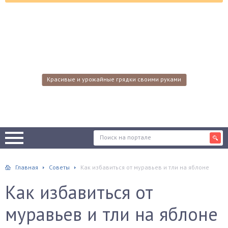
Красивые и урожайные грядки своими руками
Главная
Советы
Как избавиться от муравьев и тли на яблоне
Как избавиться от
муравьев и тли на яблоне