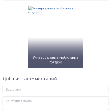
Универсальные мобильные
грядки!
Добавить комментарий