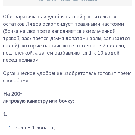
Обеззараживать и удобрять слой растительных
остатков Лядов рекомендует травяными настоями
(бочка на две трети заполняется измельченной
травой, засыпается двумя лопатами золы, заливается
водой), которые настаиваются в темноте 2 недели,
под пленкой, а затем разбавляются 1 к 10 водой
перед поливом.
Органическое удобрение изобретатель готовит тремя
способами.
На 200-
литровую канистру или бочку:
1.
зола – 1 лопата;