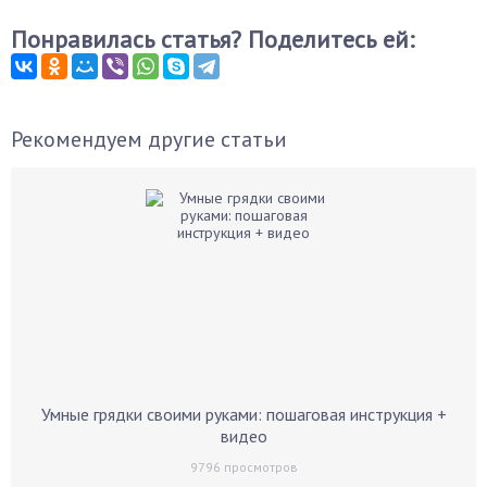
Понравилась статья? Поделитесь ей:
Рекомендуем другие статьи
Умные грядки своими руками: пошаговая инструкция +
видео
9796
просмотров