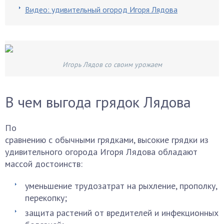
Видео: удивительный огород Игоря Лядова
Игорь Лядов со своим урожаем
В чем выгода грядок Лядова
По
сравнению с обычными грядками, высокие грядки из
удивительного огорода Игоря Лядова обладают
массой достоинств:
уменьшение трудозатрат на рыхление, прополку,
перекопку;
защита растений от вредителей и инфекционных