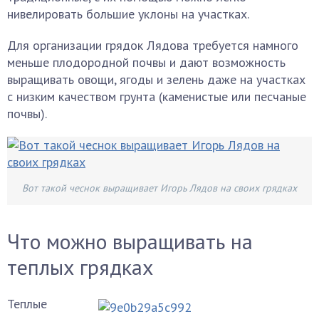
нивелировать большие уклоны на участках.
Для организации грядок Лядова требуется намного
меньше плодородной почвы и дают возможность
выращивать овощи, ягоды и зелень даже на участках
с низким качеством грунта (каменистые или песчаные
почвы).
Вот такой чеснок выращивает Игорь Лядов на своих грядках
Что можно выращивать на
теплых грядках
Теплые