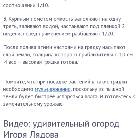
соотношении 1/10.
3.
Куриным пометом емкость заполняют на одну
треть, заливают водой, настаивают под пленкой 2
недели, перед применением разбавляют 1/20.
После полива этими настоями на грядку насыпают
слой земли, толщина которого приблизительно 10 см.
И все – высокая грядка готова.
Помните, что при посадке растений в такие грядки
необходимо
мульчирование
, поскольку из пышной
земли будет быстрее испаряться влага. И готовьтесь к
замечательному урожаю.
Видео: удивительный огород
Игоря Лядова