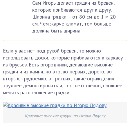
Сам Игорь делает грядки из бревен,
которые прибиваются друг к другу.
Ширина грядки – от 80 см до 1 м 20
см. Чем жарче климат, тем больше
должна быть ширина.
Если у вас нет под рукой бревен, то можно
использовать доски, которые прибиваются к каркасу
из брусьев. Есть огородники, делающие высокие
грядки и из камня, но это, во-первых, дорого, во-
вторых, трудоемко, в-третьих, такие ограждения
труднее демонтировать и, соответственно, сложнее
менять расположение грядки.
Красивые высокие грядки по Игорю Лядову