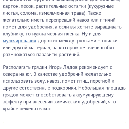
картон, песок, растительные остатки (кукурузные
листья, солома, измельченная трава). Также
желательно иметь перепревший навоз или птичий
помет для удобрения, а если вы хотите выращивать
клубнику, то нужна черная пленка. Ну и для
мульчирования
дорожек между грядками – опилки
или другой материал, на котором не очень любят
размножаться паразиты растений.
Располагать грядки Игорь Лядов рекомендует с
севера на юг. В качестве удобрений желательно
использовать золу, навоз, помет птиц, перегной и
другие естественные подкормки. Небольшая площадь
грядок может способствовать аккумулирующему
эффекту при внесении химических удобрений, что
крайне нежелательно.