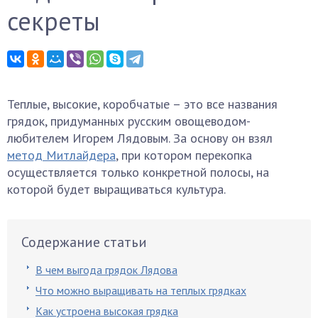
секреты
Теплые, высокие, коробчатые – это все названия
грядок, придуманных русским овощеводом-
любителем Игорем Лядовым. За основу он взял
метод Митлайдера
, при котором перекопка
осуществляется только конкретной полосы, на
которой будет выращиваться культура.
Содержание статьи
В чем выгода грядок Лядова
Что можно выращивать на теплых грядках
Как устроена высокая грядка