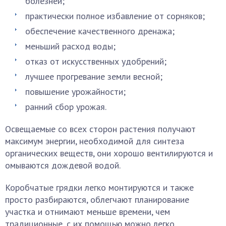
болезней;
практически полное избавление от сорняков;
обеспечение качественного дренажа;
меньший расход воды;
отказ от искусственных удобрений;
лучшее прогревание земли весной;
повышение урожайности;
ранний сбор урожая.
Освещаемые со всех сторон растения получают
максимум энергии, необходимой для синтеза
органических веществ, они хорошо вентилируются и
омываются дождевой водой.
Коробчатые грядки легко монтируются и также
просто разбираются, облегчают планирование
участка и отнимают меньше времени, чем
традиционные, с их помощью можно легко