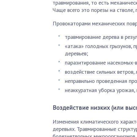
травмирования, то есть механичес
Чаще всего это порезы на стволе, п
Провокаторами механических повр
травмирование дерева в резу
«атака» голодных грызунов,
деревьев;
паразитирование насекомых-
воздействие сильных ветров, 
неправильно проведенная про
неаккуратная уборка урожая, 
Воздействие низких (или выс
Изменения климатического характ
деревьях. Травмированные структу
болезнетворных микроорганизмов, 