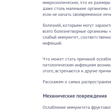
микроскопические, что их размеры 
даже столь маленькие организмы 
если не начать своевременное лече
Болезней, которыми могут заразит
всего болезнетворные организмы «
слабый иммунитет, соответственно
инфекций.
Что может стать причиной ослабл
патологическим инфекциям возник
этого, встречаются и другие прич
Расскажем о самых распространенн
Механические повреждения
Ослабление иммунитета фруктовог