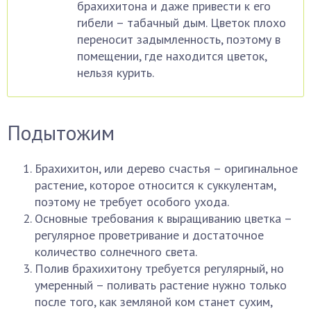
брахихитона и даже привести к его
гибели – табачный дым. Цветок плохо
переносит задымленность, поэтому в
помещении, где находится цветок,
нельзя курить.
Подытожим
Брахихитон, или дерево счастья – оригинальное
растение, которое относится к суккулентам,
поэтому не требует особого ухода.
Основные требования к выращиванию цветка –
регулярное проветривание и достаточное
количество солнечного света.
Полив брахихитону требуется регулярный, но
умеренный – поливать растение нужно только
после того, как земляной ком станет сухим,