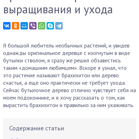
выращивания и ухода
Я большой любитель необычных растений, и увидев
однажды оригинальное деревце с изогнутым в виде
бутылки стволом, я сразу же решил обзавестись
таким «домашним любимцем». Вскоре я узнал, что
это растение называют брахихитон или дерево
счастья, а еще оно практически не требует ухода.
Сейчас бутылочное дерево отлично чувствует себя на
моем подоконнике, и я хочу рассказать о том, как
вырастить брахихитон и правильно за ним ухаживать.
Содержание статьи