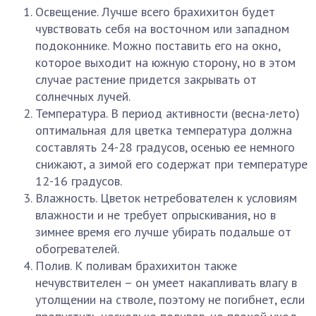
Освещение. Лучше всего брахихитон будет
чувствовать себя на восточном или западном
подоконнике. Можно поставить его на окно,
которое выходит на южную сторону, но в этом
случае растение придется закрывать от
солнечных лучей.
Температура. В период активности (весна-лето)
оптимальная для цветка температура должна
составлять 24-28 градусов, осенью ее немного
снижают, а зимой его содержат при температуре
12-16 градусов.
Влажность. Цветок нетребователен к условиям
влажности и не требует опрыскивания, но в
зимнее время его лучше убирать подальше от
обогревателей.
Полив. К поливам брахихитон также
нечувствителен – он умеет накапливать влагу в
утолщении на стволе, поэтому не погибнет, если