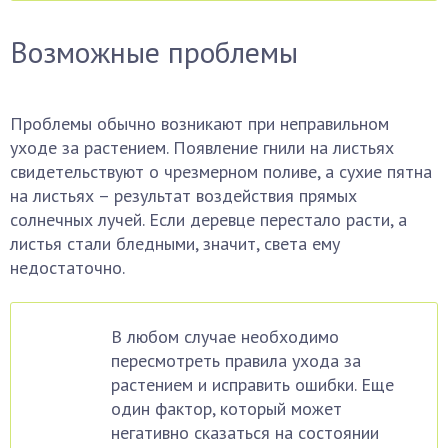
Возможные проблемы
Проблемы обычно возникают при неправильном
уходе за растением. Появление гнили на листьях
свидетельствуют о чрезмерном поливе, а сухие пятна
на листьях – результат воздействия прямых
солнечных лучей. Если деревце перестало расти, а
листья стали бледными, значит, света ему
недостаточно.
В любом случае необходимо
пересмотреть правила ухода за
растением и исправить ошибки. Еще
один фактор, который может
негативно сказаться на состоянии