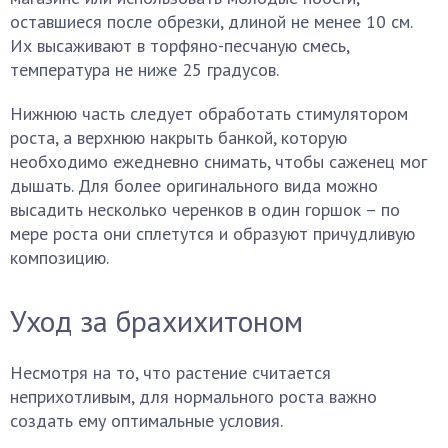
оставшиеся после обрезки, длиной не менее 10 см.
Их высаживают в торфяно-песчаную смесь,
температура не ниже 25 градусов.
Нижнюю часть следует обработать стимулятором
роста, а верхнюю накрыть банкой, которую
необходимо ежедневно снимать, чтобы саженец мог
дышать. Для более оригинального вида можно
высадить несколько черенков в один горшок – по
мере роста они сплетутся и образуют причудливую
композицию.
Уход за брахихитоном
Несмотря на то, что растение считается
неприхотливым, для нормального роста важно
создать ему оптимальные условия.