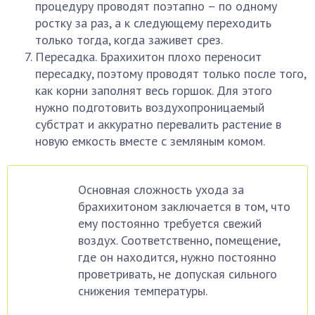
процедуру проводят поэтапно – по одному
ростку за раз, а к следующему переходить
только тогда, когда заживет срез.
Пересадка. Брахихитон плохо переносит
пересадку, поэтому проводят только после того,
как корни заполнят весь горшок. Для этого
нужно подготовить воздухопроницаемый
субстрат и аккуратно перевалить растение в
новую емкость вместе с земляным комом.
Основная сложность ухода за
брахихитоном заключается в том, что
ему постоянно требуется свежий
воздух. Соответственно, помещение,
где он находится, нужно постоянно
проветривать, не допуская сильного
снижения температуры.