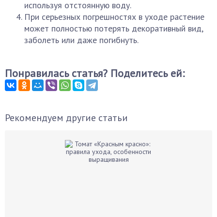
используя отстоянную воду.
При серьезных погрешностях в уходе растение
может полностью потерять декоративный вид,
заболеть или даже погибнуть.
Понравилась статья? Поделитесь ей:
Рекомендуем другие статьи