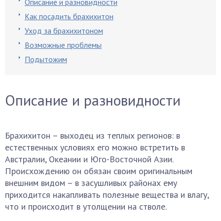
Описание и разновидности
Как посадить брахихитон
Уход за брахихитоном
Возможные проблемы
Подытожим
Описание и разновидности
Брахихитон – выходец из теплых регионов: в
естественных условиях его можно встретить в
Австралии, Океании и Юго-Восточной Азии.
Происхождению он обязан своим оригинальным
внешним видом – в засушливых районах ему
приходится накапливать полезные вещества и влагу,
что и происходит в утолщении на стволе.