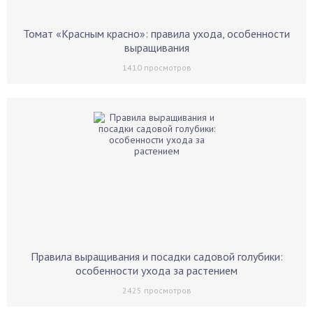
Томат «Красным красно»: правила ухода, особенности
выращивания
1410
просмотров
Правила выращивания и посадки садовой голубики:
особенности ухода за растением
2425
просмотров